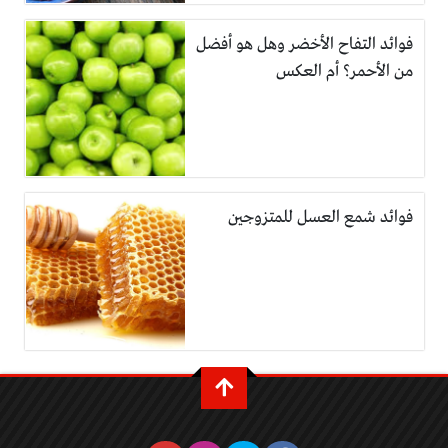
فوائد التفاح الأخضر وهل هو أفضل
من الأحمر؟ أم العكس
فوائد شمع العسل للمتزوجين