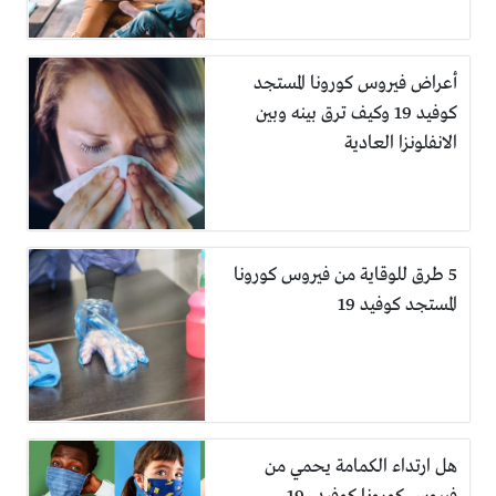
أعراض فيروس كورونا المستجد
كوفيد 19 وكيف ترق بينه وبين
الانفلونزا العادية
5 طرق للوقاية من فيروس كورونا
المستجد كوفيد 19
هل ارتداء الكمامة يحمي من