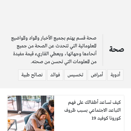
صحة قسم يهتم بجميع الأخبار والمواد والمواضيع
المعلوماتية التي تتحدث عن الصحة من جميع
صحة
أنحاءها وجهاتها، ويعطي القاريء قيمة مفيدة
من المعلومات التي تحسن من صحته.
أدوية
أمراض
تخسيس
فوائد
نصائح طبية
كيف تساعد أطفالك على فهم
التباعد الاجتماعي بسبب ظروف
كورونا كوفيد 19