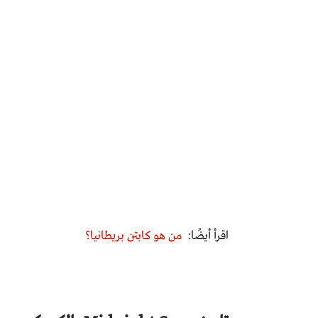
اقرأ أيضًا:
من هو كابتن بريطانيا؟