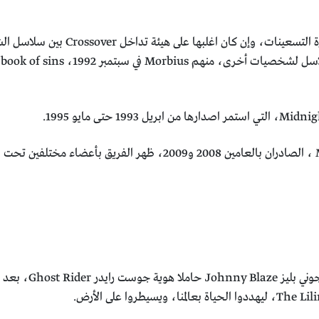
ظهر الفريق في أعداد مختلفة بالقصص الم