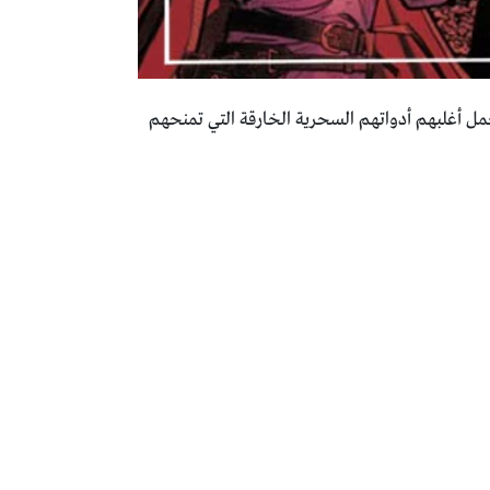
ل أغلبهم أدواتهم السحرية الخارقة التي تمنحهم