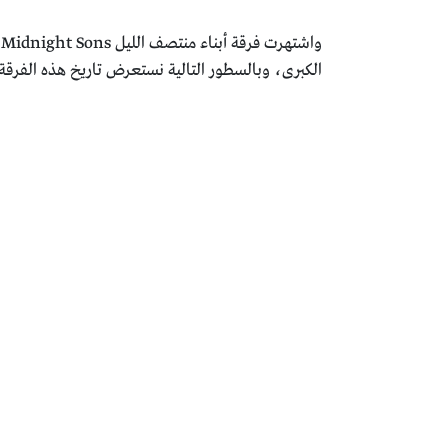
الكبرى، وبالسطور التالية نستعرض تاريخ هذه الفرقة