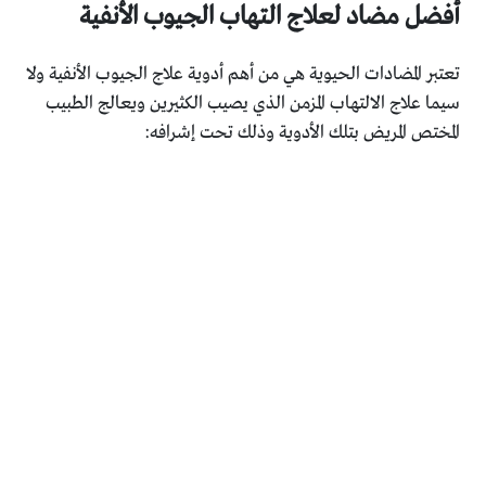
أفضل مضاد لعلاج التهاب الجيوب الأنفية
تعتبر المضادات الحيوية هي من أهم أدوية علاج الجيوب الأنفية ولا
سيما علاج الالتهاب المزمن الذي يصيب الكثيرين ويعالج الطبيب
المختص المريض بتلك الأدوية وذلك تحت إشرافه: