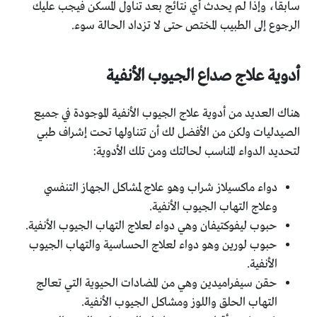
سابقا، وإذا لم يحدث أي نتائج بعد تناول المسكن فيجب عليك
الرجوع إلى الطبيب المختص حتى لا تزداد الحالة سوء.
أدوية علاج صداع الجيوب الأنفية
هناك العديد من أدوية علاج الجيوب الأنفية الموجودة في جميع
الصيدليات ولكن من الأفضل لك أن تتناولها تحت إشراف طبي
لتحديد الدواء المناسب لحالتك ومن تلك الأدوية:
دواء ماكسيلاز شراب وهو علاج لمشاكل الجهاز التنفسي
وعلاج التهاب الجيوب الأنفية.
حبوب ليفوكتيفان وهي دواء لعلاج التهاب الجيوب الأنفية.
حبوب لورين وهو دواء لعلاج الحساسية والتهاب الجيوب
الأنفية.
حقن سيفراميدين وهي من المضادات الحيوية التي تعالج
التهاب الحلق واللوز ومشاكل الجيوب الأنفية.