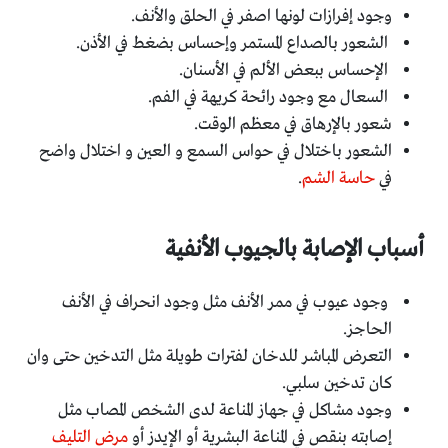
وجود إفرازات لونها اصفر في الحلق والأنف.
الشعور بالصداع المستمر وإحساس بضغط في الأذن.
الإحساس ببعض الألم في الأسنان.
السعال مع وجود رائحة كريهة في الفم.
شعور بالإرهاق في معظم الوقت.
الشعور باختلال في حواس السمع و العين و اختلال واضح
في
حاسة الشم
.
أسباب الإصابة بالجيوب الأنفية
وجود عيوب في ممر الأنف مثل وجود انحراف في الأنف
الحاجز.
التعرض المباشر للدخان لفترات طويلة مثل التدخين حتى وان
كان تدخين سلبي.
وجود مشاكل في جهاز المناعة لدى الشخص المصاب مثل
إصابته بنقص في المناعة البشرية أو الإيدز أو
مرض التليف