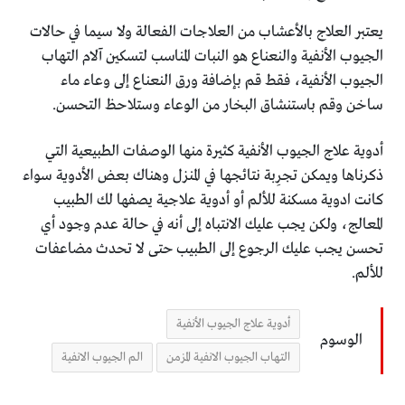
يعتبر العلاج بالأعشاب من العلاجات الفعالة ولا سيما في حالات
الجيوب الأنفية والنعناع هو النبات المناسب لتسكين آلام التهاب
الجيوب الأنفية، فقط قم بإضافة ورق النعناع إلى وعاء ماء
ساخن وقم باستنشاق البخار من الوعاء وستلاحظ التحسن.
أدوية علاج الجيوب الأنفية كثيرة منها الوصفات الطبيعية التي
ذكرناها ويمكن تجرِبة نتائجها في المنزل وهناك بعض الأدوية سواء
كانت ادوية مسكنة للألم أو أدوية علاجية يصفها لك الطبيب
المعالج، ولكن يجب عليك الانتباه إلى أنه في حالة عدم وجود أي
تحسن يجب عليك الرجوع إلى الطبيب حتى لا تحدث مضاعفات
للألم.
أدوية علاج الجيوب الأنفية
الوسوم
التهاب الجيوب الانفية المزمن
الم الجيوب الانفية