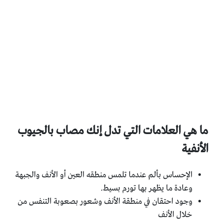
ما هي العلامات التي تدل إنك مصاب بالجيوب
الأنفية
الإحساس بألم عندما تلمس منطقه العين أو الأنف والجبهة
وعادة ما يظهر بها تورم بسيط.
وجود احتقان في منطقة الأنف وشعور بصعوبة التنفس من
خلال الأنف