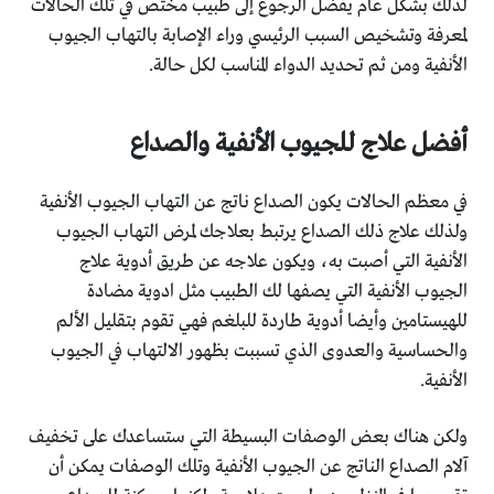
لذلك بشكل عام يفضل الرجوع إلى طبيب مختص في تلك الحالات
لمعرفة وتشخيص السبب الرئيسي وراء الإصابة بالتهاب الجيوب
الأنفية ومن ثم تحديد الدواء المناسب لكل حالة.
أفضل علاج للجيوب الأنفية والصداع
في معظم الحالات يكون الصداع ناتج عن التهاب الجيوب الأنفية
ولذلك علاج ذلك الصداع يرتبط بعلاجك لمرض التهاب الجيوب
الأنفية التي أصبت به، ويكون علاجه عن طريق أدوية علاج
الجيوب الأنفية التي يصفها لك الطبيب مثل ادوية مضادة
للهيستامين وأيضا أدوية طاردة للبلغم فهي تقوم بتقليل الألم
والحساسية والعدوى الذي تسببت بظهور الالتهاب في الجيوب
الأنفية.
ولكن هناك بعض الوصفات البسيطة التي ستساعدك على تخفيف
آلام الصداع الناتج عن الجيوب الأنفية وتلك الوصفات يمكن أن