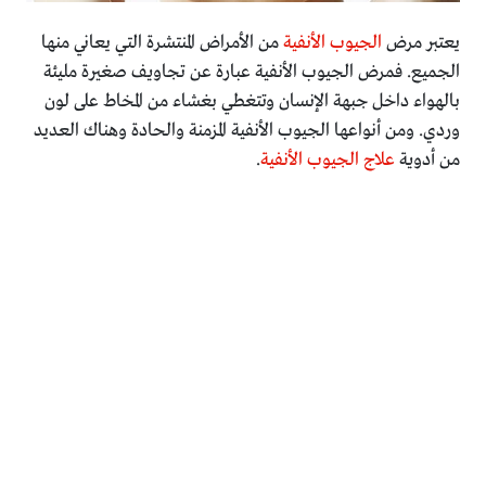
يعتبر مرض
الجيوب الأنفية
من الأمراض المنتشرة التي يعاني منها
الجميع. فمرض الجيوب الأنفية عبارة عن تجاويف صغيرة مليئة
بالهواء داخل جبهة الإنسان وتتغطي بغشاء من المخاط على لون
وردي. ومن أنواعها الجيوب الأنفية المزمنة والحادة وهناك العديد
من أدوية
علاج الجيوب الأنفية
.