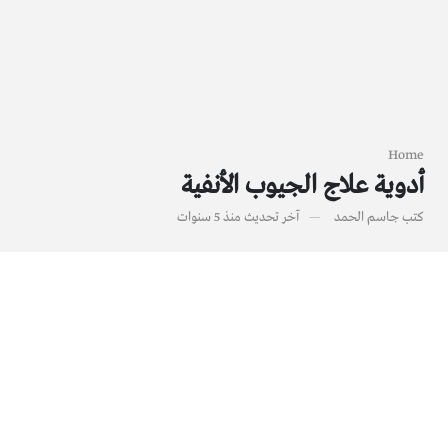
Home
أدوية علاج الجيوب الأنفية
كتب
جاسم الحمد
آخر تحديث
منذ 5 سنوات