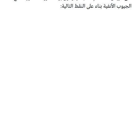
الجيوب الأنفية بناء على النقط التالية: