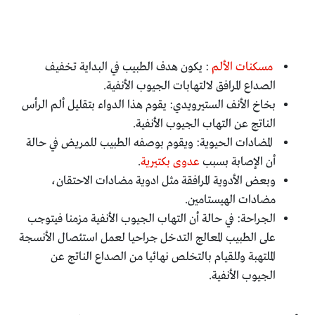
مسكنات الألم
: يكون هدف الطبيب في البداية تخفيف
الصداع المرافق لالتهابات الجيوب الأنفية.
بخاخ الأنف الستيرويدي: يقوم هذا الدواء بتقليل ألم الرأس
الناتج عن التهاب الجيوب الأنفية.
المضادات الحيوية: ويقوم بوصفه الطبيب للمريض في حالة
أن الإصابة بسبب
عدوى بكتيرية
.
وبعض الأدوية المرافقة مثل ادوية مضادات الاحتقان،
مضادات الهيستامين.
الجراحة: في حالة أن التهاب الجيوب الأنفية مزمنا فيتوجب
على الطبيب المعالج التدخل جراحيا لعمل استئصال الأنسجة
الملتهبة وللقيام بالتخلص نهائيا من الصداع الناتج عن
الجيوب الأنفية.