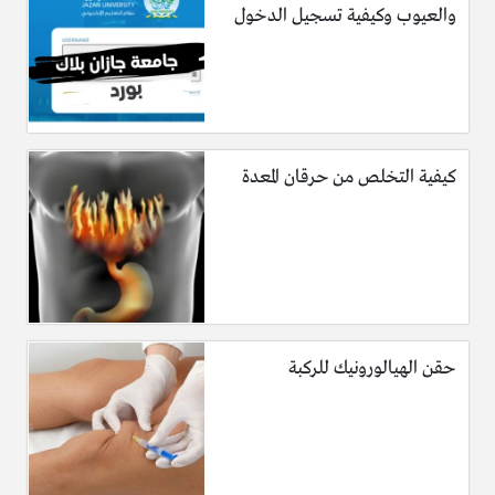
والعيوب وكيفية تسجيل الدخول
كيفية التخلص من حرقان المعدة
حقن الهيالورونيك للركبة