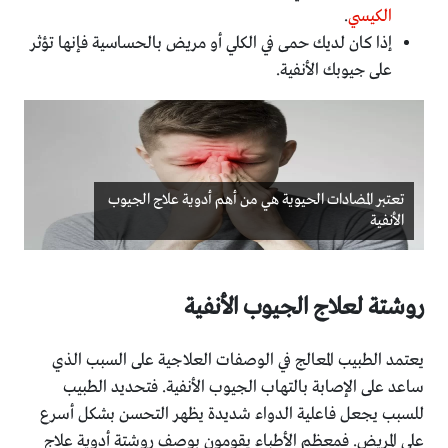
الكيسي
.
إذا كان لديك حمى في الكلي أو مريض بالحساسية فإنها تؤثر
على جيوبك الأنفية.
تعتبر المضادات الحيوية هي من أهم أدوية علاج الجيوب
الأنفية
روشتة لعلاج الجيوب الأنفية
يعتمد الطبيب المعالج في الوصفات العلاجية على السبب الذي
ساعد على الإصابة بالتهاب الجيوب الأنفية. فتحديد الطبيب
للسبب يجعل فاعلية الدواء شديدة يظهر التحسن بشكل أسرع
على المريض. فمعظم الأطباء يقومون بوصف روشتة أدوية علاج