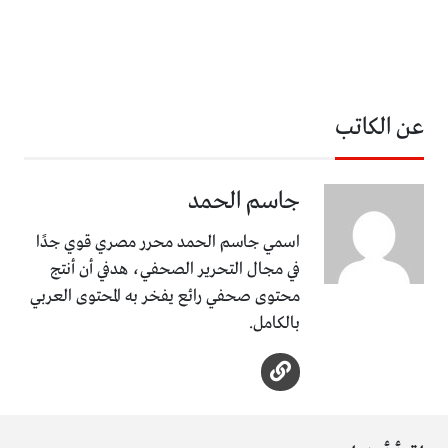
عن الكاتب
جاسم الحمد
اسمي جاسم الحمد محرر مصري قوي جدًا
في مجال التحرير الصحفي، هدفي أن أنتج
محتوى صحفي رائع يفخر به المحتوى العربي
بالكامل.