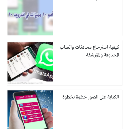
كيفية استرجاع محادثات واتساب
المحذوفة والمؤرشفة
الكتابة على الصور خطوة بخطوة