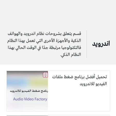
قسم يتعلق بشروحات نظام اندرويد والهواتف
الذكية والأجهزة الأخرى التي تعمل بهذا النظام
اندرويد
فالتكنولوجيا مرتبطة جدًا في الوقت الحالي بهذا
النظام الذكي.
تحميل أفضل برنامج ضغط ملفات
الفيديو للاندرويد