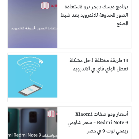
برنامج ديسك ديجر برو لاستعادة
الصور المحذوفة للاندرويد بعد ضبط
المصنع
14 طريقة مختلفة لـ حل مشكلة
تعطل الواي فاي في الاندرويد
أسعار ومواصفات Xiaomi
Redmi Note 9 – سعر شاومي
ريدمي نوت 9 في مصر