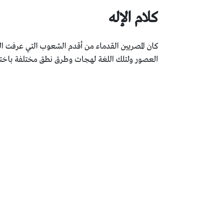
كلام الإله
كان المصريين القدماء من أقدم الشعوب التي عرفت الل
العصور ولتلك اللغة لهجات وطرق نطق مختلفة باختلا