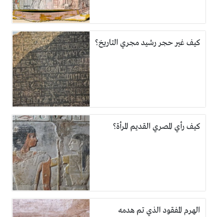
كيف غير حجر رشيد مجري التاريخ؟
كيف رأي المصري القديم المرأة؟
الهرم المفقود الذي تم هدمه