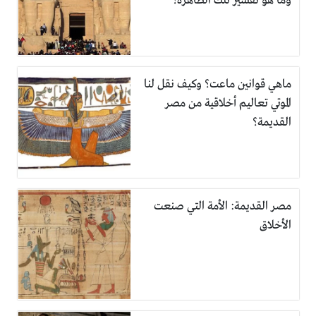
وما هو تفسير تلك الظاهرة؟
ماهي قوانين ماعت؟ وكيف نقل لنا
الموتي تعاليم أخلاقية من مصر
القديمة؟
مصر القديمة: الأمة التي صنعت
الأخلاق