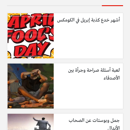
أشهر خدع كذبة إبريل في الكومكس
لعبة أسئلة صراحة وجرأة بين
الأصدقاء
جمل وبوستات عن الصحاب
الأندال