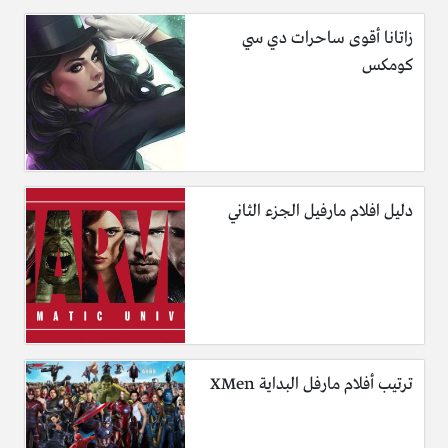
زاتانا أقوى ساحرات دي سي
كومكس
دليل افلام مارفيل الجزء الثاني
ترتيب أفلام مارفل البداية XMen