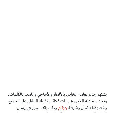
يشتهر ريدلر بولعه الخاص بالألغاز والأحاجي واللعب بالكلمات،
ويجد سعادته الكبرى في إثبات ذكائه وتفوقه العقلي على الجميع
وخصوصًا باتمان وشرطة
جوثام
وذلك بالاستمرار في إرسال