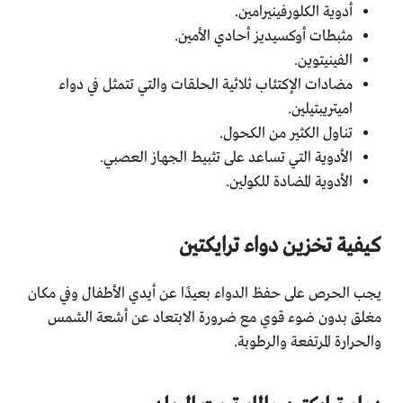
أدوية الكلورفينيرامين.
مثبطات أوكسيديز أحادي الأمين.
الفينيتوين.
مضادات الإكتئاب ثلاثية الحلقات والتي تتمثل في دواء
اميتريبتيلين.
تناول الكثير من الكحول.
الأدوية التي تساعد على تثبيط الجهاز العصبي.
الأدوية المضادة للكولين.
كيفية تخزين دواء ترايكتين
يجب الحرص على حفظ الدواء بعيدًا عن أيدي الأطفال وفي مكان
مغلق بدون ضوء قوي مع ضرورة الابتعاد عن أشعة الشمس
والحرارة المرتفعة والرطوبة.