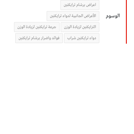
اعراض برشام ترايكتين
الوسوم
الأعراض الجانبية لدواء ترايكتين
الترايكتين لزيادة الوزن
جرعة ترايكتين لزيادة الوزن
دواء ترايكتين شراب
فوائد واضرار برشام ترايكتين