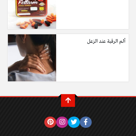
ألم الرقبة عند الزعل