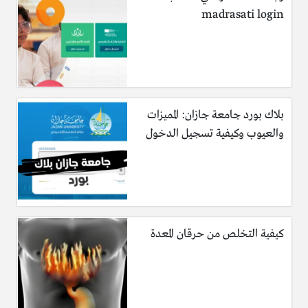
madrasati login
بلاك بورد جامعة جازان: المميزات
والعيوب وكيفية تسجيل الدخول
كيفية التخلص من حرقان المعدة