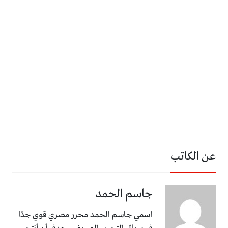
عن الكاتب
جاسم الحمد
اسمي جاسم الحمد محرر مصري قوي جدًا