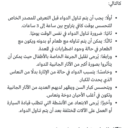
كالتالي:
أولًا: يجب أن يتم تناول الدواء قبل التعرض للمصدر الخاص
للتحسس بوقت كافي يتراوح بين ساعة إلى 3 ساعات.
ثانيًا: ضرورة تناول الدواء في نفس الوقت يوميًا.
ثالثًا: يمكن أن يتم تناوله مع طعام أو بدونه ويكون مع
الطعام في حالة وجود اضطرابات في المعدة.
ورابعًا: يُرجى تقليل الجرعة الخاصة بالأطفال حيث يمكن أن
يتأثروا بصورة أكبر من الآثار الجانبية للدواء.
وخامسًا: يتسبب الدواء في حالة من الإثارة بدلًا من النعاس
الذي يحدث للكبار.
ويتحسس كبار السن ويظهر لديهم العديد من الآثار الجانبية
وتكون في أغلب الأحيان دوخة ونعاس.
وأخيرًا: يُرجى الابتعاد عن الأنشطة التي تتطلب قيادة السيارة
أو العمل على الآلات المختلفة بعد أن يتم تناول الدواء.