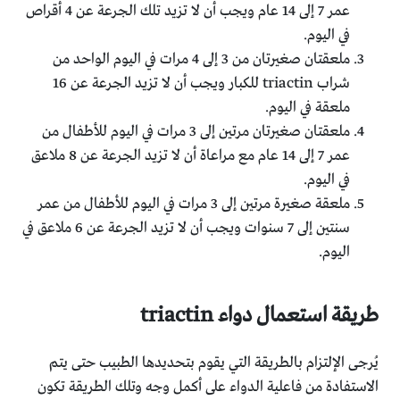
عمر 7 إلى 14 عام ويجب أن لا تزيد تلك الجرعة عن 4 أقراص
في اليوم.
ملعقتان صغيرتان من 3 إلى 4 مرات في اليوم الواحد من
شراب triactin للكبار ويجب أن لا تزيد الجرعة عن 16
ملعقة في اليوم.
ملعقتان صغيرتان مرتين إلى 3 مرات في اليوم للأطفال من
عمر 7 إلى 14 عام مع مراعاة أن لا تزيد الجرعة عن 8 ملاعق
في اليوم.
ملعقة صغيرة مرتين إلى 3 مرات في اليوم للأطفال من عمر
سنتين إلى 7 سنوات ويجب أن لا تزيد الجرعة عن 6 ملاعق في
اليوم.
طريقة استعمال دواء triactin
يُرجى الإلتزام بالطريقة التي يقوم بتحديدها الطبيب حتى يتم
الاستفادة من فاعلية الدواء على أكمل وجه وتلك الطريقة تكون