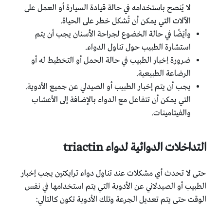
لا يُنصح باستخدامه في حالة قيادة السيارة أو العمل على
الآلات التي يمكن أن تُشكل خطر على الحياة.
وأيَضًا في حالة الخضوع لجراحة الأسنان يجب أن يتم
استشارة الطبيب حول تناول الدواء.
ضرورة إخبار الطبيب في حالة الحمل أو التخطيط له أو
الرضاعة الطبيعية.
يجب أن يتم إخبار الطبيب أو الصيدلي عن جميع الأدوية.
التي يمكن أن تتفاعل مع الدواء بالإضافة إلى الأعشاب
والفيتامينات.
التداخلات الدوائية لدواء triactin
حتى لا تحدث أي مشكلات عند تناول دواء ترايكتين يجب إخبار
الطبيب أو الصيدلاني عن الأدوية التي يتم استخدامها في نفس
الوقت حتى يتم تعديل الجرعة وتلك الأدوية تكون كالتالي: