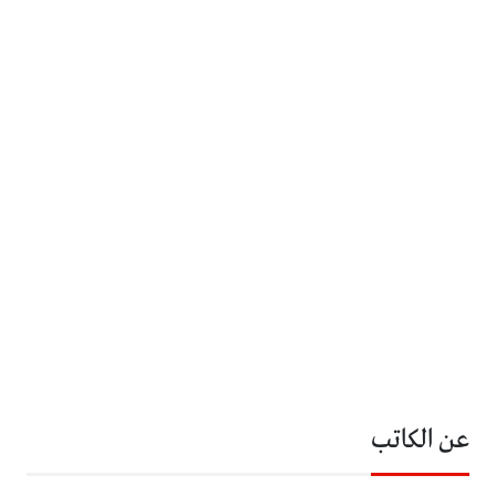
عن الكاتب