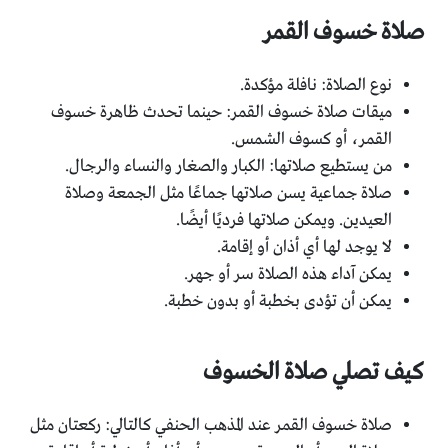
صلاة خسوف القمر
نوع الصلاة: نافلة مؤكدة.
ميقات صلاة خسوف القمر: حينما تحدث ظاهرة خسوف
القمر، أو كسوف الشمس.
من يستطيع صلاتها: الكبار والصغار والنساء والرجال.
صلاة جماعية يسن صلاتها جماعًا مثل الجمعة وصلاة
العيدين. ويمكن صلاتها فرديًا أيضًا.
لا يوجد لها أي أذان أو إقامة.
يمكن آداء هذه الصلاة سر أو جهر.
يمكن أن تؤدى بخطبة أو بدون خطبة.
كيف تصلي صلاة الخسوف
صلاة خسوف القمر عند المذهب الحنفي كالتالي: ركعتان مثل