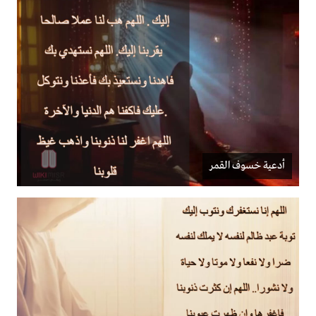
أدعية خسوف القمر