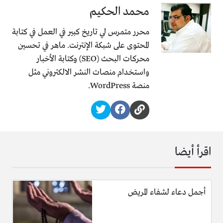
محمد الحكيم
محرر متمرس لي تاريخ كبير في العمل في كتابة
المحتوى على شبكة الإنترنت. ماهر في تحسين
محركات البحث (SEO) وكتابة الأخبار
واستخدام منصات النشر الالكتروني مثل
منصة WordPress.
اقرأ أيضا
أجمل دعاء لشفاء المريض