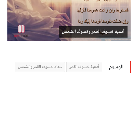
أدعية خسوف القمر وكسوف الشمس
الوسوم
أدعية خسوف القمر
دعاء خسوف القمر والشمس