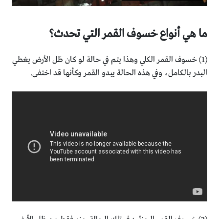
ما هي أنواع خسوف القمر التي تحدث؟
(1) خسوف القمر الكلي وهذا يتم في حالة لو كان ظل الأرض يغطي
البدر بالكامل، وفي هذه الحالة يبدو القمر وكأنها قد اختفى.