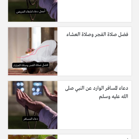
فضل صلاة الفجر وصلاة العشاء
دعاء المسافر الوارد عن النبي صلى
الله عليه وسلم