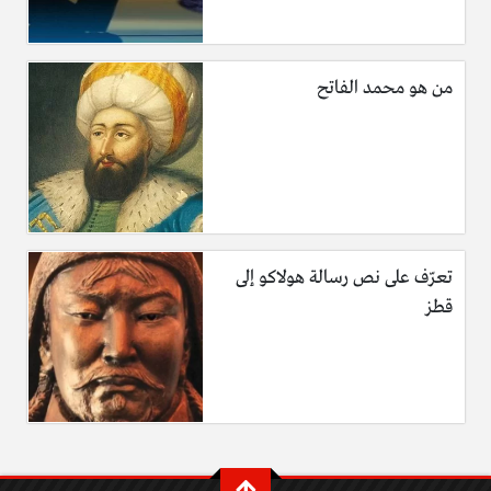
من هو محمد الفاتح
تعرّف على نص رسالة هولاكو إلى
قطز