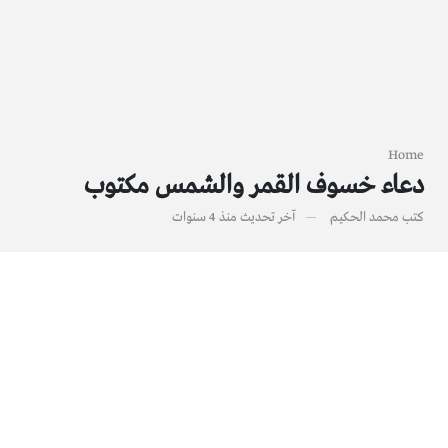
Home
دعاء خسوف القمر والشمس مكتوب
كتب
محمد الحكيم
آخر تحديث
منذ 4 سنوات