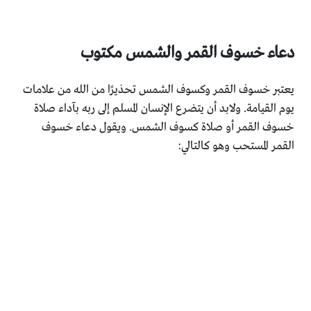
دعاء خسوف القمر والشمس مكتوب
يعتبر خسوف القمر وكسوف الشمس تحذيرًا من الله من علامات
يوم القيامة. ولابد أن يتضرع الإنسان المسلم إلى ربه بآداء صلاة
خسوف القمر أو صلاة كسوف الشمس. ويقول دعاء خسوف
القمر المستحب وهو كالتالي: