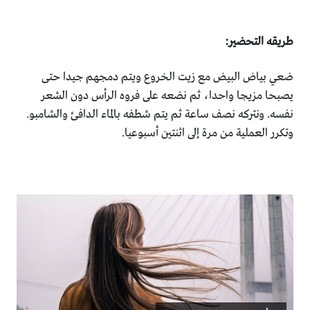
طريقه التحضير:
ضعي بياض البيض مع زيت الخروع ويتم دمجهم جيدا حتى
يصبحا مزيجا واحدا، ثم نضعه على فروه الرأس دون الشعر
نفسه. ونتركه نصف ساعة ثم يتم شطفه بالماء الدافئ والشامبو.
وتكرر العملية من مرة إلى اثنتين أسبوعيا.