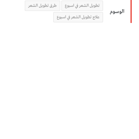
تطويل الشعر في اسبوع
طرق تطويل الشعر
الوسوم
علاج تطويل الشعر في اسبوع