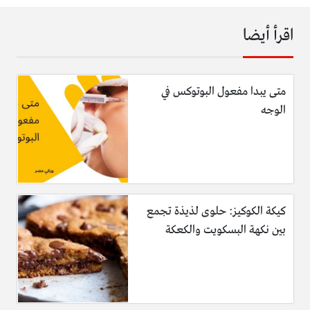
اقرأ أيضا
متى يبدا مفعول البوتوكس في
الوجه
كيكة الكوكيز: حلوى لذيذة تجمع
بين نكهة البسكويت والكعكة