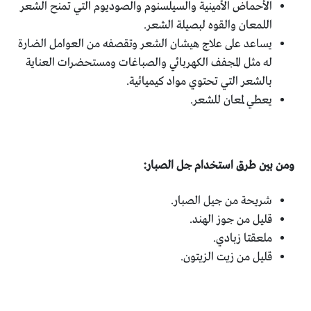
الأحماض الأمينية والسيلسنوم والصوديوم التي تمنح الشعر
اللمعان والقوه لبصيلة الشعر.
يساعد على علاج هيشان الشعر وتقصفه من العوامل الضارة
له مثل المجفف الكهربائي والصباغات ومستحضرات العناية
بالشعر التي تحتوي مواد كيميائية.
يعطي لمعان للشعر.
ومن بين طرق استخدام جل الصبار:
شريحة من جيل الصبار.
قليل من جوز الهند.
ملعقتا زبادي.
قليل من زيت الزيتون.