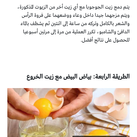
يتم دمج زيت الجوجوبا مع أي زيت أخر من الزيوت المذكورة،
ويتم مزجهما جيدا داخل وعاء ووضعهما على فروة الرأس
والشعر بالكامل وتركه من ساعة إلى اثنتين ثم يشطف بالماء
الدافئ والشامبو، تكرر العملية من مرة إلى مرتين أسبوعيا
للحصول على نتائج أفضل.
الطريقة الرابعة: بياض البيض مع زيت الخروع