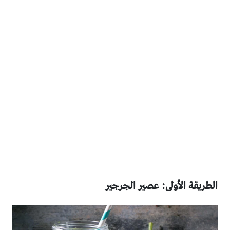
الطريقة الأولى: عصير الجرجير