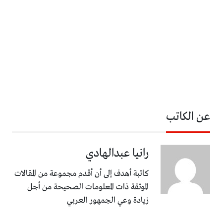
عن الكاتب
رانيا عبدالهادي
كاتبة أهدف إلى أن أقدم مجموعة من المقالات
الموثقة ذات المعلومات الصحيحة من أجل
زيادة وعي الجمهور العربي