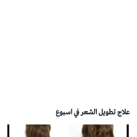
علاج تطويل الشعر في اسبوع