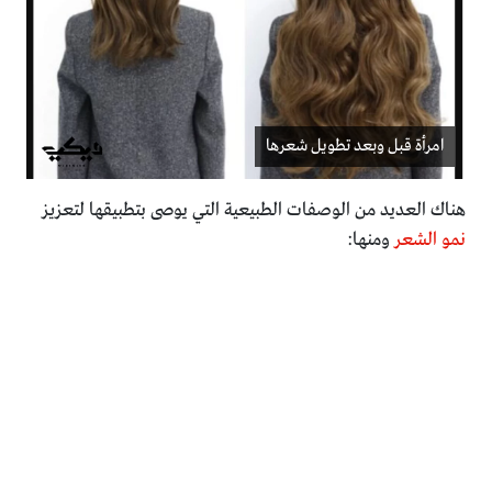
امرأة قبل وبعد تطويل شعرها
هناك العديد من الوصفات الطبيعية التي يوصى بتطبيقها لتعزيز
نمو الشعر
ومنها: