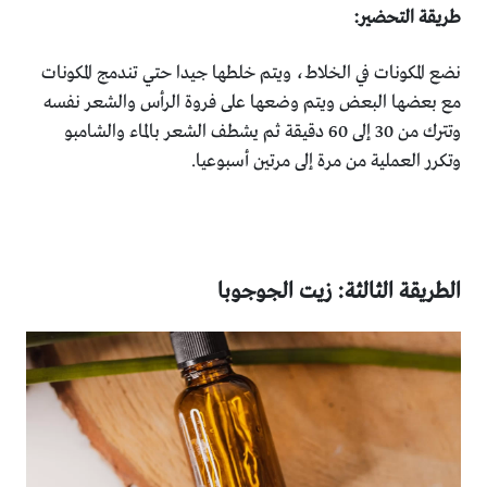
طريقة التحضير:
نضع المكونات في الخلاط، ويتم خلطها جيدا حتي تندمج المكونات
مع بعضها البعض ويتم وضعها على فروة الرأس والشعر نفسه
وتترك من 30 إلى 60 دقيقة ثم يشطف الشعر بالماء والشامبو
وتكرر العملية من مرة إلى مرتين أسبوعيا.
الطريقة الثالثة: زيت الجوجوبا