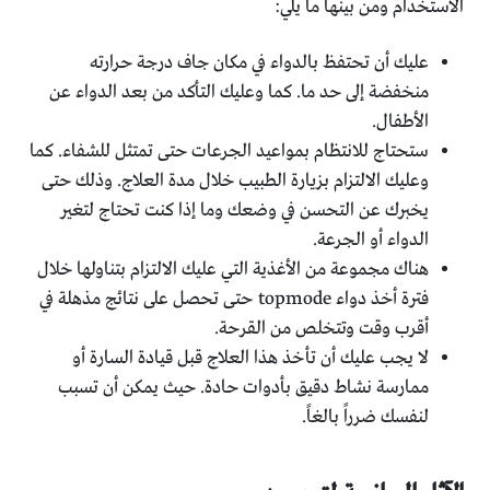
الاستخدام ومن بينها ما يلي:
عليك أن تحتفظ بالدواء في مكان جاف درجة حرارته
منخفضة إلى حد ما. كما وعليك التأكد من بعد الدواء عن
الأطفال.
ستحتاج للانتظام بمواعيد الجرعات حتى تمتثل للشفاء. كما
وعليك الالتزام بزيارة الطبيب خلال مدة العلاج. وذلك حتى
يخبرك عن التحسن في وضعك وما إذا كنت تحتاج لتغير
الدواء أو الجرعة.
هناك مجموعة من الأغذية التي عليك الالتزام بتناولها خلال
فترة أخذ دواء topmode حتى تحصل على نتائج مذهلة في
أقرب وقت وتتخلص من القرحة.
لا يجب عليك أن تأخذ هذا العلاج قبل قيادة السارة أو
ممارسة نشاط دقيق بأدوات حادة. حيث يمكن أن تسبب
لنفسك ضرراً بالغاً.