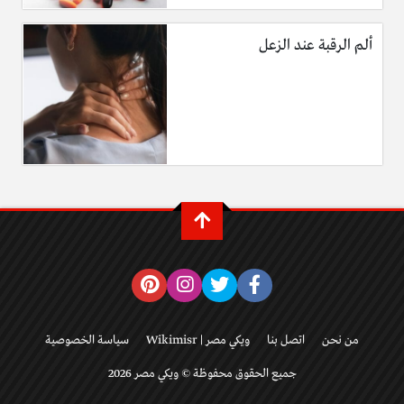
ألم الرقبة عند الزعل
من نحن
اتصل بنا
ويكي مصر | Wikimisr
سياسة الخصوصية
جميع الحقوق محفوظة © ويكي مصر 2026