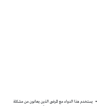
يستخدم هذا الدواء مع المرضى الذين يعانون من مشكلة