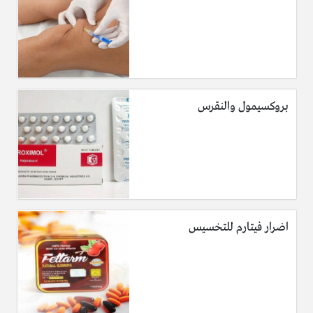
بروكسيمول والنقرس
اضرار فيتارم للتخسيس