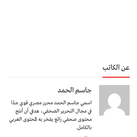
عن الكاتب
جاسم الحمد
اسمي جاسم الحمد محرر مصري قوي جدًا
في مجال التحرير الصحفي، هدفي أن أنتج
محتوى صحفي رائع يفخر به المحتوى العربي
بالكامل.