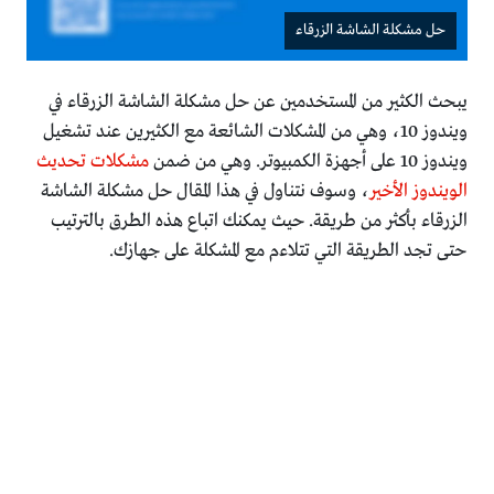
حل مشكلة الشاشة الزرقاء
يبحث الكثير من المستخدمين عن حل مشكلة الشاشة الزرقاء في
ويندوز 10، وهي من المشكلات الشائعة مع الكثيرين عند تشغيل
ويندوز 10 على أجهزة الكمبيوتر. وهي من ضمن
مشكلات تحديث
الويندوز الأخير
، وسوف نتناول في هذا المقال حل مشكلة الشاشة
الزرقاء بأكثر من طريقة. حيث يمكنك اتباع هذه الطرق بالترتيب
حتى تجد الطريقة التي تتلاءم مع المشكلة على جهازك.