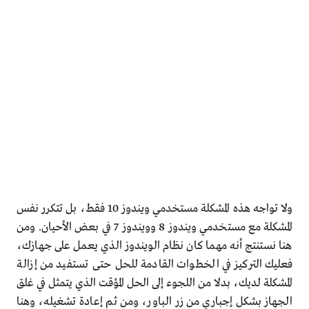
ولا تواجه هذه المشكلة مستخدمي ويندوز 10 فقط، بل تتكرر نفس
المشكلة مع مستخدمي ويندوز 8 وويندوز 7 في بعض الأحيان. ومن
هنا نستنتج أنه مهما كان نظام الويندوز الذي يعمل على جهازك،
فعليك التركيز في الخطوات القادمة للحل حتى تستفيد من إزالة
المشكلة لديك، بدلا من اللجوء إلى الحل المؤقت الذي يتمثل في غلق
الجهاز بشكل إجباري من زر الباور، ومن ثم إعادة تشغيله، وهنا