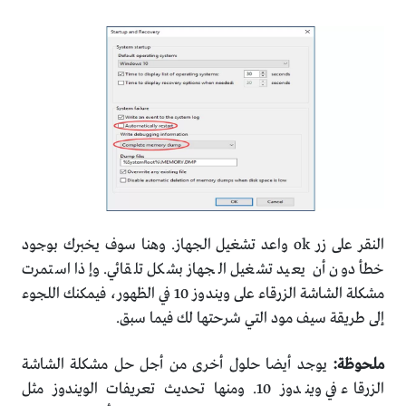
النقر على زر ok واعد تشغيل الجهاز. وهنا سوف يخبرك بوجود
خطأ دون أن يعيد تشغيل الجهاز بشكل تلقائي. وإذا استمرت
مشكلة الشاشة الزرقاء على ويندوز 10 في الظهور، فيمكنك اللجوء
إلى طريقة سيف مود التي شرحتها لك فيما سبق.
ملحوظة:
يوجد أيضا حلول أخرى من أجل حل مشكلة الشاشة
الزرقاء في ويندوز 10. ومنها تحديث تعريفات الويندوز مثل