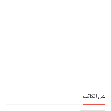
عن الكاتب