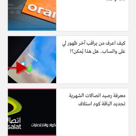
كيف اعرف من يراقب آخر ظهور لي
على واتساب.. هل هذا يُمكن؟!
معرفة رصيد اتصالات الشهرية
تجديد الباقة كود استلاف