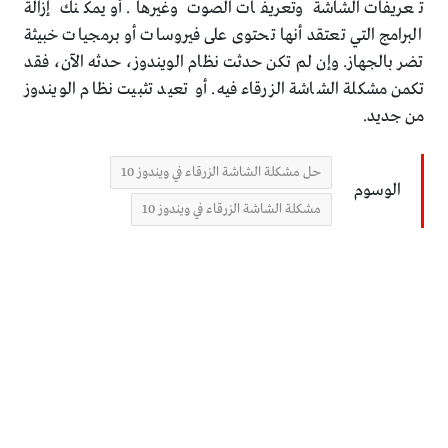
تعريفات الشاشة وتعريفات الصوت وغيرها. أو يمكنك إزالة
البرامج التي تعتقد أنها تحتوى على فيروسات أو برمجيات خبيثة
تضر بالجهاز. وإن لم تكن حدثت نظام الويندوز، حدثه الآن، فقد
تكمن مشكلة الشاشة الزرقاء فيه. أو تعيد تثبيت نظام الويندوز
من جديد.
حل مشكلة الشاشة الزرقاء في ويندوز 10
الوسوم
مشكلة الشاشة الزرقاء في ويندوز 10