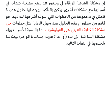
إن مشكلة الشاشة الزرقاء في ويندوز 10 تعتبر مشكلة تتشابه في
أسبابها مع مشكلات أخرى. ولكن بالتأكيد يوجد لها حلول عديدة
تتمثل في مجموعة من الخطوات التي سوف أشرحها لك فيما هو
قادم من سطور. وهذه الحلول تعد سهل للغاية مثل خطوات
حل
مشكلة الكتابة بالعربي على الفوتوشوب
. أما بالنسبة للأسباب وراء
مشكلة الشاشة الزرقاء (أو ما تعرف بشاشة الموت) فيمكننا
تلخيصها في النقاط التالية.