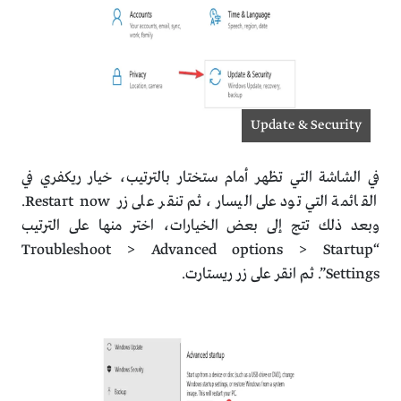
Update & Security
في الشاشة التي تظهر أمام ستختار بالترتيب، خيار ريكفري في
القائمة التي تود على اليسار، ثم تنقر على زر Restart now.
وبعد ذلك تتج إلى بعض الخيارات، اختر منها على الترتيب
“Troubleshoot > Advanced options > Startup
Settings”. ثم انقر على زر ريستارت.