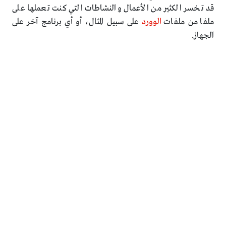
قد تخسر الكثير من الأعمال والنشاطات التي كنت تعملها على
ملفا من ملفات
الوورد
على سبيل المثال، أو أي برنامج آخر على
الجهاز.