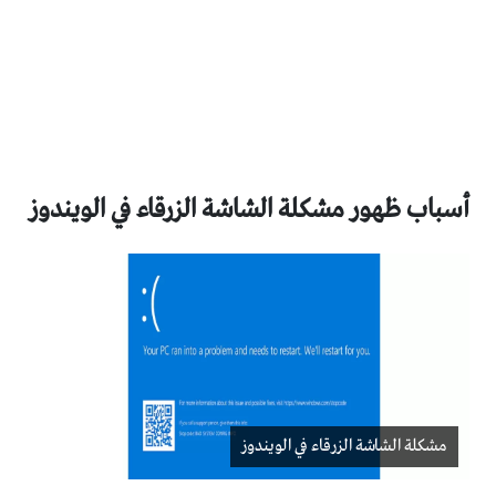
أسباب ظهور مشكلة الشاشة الزرقاء في الويندوز
مشكلة الشاشة الزرقاء في الويندوز