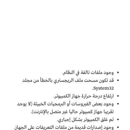
وجود ملفات تالفة في النظام.
قد تكون مسحت ملف الريجستري بالخطأ من مجلد
System32.
ارتفاع درجة حرارة جهاز الكمبيوتر.
وجود بعض الفيروسات أو البرمجيات الخبيثة (لا يوجد
تقريبا جهاز كمبيوتر حاليا غير متصل بالإنترنت).
تم غلق الكمبيوتر بشكل إجباري.
وجود إصدارات قديمة من ملفات التعريفات على الجهاز.