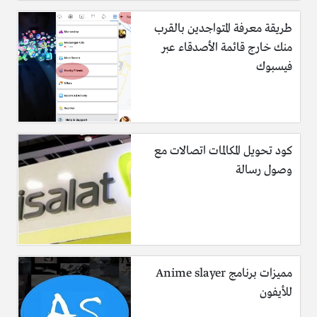
طريقة معرفة المتواجدين بالقرب
منك خارج قائمة الأصدقاء عبر
فيسبوك
كود تحويل المكالمات اتصالات مع
وصول رسالة
مميزات برنامج Anime slayer
للأيفون