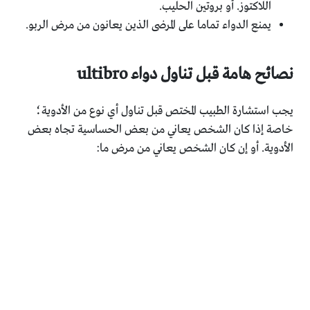
اللاكتوز. أو بروتين الحليب.
يمنع الدواء تماما على المرضى الذين يعانون من مرض الربو.
نصائح هامة قبل تناول دواء ultibro
يجب استشارة الطبيب المختص قبل تناول أي نوع من الأدوية؛
خاصة إذا كان الشخص يعاني من بعض الحساسية تجاه بعض
الأدوية. أو إن كان الشخص يعاني من مرض ما: