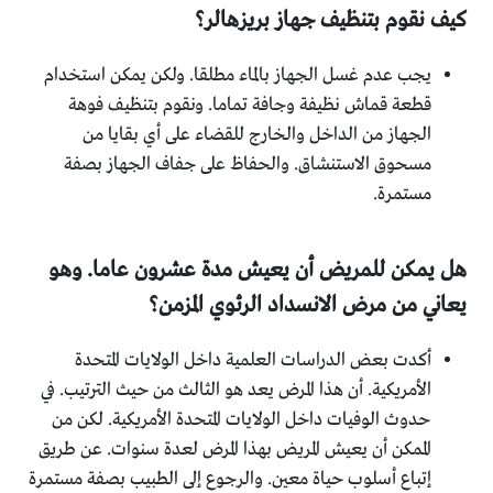
كيف نقوم بتنظيف جهاز بريزهالر؟
يجب عدم غسل الجهاز بالماء مطلقا. ولكن يمكن استخدام
قطعة قماش نظيفة وجافة تماما. ونقوم بتنظيف فوهة
الجهاز من الداخل والخارج للقضاء على أي بقايا من
مسحوق الاستنشاق. والحفاظ على جفاف الجهاز بصفة
مستمرة.
هل يمكن للمريض أن يعيش مدة عشرون عاما. وهو
يعاني من مرض الانسداد الرئوي المزمن؟
أكدت بعض الدراسات العلمية داخل الولايات المتحدة
الأمريكية. أن هذا المرض يعد هو الثالث من حيث الترتيب. في
حدوث الوفيات داخل الولايات المتحدة الأمريكية. لكن من
الممكن أن يعيش المريض بهذا المرض لعدة سنوات. عن طريق
إتباع أسلوب حياة معين. والرجوع إلى الطبيب بصفة مستمرة