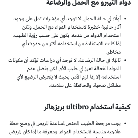
دواء التيبرو مع الحمل والرضاعة
أولًا: في حالة الحمل. لا توجد أي مؤشرات تدل على وجود
آثار جانبية خطيرة لاستخدام الدواء مع الحمل. ولكن
استخدام الدواء من عدمه. يكون على حسب رؤية الطبيب.
إذا كانت الاستفادة من استخدامه أكثر من حدوث أي
مخاطر.
ثانيًا: في حالة الرضاعة. لا توجد أي دراسات تؤكد أن مكونات
الدواء الفعالة تفرز في حليب الأم. لكن يفضل عدم
استخدامه إلا إذا لزم الأمر. بحيث لا يتعرض الرضيع لأي
مشاكل صحية. والمحافظة على سلامته.
كيفية استخدام ultibro بريزهالر
يجب مراجعة الطبيب المختص لمساعدة المريض في وضع خطة
علاجية مناسبة لاستخدام الدواء. ومعرفة ما إذا كان المريض