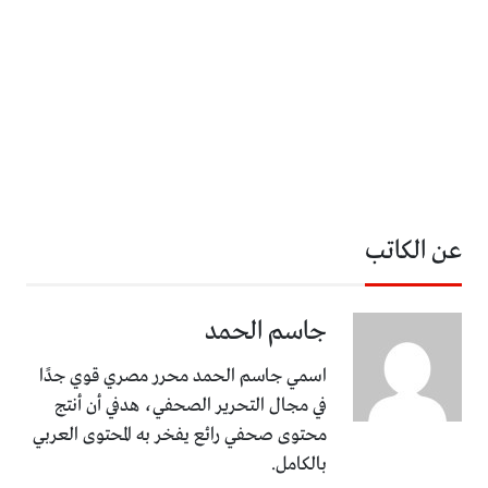
عن الكاتب
جاسم الحمد
اسمي جاسم الحمد محرر مصري قوي جدًا
في مجال التحرير الصحفي، هدفي أن أنتج
محتوى صحفي رائع يفخر به المحتوى العربي
بالكامل.