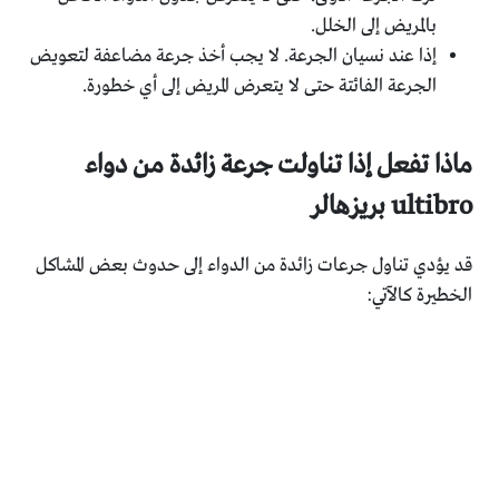
بالمريض إلى الخلل.
إذا عند نسيان الجرعة. لا يجب أخذ جرعة مضاعفة لتعويض
الجرعة الفائتة حتى لا يتعرض المريض إلى أي خطورة.
ماذا تفعل إذا تناولت جرعة زائدة من دواء
ultibro بريزهالر
قد يؤدي تناول جرعات زائدة من الدواء إلى حدوث بعض المشاكل
الخطيرة كالآتي: