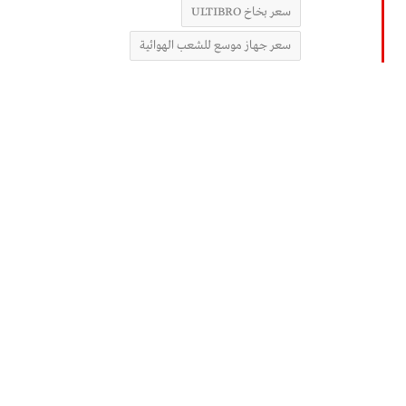
سعر بخاخ ULTIBRO
سعر جهاز موسع للشعب الهوائية