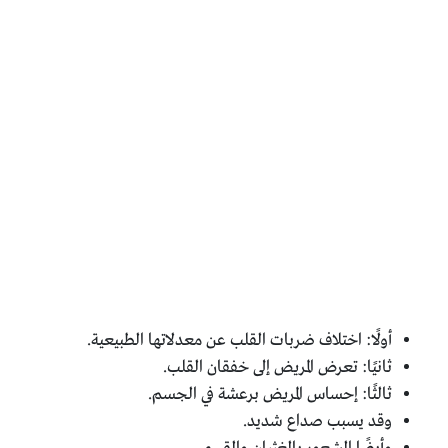
أولًا: اختلاف ضربات القلب عن معدلاتها الطبيعية.
ثانيًا: تعرض المريض إلى خفقان القلب.
ثالثًا: إحساس المريض برعشة في الجسم.
وقد يسبب صداع شديد.