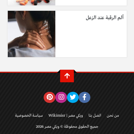
ألم الرقبة عند الزعل
من نحن
اتصل بنا
ويكي مصر | Wikimisr
سياسة الخصوصية
جميع الحقوق محفوظة © ويكي مصر 2026