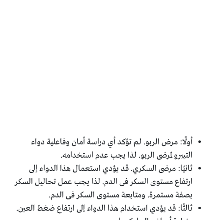
أولًا: مرض الربو. لم تؤكد أي دراسة أمان وفاعلية دواء
التيبرو لمرضى الربو. لذا يجب عدم استخدامه.
ثانيًا: مرضى السكري. قد يؤدي استعمال هذا الدواء إلى
ارتفاع مستوى السكر فى الدم. لذا يجب عمل تحاليل السكر
بصفة مستمرة. ومتابعة مستوى السكر فى الدم.
ثالثًا: قد يؤدي استخدام هذا الدواء إلى ارتفاع ضغط العين.