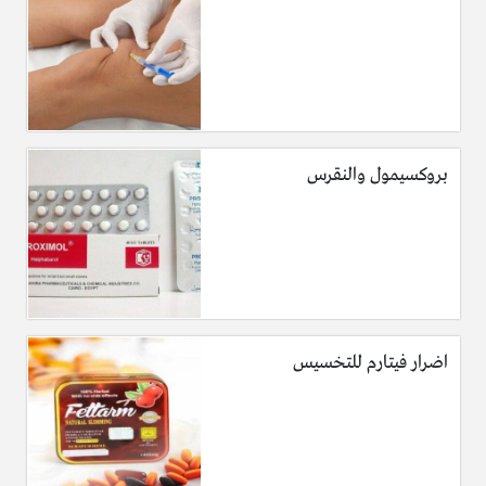
بروكسيمول والنقرس
اضرار فيتارم للتخسيس