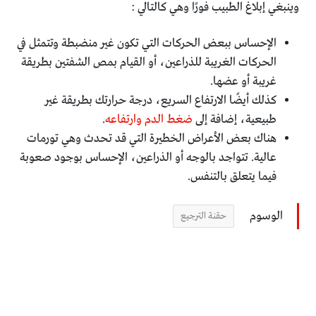
وينبغي إبلاغ الطبيب فورًا وهي كالتالي :
الإحساس ببعض الحركات التي تكون غير منضبطة وتتمثل في
الحركات الغريبة للذراعين، أو القيام بمص الشفتين بطريقة
غريبة أو عضها.
كذلك أيضًا الارتفاع السريع، درجة حرارتك بطريقة غير
طبيعية، إضافة إلى
ضغط الدم وارتفاعه
.
هناك بعض الأعراض الخطيرة التي قد تحدث وهي تورمات
عالية. تتواجد بالوجه أو الذراعين، الإحساس بوجود صعوبة
فيما يتعلق بالتنفس.
الوسوم
حقنة الترجيع