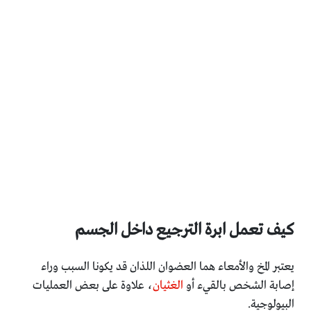
كيف تعمل ابرة الترجيع داخل الجسم
يعتبر المخ والأمعاء هما العضوان اللذان قد يكونا السبب وراء
إصابة الشخص بالقيء أو
الغثيان
، علاوة على بعض العمليات
البيولوجية.