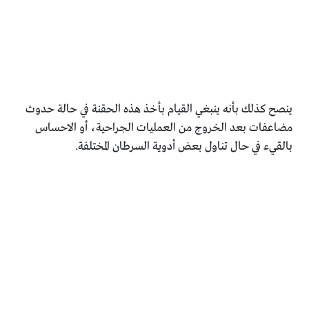
ينصح كذلك بأنه ينبغي القيام بأخذ هذه الحقنة في حالة حدوث
مضاعفات بعد الخروج من العمليات الجراحية، أو الاحساس
بالقيء في حال تناول بعض أدوية السرطان المختلفة.