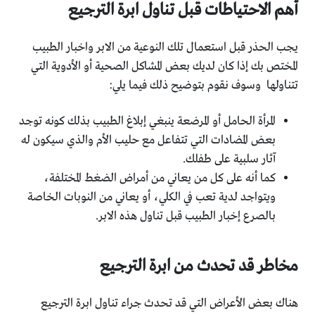
أهم الاحتياطات قبل تناول ابرة الترجيع
يجب الحذر قبل استعمال تلك النوعية من الابر واخبار الطبيب
المختص بك إذا كان لديك بعض المشاكل الصحية أو الأدوية التي
تتناولها وسوف نقوم بتوضيح ذلك فيما يلي:
المرأة الحامل أو المرضعة ينبغي إبلاغ الطبيب بذلك كونه توجد
بعض المضادات التي تتفاعل مع حليب الأم والذي سيكون له
آثار سلبية على طفلك.
كما أنه على كل من يعاني من أمراض الضغط المختلفة،
ويتواجد لدية تعب في الكلي، أو يعاني من النوبات الخاصة
بالصرع إخبار الطبيب قبل تناول هذه الابر.
مخاطر قد تحدث من ابرة الترجيع
هناك بعض الأعراض التي قد تحدث جراء تناول ابرة الترجيع