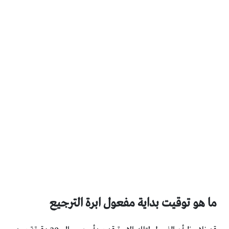
ما هو توقيت بداية مفعول ابرة الترجيع