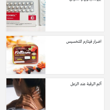
اضرار فيتارم للتخسيس
ألم الرقبة عند الزعل