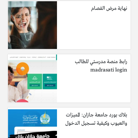
نهاية مرض الفصام
رابط منصة مدرستي للطالب
madrasati login
بلاك بورد جامعة جازان: المميزات
والعيوب وكيفية تسجيل الدخول