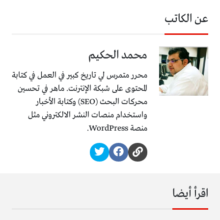
عن الكاتب
محمد الحكيم
محرر متمرس لي تاريخ كبير في العمل في كتابة
المحتوى على شبكة الإنترنت. ماهر في تحسين
محركات البحث (SEO) وكتابة الأخبار
واستخدام منصات النشر الالكتروني مثل
منصة WordPress.
اقرأ أيضا