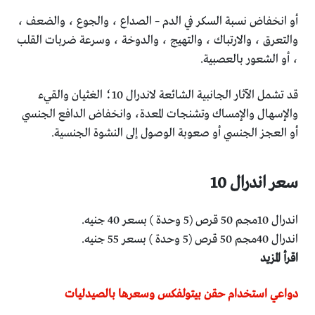
أو انخفاض نسبة السكر في الدم – الصداع ، والجوع ، والضعف ،
والتعرق ، والارتباك ، والتهيج ، والدوخة ، وسرعة ضربات القلب
، أو الشعور بالعصبية.
قد تشمل الآثار الجانبية الشائعة لاندرال 10؛ الغثيان والقيء
والإسهال والإمساك وتشنجات المعدة، وانخفاض الدافع الجنسي
أو العجز الجنسي أو صعوبة الوصول إلى النشوة الجنسية.
سعر اندرال 10
اندرال 10مجم 50 قرص (5 وحدة ) بسعر 40 جنيه.
اندرال 40مجم 50 قرص (5 وحدة ) بسعر 55 جنيه.
اقرأ المزيد
دواعي استخدام حقن بيتولفكس وسعرها بالصيدليات