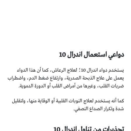
دواعي استعمال اندرال 10
يستخدم دواء اندرال 10؛ لعلاج الرعاش، كما أن هذا الدواء
يعمل على علاج الذبحة الصدرية، وارتفاع ضغط الدم، واضطراب
ضربات القلب، وغيرها من أمراض القلب أو الدورة الدموية.
كما أنه يستخدم لعلاج النوبات القلبية أو الوقاية منها، ولتقليل
شدة وتكرار الصداع النصفي.
تحذيرات من تناول اندرال 10