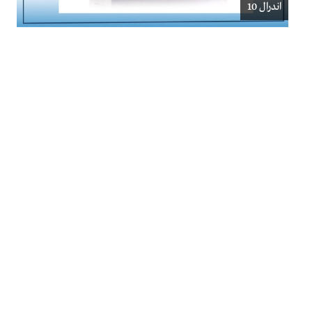
اندرال 10