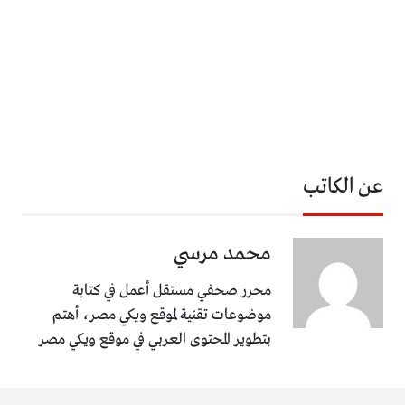
عن الكاتب
محمد مرسي
محرر صحفي مستقل أعمل في كتابة
موضوعات تقنية لموقع ويكي مصر، أهتم
بتطوير المحتوى العربي في موقع ويكي مصر