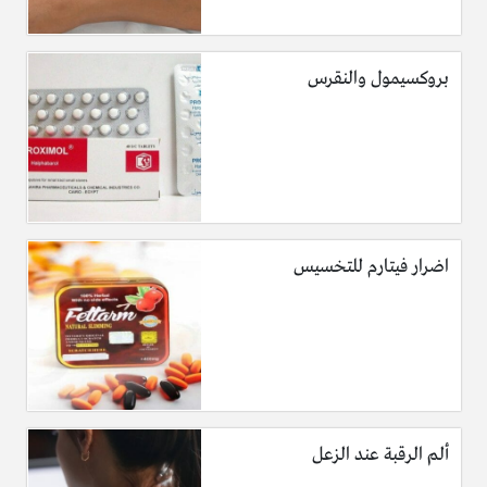
بروكسيمول والنقرس
اضرار فيتارم للتخسيس
ألم الرقبة عند الزعل