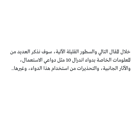
خلال المقال التالي والسطور القليلة الآتية، سوف نذكر العديد من
المعلومات الخاصة بدواء اندرال 10 مثل دواعي الاستعمال،
والآثار الجانبية، والتحذيرات من استخدام هذا الدواء، وغيرها..