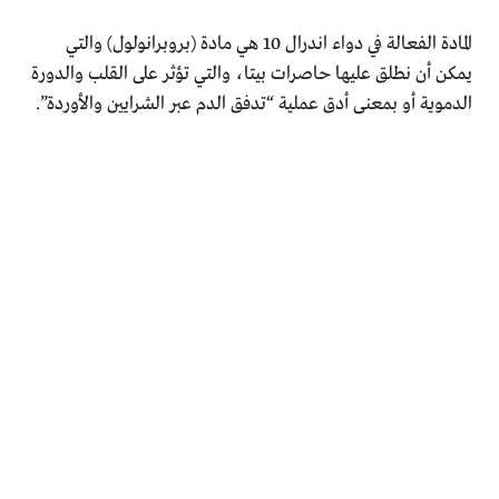
المادة الفعالة في دواء اندرال 10 هي مادة (بروبرانولول) والتي
يمكن أن نطلق عليها حاصرات بيتا، والتي تؤثر على القلب والدورة
الدموية أو بمعنى أدق عملية “تدفق الدم عبر الشرايين والأوردة”.