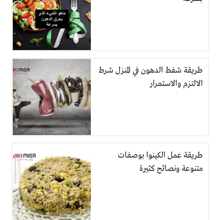
طريقة شفط الدهون في المنزل شرط
الالتزم والاستمرار
طريقة عمل الكينوا بوصفات
متنوعة ونصائح كثيرة