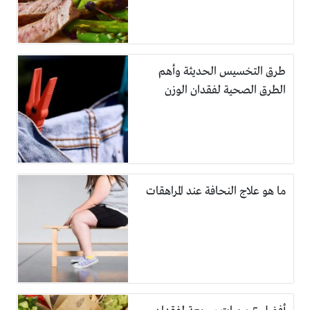
طرق التخسيس الحديثة وأهم
الطرق الصحية لفقدان الوزن
ما هو علاج النحافة عند المراهقات