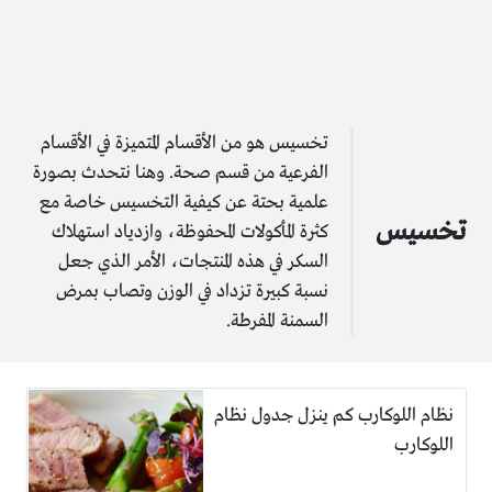
تخسيس هو من الأقسام المتميزة في الأقسام
الفرعية من قسم صحة. وهنا نتحدث بصورة
علمية بحتة عن كيفية التخسيس خاصة مع
تخسيس
كثرة المأكولات المحفوظة، وازدياد استهلاك
السكر في هذه المنتجات، الأمر الذي جعل
نسبة كبيرة تزداد في الوزن وتصاب بمرض
السمنة المفرطة.
نظام اللوكارب كم ينزل جدول نظام
اللوكارب