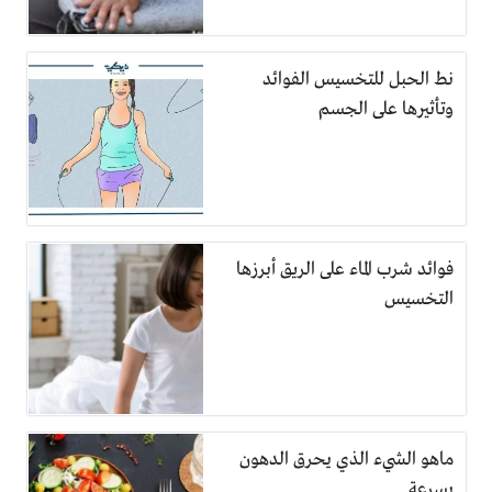
نط الحبل للتخسيس الفوائد
وتأثيرها على الجسم
فوائد شرب الماء على الريق أبرزها
التخسيس
ماهو الشيء الذي يحرق الدهون
بسرعة