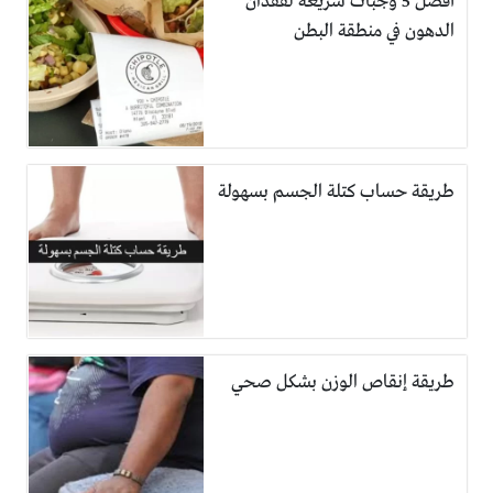
أفضل 5 وجبات سريعة لفقدان
الدهون في منطقة البطن
طريقة حساب كتلة الجسم بسهولة
طريقة إنقاص الوزن بشكل صحي