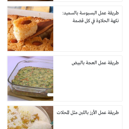
طريقة عمل البسبوسة بالسميد:
نكهة الحلاوة في كل قضمة
طريقة عمل العجة بالبيض
طريقة عمل الأرز باللبن مثل المحلات