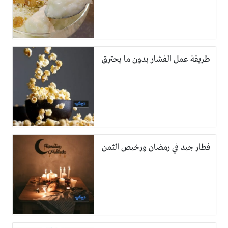
طريقة عمل الفشار بدون ما يحترق
فطار جيد في رمضان ورخيص الثمن