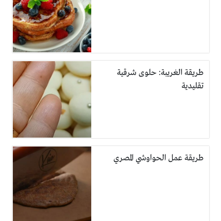
طريقة الغريبة: حلوى شرقية
تقليدية
طريقة عمل الحواوشي المصري