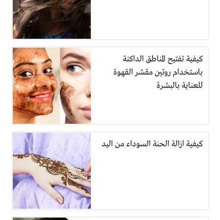
كيفية تفتيح المناطق الداكنة
باستخدام روتين مقشر القهوة
للعناية بالبشرة
كيفية ازالة الحنة السوداء من اليد