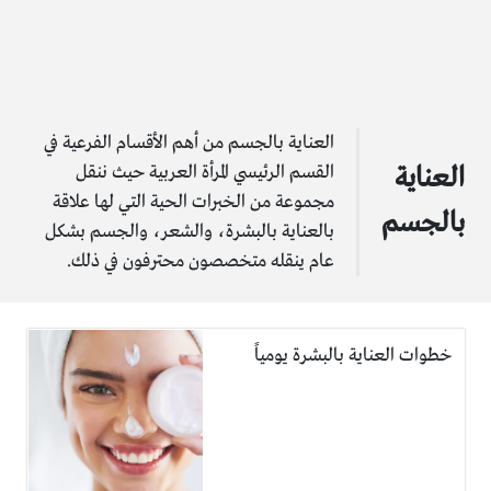
العناية بالجسم من أهم الأقسام الفرعية في
القسم الرئيسي المرأة العربية حيث ننقل
العناية
مجموعة من الخبرات الحية التي لها علاقة
بالجسم
بالعناية بالبشرة، والشعر، والجسم بشكل
عام ينقله متخصصون محترفون في ذلك.
خطوات العناية بالبشرة يومياً