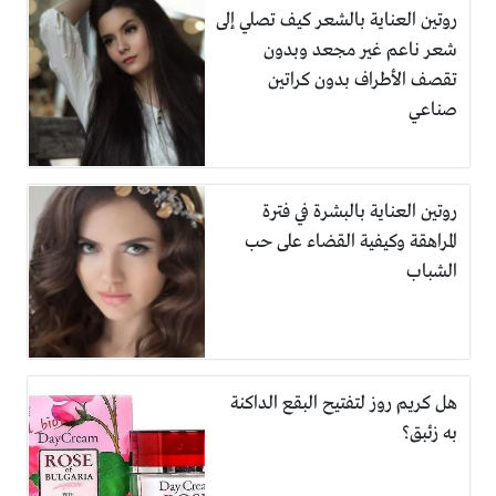
روتين العناية بالشعر كيف تصلي إلى
شعر ناعم غير مجعد وبدون
تقصف الأطراف بدون كراتين
صناعي
روتين العناية بالبشرة في فترة
المراهقة وكيفية القضاء على حب
الشباب
هل كريم روز لتفتيح البقع الداكنة
به زئبق؟