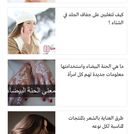
كيف تتغلبين على جفاف الجلد في
الشتاء ؟
ما هي الحنة البيضاء واستخدامتها
معلومات جديدة تهم كل امرأة
طرق العناية بالشعر بالمنتجات
المناسبة لكل نوعه