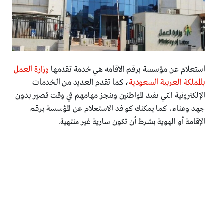
استعلام عن مؤسسة برقم الاقامه هي خدمة تقدمها
وزارة العمل
بالمملكة العربية السعودية
، كما تقدم العديد من الخدمات
الإلكترونية التي تفيد المواطنين وتنجز مهامهم في وقت قصير بدون
جهد وعناء، كما يمكنك كوافد الاستعلام عن المؤسسة برقم
الإقامة أو الهوية بشرط أن تكون سارية غير منتهية.