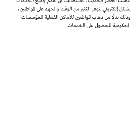
تناسب العصر الحديث، فاستطاعت أن تقدم جميع الخدمات
بشكل إلكتروني لتوفر الكثير من الوقت والجهد على المواطنين،
وذلك بدلًا من ذهاب المواطنين للأماكن الفعلية للمؤسسات
الحكومية للحصول على الخدمات.