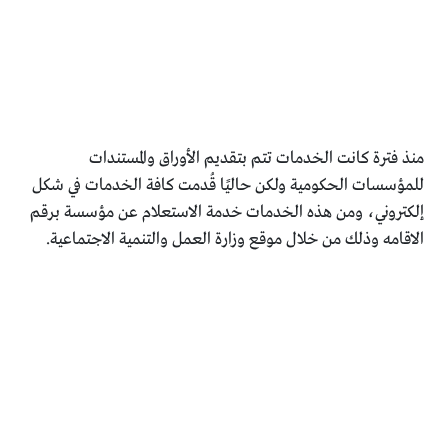
منذ فترة كانت الخدمات تتم بتقديم الأوراق والمستندات
للمؤسسات الحكومية ولكن حاليًا قُدمت كافة الخدمات في شكل
إلكتروني، ومن هذه الخدمات خدمة الاستعلام عن مؤسسة برقم
الاقامه وذلك من خلال موقع وزارة العمل والتنمية الاجتماعية.