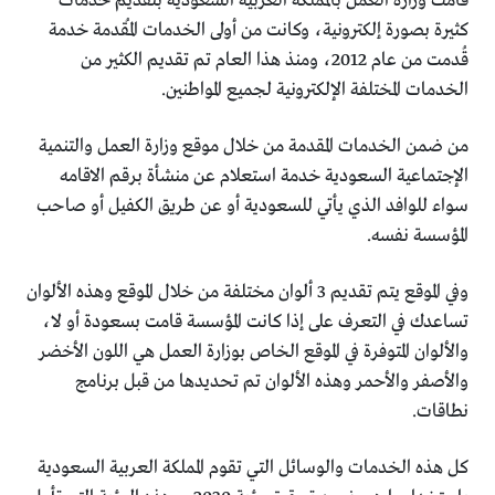
قامت وزارة العمل بالمملكة العربية السعودية بتقديم خدمات
كثيرة بصورة إلكترونية، وكانت من أولى الخدمات المُقدمة خدمة
قُدمت من عام 2012، ومنذ هذا العام تم تقديم الكثير من
الخدمات المختلفة الإلكترونية لجميع المواطنين.
من ضمن الخدمات المقدمة من خلال موقع وزارة العمل والتنمية
الإجتماعية السعودية خدمة استعلام عن منشأة برقم الاقامه
سواء للوافد الذي يأتي للسعودية أو عن طريق الكفيل أو صاحب
المؤسسة نفسه.
وفي الموقع يتم تقديم 3 ألوان مختلفة من خلال الموقع وهذه الألوان
تساعدك في التعرف على إذا كانت المؤسسة قامت بسعودة أو لا،
والألوان المتوفرة في الموقع الخاص بوزارة العمل هي اللون الأخضر
والأصفر والأحمر وهذه الألوان تم تحديدها من قبل برنامج
نطاقات.
كل هذه الخدمات والوسائل التي تقوم المملكة العربية السعودية