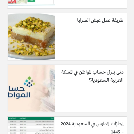
طريقة عمل عيش السرايا
متى ينزل حساب المواطن في المملكة
العربية السعودية؟
إجازات المدارس في السعودية 2024
– 1445