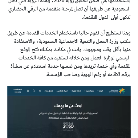
باستخدامها هي ضمن تحقيق رؤية 2030، وهذه الرؤية التي تأمل
السعودية عن طريقها أن تصل لمرحلة متقدمة من الرقي الحضاري
لتكون أولى الدول المتقدمة.
وهنا نستطيع أن نقوم حاليا باستخدام الخدمات المقدمة عن طريق
مكتب وزارة العمل والتنمية الاجتماعية السعودية، والاستفادة
منها بأقل وقت ومجهود، وانت في مكانك يمكنك فتح الموقع
الرسمي لوزارة العمل ومن خلاله تستفيد من كافة الخدمات
المقدمة وأي خدمة تريدها ومن ضمنها خدمة استعلام عن منشأة
برقم الاقامه أو رقم الهوية وصاحب المؤسسة.