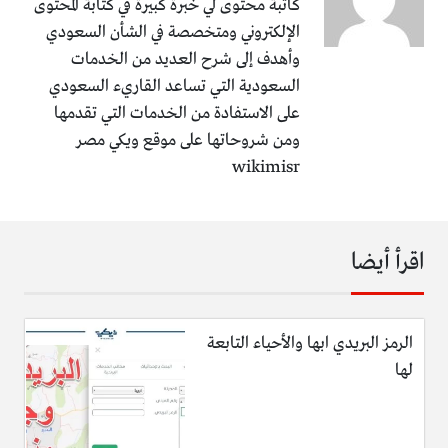
كاتبة محتوى لي خبرة كبيرة في كتابة المحتوى
الإلكتروني ومتخصصة في الشأن السعودي
وأهدف إلى شرح العديد من الخدمات
السعودية التي تساعد القاريء السعودي
على الاستفادة من الخدمات التي تقدمها
ومن شروحاتها على موقع ويكي مصر
wikimisr
اقرأ أيضا
الرمز البريدي ابها والأحياء التابعة
لها