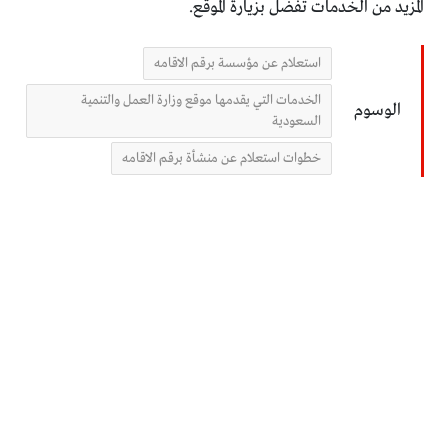
المزيد من الخدمات تفضل بزيارة الموقع.
استعلام عن مؤسسة برقم الاقامه
الخدمات التي يقدمها موقع وزارة العمل والتنمية
الوسوم
السعودية
خطوات استعلام عن منشأة برقم الاقامه