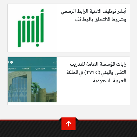
أبشر توظيف الامنية الرابط الرسمي
وشروط الالتحاق بالوظائف
رايات المؤسسة العامة للتدريب
التقني والمهني (TVTC) في المملكة
العربية السعودية