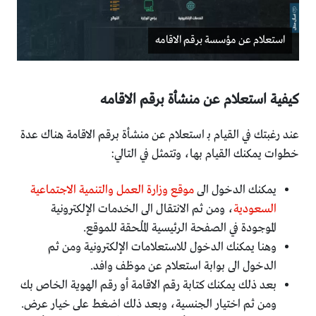
استعلام عن مؤسسة برقم الاقامه
كيفية استعلام عن منشأة برقم الاقامه
عند رغبتك في القيام بـ استعلام عن منشأة برقم الاقامة هناك عدة
خطوات يمكنك القيام بها، وتتمثل في التالي:
يمكنك الدخول الى
موقع وزارة العمل والتنمية الاجتماعية
السعودية
، ومن ثم الانتقال الى الخدمات الإلكترونية
الموجودة في الصفحة الرئيسية المُلحقة للموقع.
وهنا يمكنك الدخول للاستعلامات الإلكترونية ومن ثم
الدخول الى بوابة استعلام عن موظف وافد.
بعد ذلك يمكنك كتابة رقم الاقامة أو رقم الهوية الخاص بك
ومن ثم اختيار الجنسية، وبعد ذلك اضغط على خيار عرض.