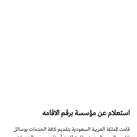
استعلام عن مؤسسة برقم الاقامه
قامت المملكة العربية السعودية بتقديم كافة الخدمات بوسائل