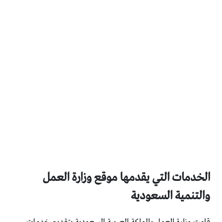
الخدمات التي يقدمها موقع وزارة العمل
والتنمية السعودية