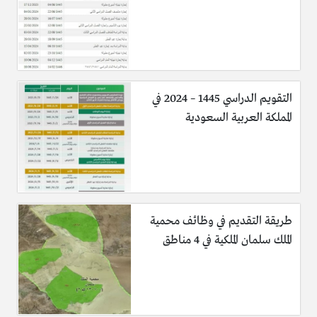
التقويم الدراسي 1445 – 2024 في
المملكة العربية السعودية
طريقة التقديم في وظائف محمية
الملك سلمان الملكية في 4 مناطق