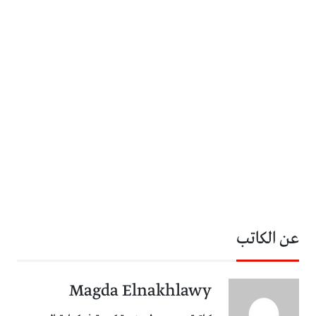
عن الكاتب
Magda Elnakhlawy