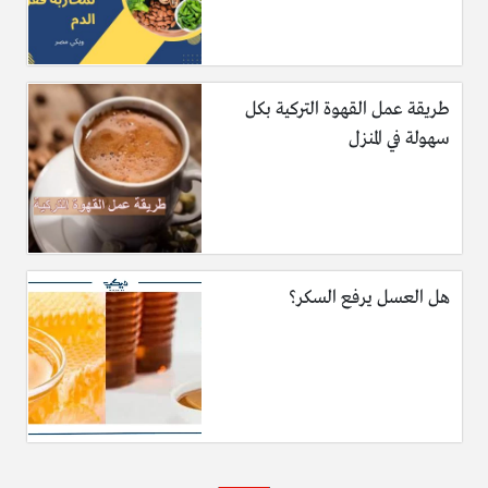
طريقة عمل القهوة التركية بكل
سهولة في المنزل
هل العسل يرفع السكر؟