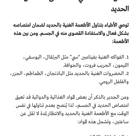
الحديد
توصي الأطباء بتناول الأطعمة الغنية بالحديد لضمان امتصاصه
بشكل فعال والاستفادة القصوى منه في الجسم. ومن بين هذه
الأطعمة:
1. الفواكه الغنية بفيتامين “سي” مثل البرتقال، اليوسفي،
الليمون، الجريب فروت، والجوافة.
2. الخضروات الغنية بالحديد مثل الباذنجان، الطماطم، الجزر،
والفلفل الرومي.
ومن الجدير بالذكر أن بعض المواد الغذائية والدوائية قد تعيق
امتصاص الحديد في الجسم، لذا يُنصح بعدم تناولها في نفس
الوقت مع الأطعمة الغنية بالحديد والانتظار لمدة لا تقل عن
ساعتين، وتشمل هذه المواد: