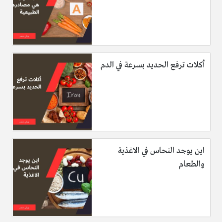
أكلات ترفع الحديد بسرعة في الدم
اين يوجد النحاس في الاغذية
والطعام