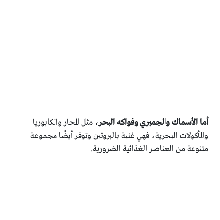
أما الأسماك والجمبري وفواكه البحر
، مثل المحار والكابوريا
والمأكولات البحرية، فهي غنية بالبروتين وتوفر أيضًا مجموعة
متنوعة من العناصر الغذائية الضرورية.