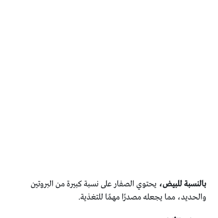
بالنسبة للبيض،
يحتوي الصفار على نسبة كبيرة من البروتين
والحديد، مما يجعله مصدرًا مهمًا للتغذية.