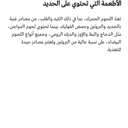
الأطعمة التي تحتوي على الحديد
تعدّ اللحوم الحمراء، بما في ذلك الكبد والقلب، من مصادر غنية
بالحديد والبروتين وحمض الفوليك. بينما تحتوي لحوم الدواجن،
مثل الدجاج والبط والإوز والديك الرومي، وجميع أنواع اللحوم
البيضاء، على نسبة عالية من البروتين وتعتبر مصادر جيدة
للتغذية.