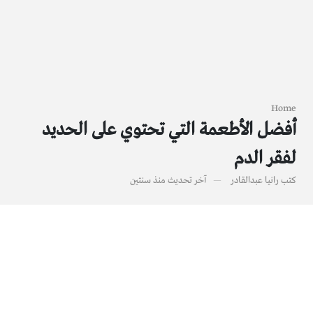
Home
أفضل الأطعمة التي تحتوي على الحديد
لفقر الدم
كتب
رانيا عبدالقادر
آخر تحديث
منذ سنتين