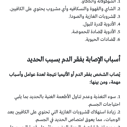
1. الشوكولاتة والكاكاو.
2. الشاي والقهوة والنسكافيه وأي مشروب يحتوي على الكافيين.
3. المشروبات الغازية والصودا.
4. الأدوية المدرة للبول.
5. الأدوية المضادة للحموضة.
6. المضادات الحيوية.
أسباب الإصابة بفقر الدم بسبب الحديد
يُصاب الشخص بفقر الدم أو الأنيميا نتيجة لعدة عوامل وأسباب
مهمة، ومن بينها:
1. سوء التغذية وعدم تناول الأطعمة الغنية بالحديد بما يلبي
احتياجات الجسم.
2. زيادة استهلاك المشروبات الغازية التي تحتوي على الكافيين بعد
الوجبات، مما يعوق امتصاص الحديد في الجسم.