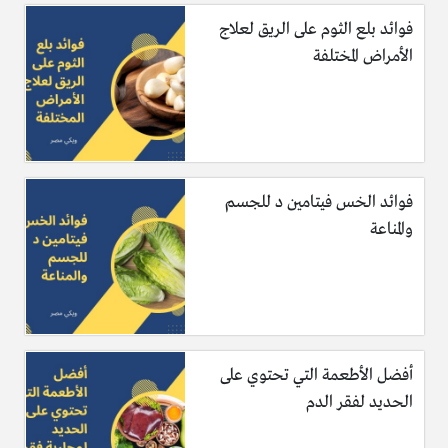
فوائد بلع الثوم على الريق لعلاج
الأمراض المختلفة
فوائد الخس فيتامين د للجسم
والمناعة
أفضل الأطعمة التي تحتوي على
الحديد لفقر الدم