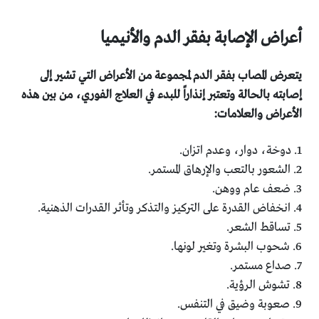
أعراض الإصابة بفقر الدم والأنيميا
يتعرض المصاب بفقر الدم لمجموعة من الأعراض التي تشير إلى
إصابته بالحالة وتعتبر إنذاراً للبدء في العلاج الفوري، من بين هذه
الأعراض والعلامات:
1. دوخة، دوار، وعدم اتزان.
2. الشعور بالتعب والإرهاق المستمر.
3. ضعف عام ووهن.
4. انخفاض القدرة على التركيز والتذكر وتأثر القدرات الذهنية.
5. تساقط الشعر.
6. شحوب البشرة وتغير لونها.
7. صداع مستمر.
8. تشوش الرؤية.
9. صعوبة وضيق في التنفس.