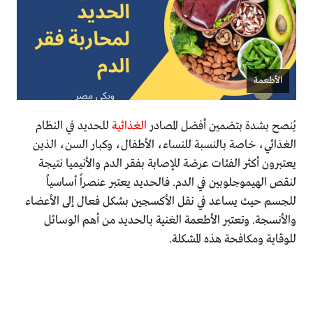
الأطعمة
يُنصح بشدة بتضمين أفضل المصادر
الغذائية
للحديد في النظام
الغذائي، خاصة بالنسبة للنساء، الأطفال، وكبار السن، الذين
يعتبرون أكثر الفئات عرضة للإصابة بفقر الدم والأنيميا نتيجة
لنقص الهيموجلوبين في الدم. فالحديد يعتبر عنصراً أساسياً
للجسم حيث يساعد في نقل الأكسجين بشكل فعال إلى الأعضاء
والأنسجة. وتعتبر الأطعمة الغنية بالحديد من أهم الوسائل
للوقاية ومكافحة هذه المشكلة.