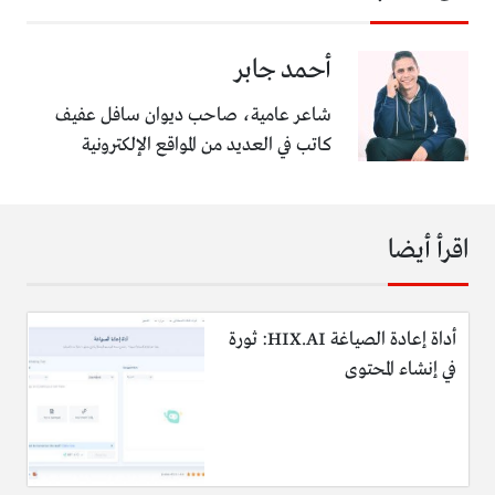
أحمد جابر
شاعر عامية، صاحب ديوان سافل عفيف
كاتب في العديد من المواقع الإلكترونية
اقرأ أيضا
أداة إعادة الصياغة HIX.AI: ثورة
في إنشاء المحتوى