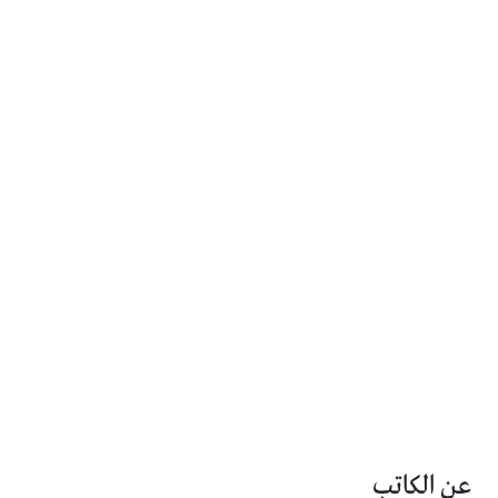
عن الكاتب