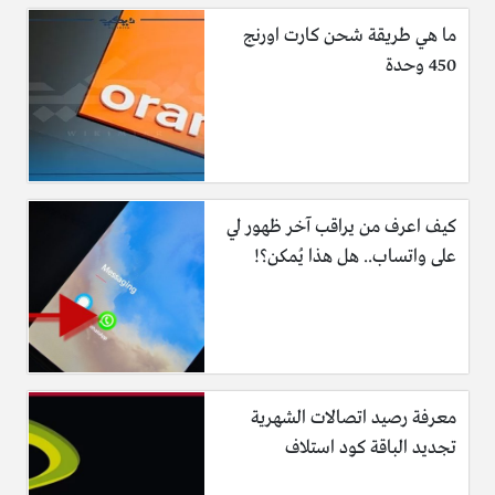
ما هي طريقة شحن كارت اورنج
450 وحدة
كيف اعرف من يراقب آخر ظهور لي
على واتساب.. هل هذا يُمكن؟!
معرفة رصيد اتصالات الشهرية
تجديد الباقة كود استلاف