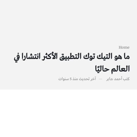
Home
ما هو التيك توك التطبيق الأكثر انتشارا في
العالم حاليًا
كتب
أحمد جابر
آخر تحديث
منذ 5 سنوات