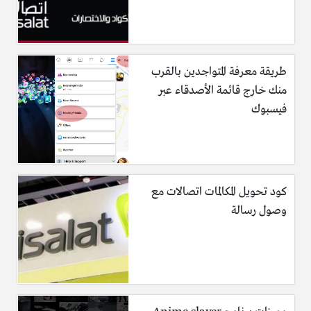
طريقة معرفة المتواجدين بالقرب
منك خارج قائمة الأصدقاء عبر
فيسبوك
كود تحويل المكالمات اتصالات مع
وصول رسالة