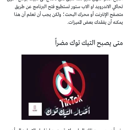
تحاكي الاندرويد او الاب ستور
تستطيع فتح البرنامج عن طريق
متصفح الإنترنت أو محرك البحث؛
ولكن يجب أن تعلم أن هذا
يمكنه أن يفقدك بعض المميزات.
متى يصبح التيك توك مضراً