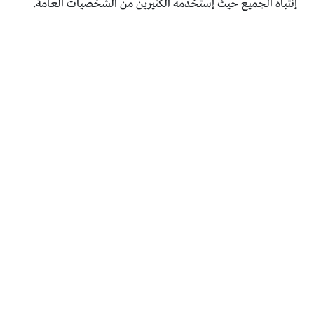
إنتباه الجميع حيث إستخدمه الكثيرين من الشخصيات العامة.