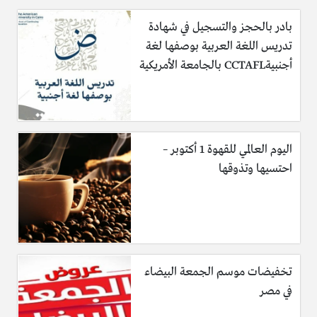
بادر بالحجز والتسجيل في شهادة
تدريس اللغة العربية بوصفها لغة
أجنبيةCCTAFL بالجامعة الأمريكية
اليوم العالمي للقهوة 1 أكتوبر –
احتسيها وتذوقها
تخفيضات موسم الجمعة البيضاء
في مصر