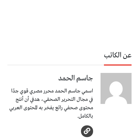
عن الكاتب
جاسم الحمد
اسمي جاسم الحمد محرر مصري قوي جدًا
في مجال التحرير الصحفي، هدفي أن أنتج
محتوى صحفي رائع يفخر به المحتوى العربي
بالكامل.