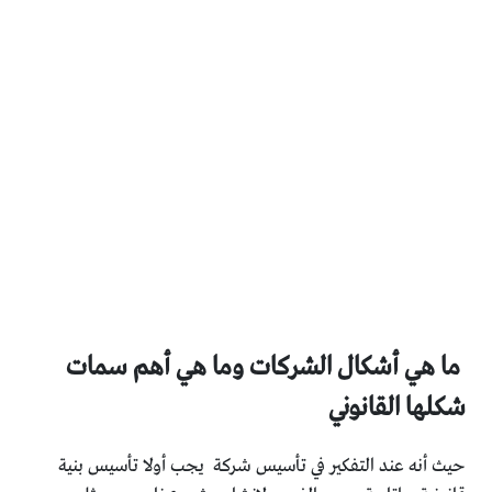
ما هي أشكال الشركات وما هي أهم سمات
شكلها القانوني
حيث أنه عند التفكير في تأسيس شركة يجب أولا تأسيس بنية