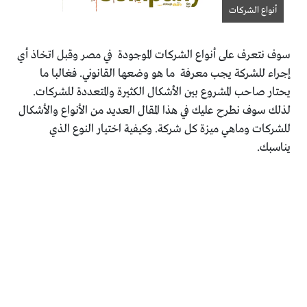
أنواع الشركات
سوف نتعرف على أنواع الشركات الموجودة في مصر وقبل اتخاذ أي
إجراء للشركة يجب معرفة ما هو وضعها القانوني. فغالبا ما
يحتار صاحب المشروع بين الأشكال الكثيرة والمتعددة للشركات.
لذلك سوف نطرح عليك في هذا المقال العديد من الأنواع والأشكال
للشركات وماهي ميزة كل شركة. وكيفية اختيار النوع الذي
يناسبك.