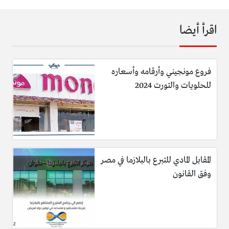
اقرأ أيضا
فروع مونجيني وأرقامه وأسعاره
للحلويات والتورت 2024
المقابل المادي للتبرع بالبلازما في مصر
وفق القانون