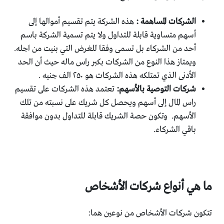
الشركات المساهمة :
هذه الشركة يتم تقسيم أموالها إلى
أسهم متساوية قابلة للتداول ولا يتم تسمية الشركة باسم
أحد من الشركاء بل تسمى وفقا للغرض التي بنيت من اجله.
ويمتاز هذا النوع من الشركات بكبر راس ماله حيث أن الحد
الأدنى الذي تمتلكه هذه الشركات هو ٢٥٠ الف جنيه .
شركات التوصية بالأسهم:
تعتمد هذه الشركات على تقسيم
راس المال إلى أسهم ويحصل كل شريك على نسبته من تلك
الأسهم. وتكون حصة الشريك قابلة للتداول بدون موافقة
باقي الشركاء.
ما هي أنواع شركات الأشخاص
تتكون شركات الأشخاص من نوعين هما: