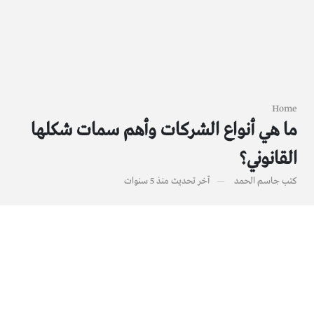
Home
ما هي أنواع الشركات وأهم سمات شكلها
القانوني؟
كتب
جاسم الحمد
آخر تحديث
منذ 5 سنوات