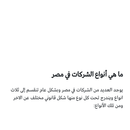
ما هي أنواع الشركات في مصر
يوجد العديد من الشركات في مصر وبشكل عام تنقسم إلى ثلاث
انواع ويندرج تحت كل نوع منها شكل قانوني مختلف عن الاخر
ومن تلك الأنواع: