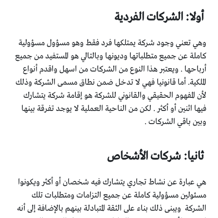
أولا: الشركات الفردية
وهي تعني وجود شركة يمتلكها فرد فقط وهو مسؤول مسؤولية
كاملة عن جميع متطلباتها وديونها وبالتالي هو المستفيد من جميع
أرباحها . ويعتبر هذا النوع من الشركات من اسهل واقدم أنواع
الملكية. أما قانونيا فهي لا تدخل ضمن نطاق مسمى الشركة وذلك
لأن المفهوم الحقيقي والقانوني للشركة هو إقامة شركة يتشارك
فيها اثنين أو أكثر . لكن من الناحية العملية لا يوجد تفرقة بينها
وبين باقي الشركات .
ثانيا: شركات الأشخاص
هي عبارة عن نشاط تجاري يتشارك فيه شخصان أو أكثر ويكونوا
مسئولين مسؤولية كاملة عن جميع التزامات ومتطلبات تلك
الشركة ويبنى ذلك بناء على الثقة المتبادلة بينهم بالإضافة إلى أنه