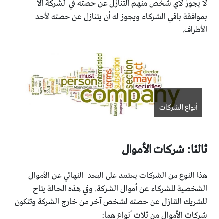
لا يجوز لأي شخص منهم التنازل عن حصته في الشركة الا
بموافقة باقي الشركاء ويجوز له أن يتنازل عن حصته لأحد
الأطراف.
أنواع الشركات
ثالثا: شركات الأموال
هذا النوع من الشركات يعتمد على البعد النهائي عن الأموال
الشخصية للشركاء عن أموال الشركة. وفي هذه الحالة يتاح
للشريك التنازل عن حصته لشخص آخر من خارج الشركة وتتكون
شركات الأموال من ثلاث أنواع هما: