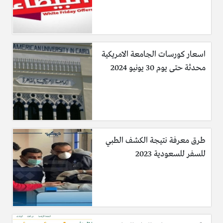
اسعار كورسات الجامعة الامريكية
محدثة حتى يوم 30 يونيو 2024
طرق معرفة نتيجة الكشف الطبي
للسفر للسعودية 2023