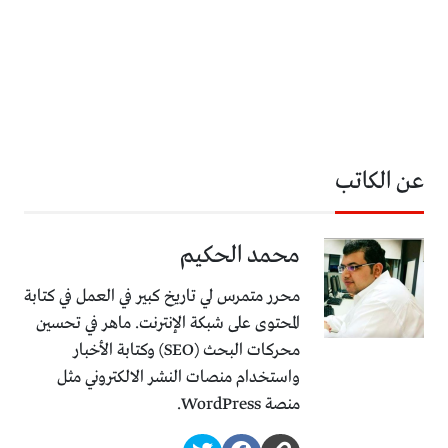
عن الكاتب
محمد الحكيم
محرر متمرس لي تاريخ كبير في العمل في كتابة
المحتوى على شبكة الإنترنت. ماهر في تحسين
محركات البحث (SEO) وكتابة الأخبار
واستخدام منصات النشر الالكتروني مثل
منصة WordPress.