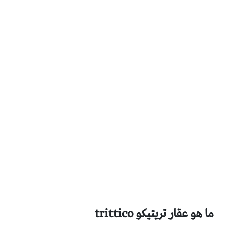
ما هو عقار تريتيكو trittico