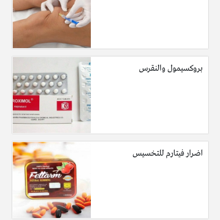
بروكسيمول والنقرس
اضرار فيتارم للتخسيس