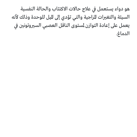
هو دواء يستعمل في علاج حالات الاكتئاب والحالة النفسية
السيئة والتغيرات المزاجية والتي تؤدي إلى الميل للوحدة وذلك لأنه
يعمل على إعادة التوازن لمستوى الناقل العصبي السيروتونين في
الدماغ.