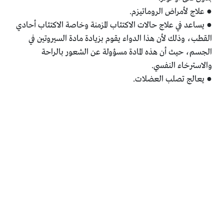
● علاج لأمراض الروماتيزم.
● يساعد في علاج حالات الاكتئاب المزمنة وخاصة الاكتئاب أحادي
القطب، وذلك لأن هذا الدواء يقوم بزيادة مادة السيروتين في
الجسم، حيث أن هذه المادة مسؤولة عن الشعور بالراحة
والاسترخاء النفسي.
● يعالج تصلب العضلات.