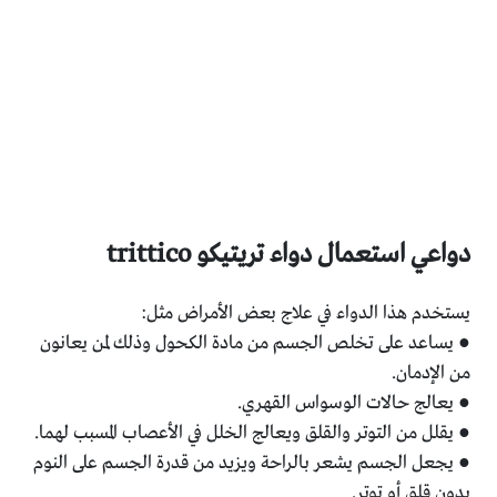
دواعي استعمال دواء تريتيكو trittico
يستخدم هذا الدواء في علاج بعض الأمراض مثل:
● يساعد على تخلص الجسم من مادة الكحول وذلك لمن يعانون
من الإدمان.
● يعالج حالات الوسواس القهري.
● يقلل من التوتر والقلق ويعالج الخلل في الأعصاب المسبب لهما.
● يجعل الجسم يشعر بالراحة ويزيد من قدرة الجسم على النوم
بدون قلق أو توتر.