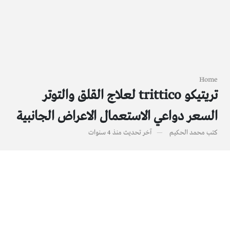
Home
تريتيكو trittico لعلاج القلق والتوتر
السعر دواعي الاستعمال الاعراض الجانبية
كتب
محمد الحكيم
آخر تحديث
منذ 4 سنوات