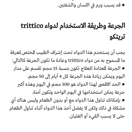
● قد يسبب ورم في اللسان والشفتين.
الجرعة وطريقة الاستخدام لدواء trittico
تريتكو
يجب أن يستخدم هذا الدواء تحت إشراف الطبيب المختص لمعرفة
ما المسموح به من دواء trittico وعادة ما تكون الجرعة كالتالي:
● الجرعة المعتادة للعلاج تكون بنسبة 15 مجم تقسم على مدار
اليوم ويمكن زيادة هذه الجرعة كل 4 أيام إلى 50 مجم.
● الحد الاقصى لهذا الدواء هو 300 مجم في اليوم وهذه أكبر
جرعة يمكن استخدامها في اليوم الواحد وتكون آمنة.
● بإمكانك تناول هذا الدواء مع أو بدون الطعام وليس هناك أي
مشكلة في ذلك ولكن لا يفضل أخذ هذا الدواء أثناء تناول الطعام
حتى لا يسبب القيء أو الغثيان.