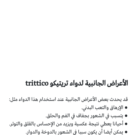
الأعراض الجانبية لدواء تريتيكو trittico
قد يحدث بعض الأعراض الجانبية عند استخدام هذا الدواء مثل:
● الإرهاق والتعب البدني.
● يتسبب في الشعور بجفاف في الفم والحلق.
● أحيانا يعطي نتيجة عكسية ويزيد من الإحساس بالقلق والتوتر.
● يمكن أيضا أن يكون سببا في الشعور بالدوخة والدوار.