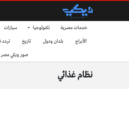
خدمات مصرية
تكنولوجيا
سيارات
الأبراج
بلدان ودول
تاريخ
تردد ق
صور ويكي مصر
نظام غذائي