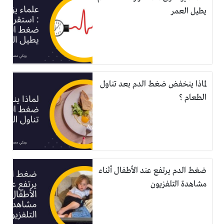
يطيل العمر
لماذا ينخفض ضغط الدم بعد تناول
الطعام ؟
ضغط الدم يرتفع عند الأطفال أثناء
مشاهدة التلفزيون