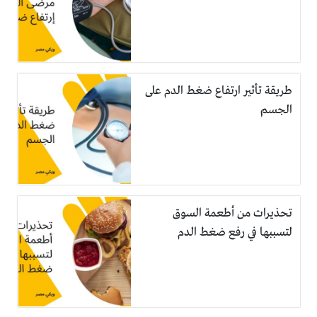
طريقة تأثير ارتفاع ضغط الدم على
الجسم
تحذيرات من أطعمة السوق
لتسببها في رفع ضغط الدم