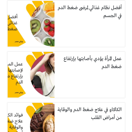
أفضل نظام غذائي لمرضى ضغط الدم
في الجسم
عمل المرأة يؤدي بأصابتها بإرتفاع
ضغط الدم
الكاكاو في علاج ضغط الدم والوقاية
من أمراض القلب