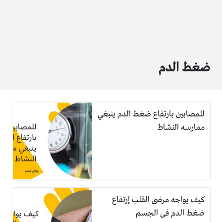
ضغط الدم
للمصابين بارتفاع ضغط الدم ينبغي
ممارسه النشاط
كيف يواجه مرضى القلب إرتفاع
ضغط الدم فى الجسم