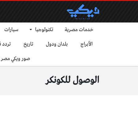
خدمات مصرية
تكنولوجيا
سيارات
الأبراج
بلدان ودول
تاريخ
تردد ق
صور ويكي مصر
الوصول للكونكر