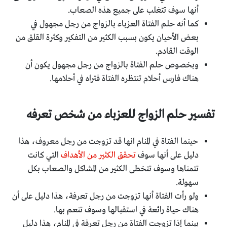
أنها سوف تتغلب على جميع هذه الصعاب.
كما أنه حلم الفتاة العزباء بالزواج من رجل مجهول في
بعض الأحيان يكون بسبب الكثير من التفكير وكثرة القلق من
الوقت القادم.
وبخصوص حلم الفتاة بالزواج من رجل مجهول يكون أن
هناك فارس أحلام تنتظره الفتاة فتراه في أحلامها.
تفسير حلم الزواج للعزباء من شخص تعرفه
حينما الفتاة في المنام انها قد تزوجت من رجل معروف، هذا
دليل على أنها سوف
تحقق الكثير من الأهداف
التي كانت
تتمناها وسوف تتخطى الكثير من المشاكل والصعاب بكل
سهولة.
ولو رأت الفتاة أنها تزوجت من رجل تعرفة، هذا دليل على أن
هناك حياة رائعة في استقبالها وسوف تنعم بها.
بينما إذا تزوجت الفتاة من رجل تعرفة في المنام، هذا دليل