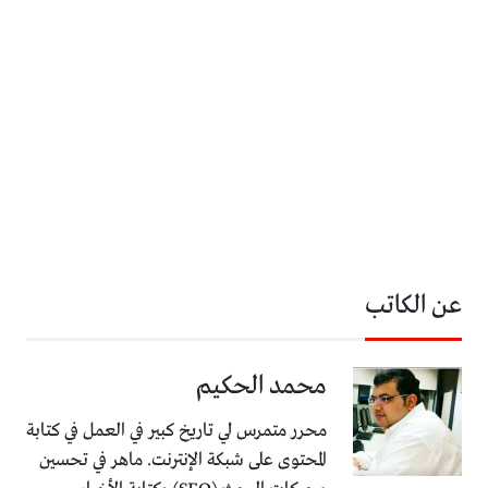
عن الكاتب
محمد الحكيم
محرر متمرس لي تاريخ كبير في العمل في كتابة
المحتوى على شبكة الإنترنت. ماهر في تحسين