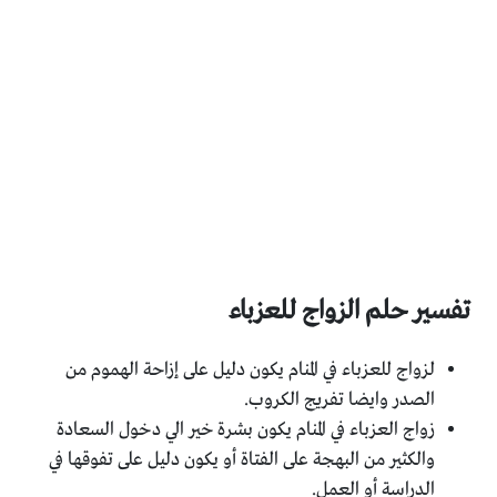
تفسير حلم الزواج للعزباء
لزواج للعزباء في المنام يكون دليل على إزاحة الهموم من
الصدر وايضا تفريج الكروب.
زواج العزباء في المنام يكون بشرة خير الي دخول السعادة
والكثير من البهجة على الفتاة أو يكون دليل على تفوقها في
الدراسة أو العمل.