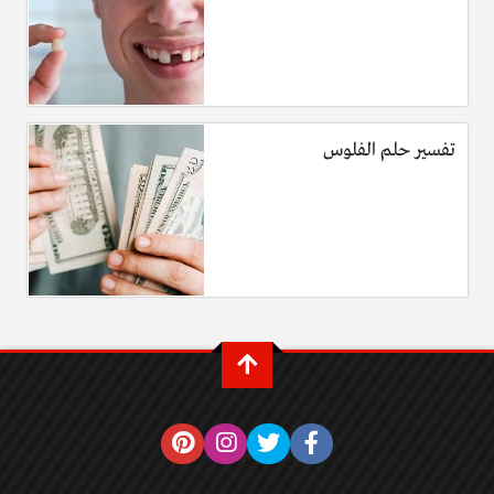
تفسير حلم الفلوس