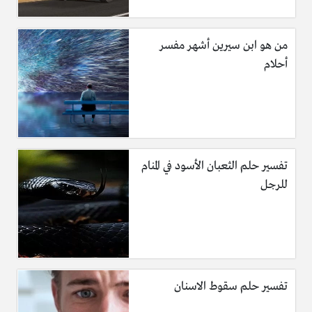
من هو ابن سيرين أشهر مفسر
أحلام
تفسير حلم الثعبان الأسود في المنام
للرجل
تفسير حلم سقوط الاسنان