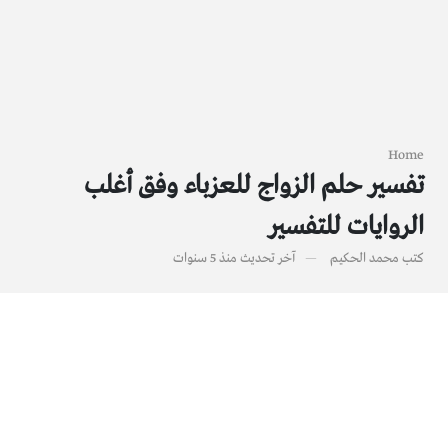
Home
تفسير حلم الزواج للعزباء وفق أغلب
الروايات للتفسير
كتب
محمد الحكيم
آخر تحديث
منذ 5 سنوات