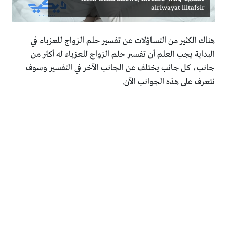
alriwayat liltafsir
هناك الكثير من التساؤلات عن تفسير حلم الزواج للعزباء في
البداية يجب العلم أن تفسير حلم الزواج للعزباء له أكثر من
جانب، كل جانب يختلف عن الجانب الآخر في التفسير وسوف
نتعرف على هذه الجوانب الآن.