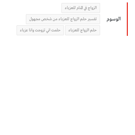
الزواج في المنام للعزباء
الوسوم
تفسير حلم الزواج للعزباء من شخص مجهول
حلم الزواج للعزباء
حلمت اني تزوجت وانا عزباء