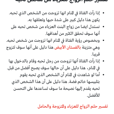
إذا رأت الفتاة في المنام انها تزوجت من الشخص الذي تحبه.
يكون هذا دليل كبير على شدة حبها وتعلقها به.
نستدل ايضا من زواج البنت العزباء من شخص تحبه على
أنها سوف تحقق الكثير من أهدافها.
وبخصوص رؤية الفتاة في المنام انها تزوجت من شخص تحبه.
وهي متزينة
بالفستان الأبيض
هذا دليل على أنها سوف تتزوج
قريبا.
إذا رأت الفتاة أنها تزوجت من رجل تحبه وقام بالدخول بها
في المنام، هذا دليل على أن حالها سوف يصبح أفضل من قبل.
أما لو شاهدت في المنام أن الشخص الذي تحبه يقوم
بتلبيسها خاتم فضة. هذا دليل على أن هذا الشخص الذي
تحبه يقدم إليها نصيحة ما سوف تساعدها على التحسن
للأفضل.
تفسير حلم الزواج للعزباء والمتزوجة والحامل ‏