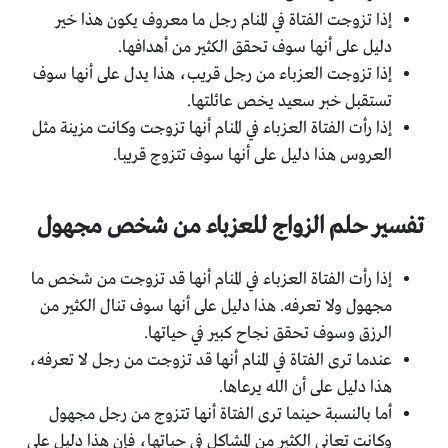
إذا تزوجت الفتاة في المنام رجل ما معروف يكون هذا خير
دليل على أنها سوف تحقق الكثير من أهدافها.
إذا تزوجت العزباء من رجل قريب، هذا يدل على أنها سوف
تستقبل خبر سعيد يخص عائلتها.
إذا رأت الفتاة العزباء في المنام أنها تزوجت وكانت مزينة مثل
العروس هذا دليل على أنها سوف تتزوج قريبا.
تفسير حلم الزواج للعزباء من شخص مجهول
إذا رأت الفتاة العزباء في المنام أنها قد تزوجت من شخص ما
مجهول ولا تعرفه. هذا دليل على أنها سوف تنال الكثير من
الرزق وسوف تحقق نجاح كبير في حياتها.
عندما ترى الفتاة في المنام أنها قد تزوجت من رجل لا تعرفه،
هذا دليل على أن الله يرعاها.
أما بالنسبة حينما ترى الفتاة أنها تتزوج من رجل مجهول
وكانت تعاني الكثير من المشاكل في حياتها، فإن هذا دليل على