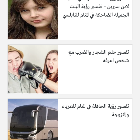
لابن سيرين – تفسير رؤية البنت
الجميلة الضاحكة في المنام للنابلسي
تفسير حلم الشجار والضرب مع
شخص اعرفه
تفسير رؤية الحافلة في المنام للعزباء
والمتزوجة