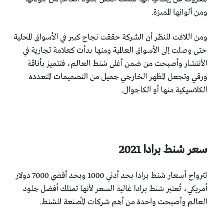
ومن ألوانها المميزة.
ومن اللافت للنظر أن الشركة حققت نجاح كبير في الأسواق المحلية
حتى وصلت إلى الأسواق العالمية ومنها بدأت كعلامة تجارية في
الأنتشار وأصبحت من ضمن أغلى شنط العالم، فتتميز بأناقة
ورقي وتجعل المظهر الخارجي جميل من التصميمات المتعددة
الكلاسيكية منها أو الكاجوال.
سعر شنط برادا 2021
تترواح أسعار شنط برادا بحد أدني 1000 وبحد أقصي 7000 دولار
أمريكي، تُعتبر شنط برادا غالية السعر لأنها تمتلك أفضل جلود
العالم وأصبحت واحدة من أهم شركات المُصنعة للشنط.