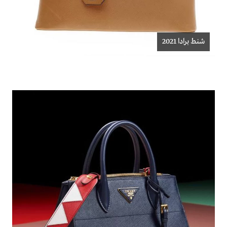
شنط برادا 2021