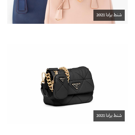
شنط برادا 2021
شنط برادا 2021