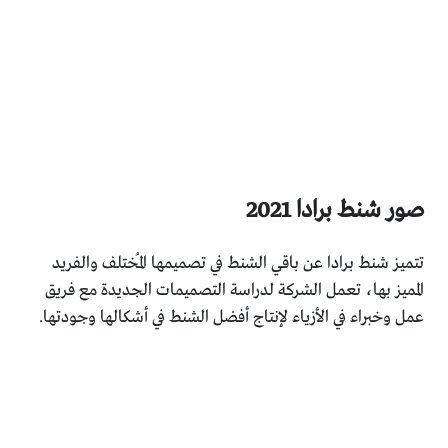
صور شنط برادا 2021
تتميز شنط برادا عن باقي الشنط في تصميمها المُختلف والفريد
المميز بها، تعمل الشركة لدراسة التصميمات الجديدة مع فريق
عمل وخبراء في الأزياء لإنتاج أفضل الشنط في أشكالها وجودتها.