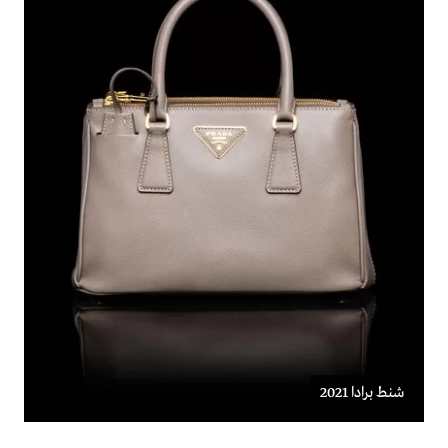
شنط برادا 2021