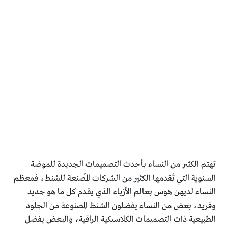
تهتم الكثير من النساء بأحدث التصميمات الجديدة للموضة
السنوية التي تُقدمها الكثير من الشركات المُصنعة للشنط، فمعظم
النساء لديهن هوس بعالم الأزياء الذي يقدم كل ما هو جديد
وفريد، بعض من النساء يفضلون الشنط المصنوعة من الجلود
الطبيعية ذات التصميمات الكلاسيكية الراقية، والبعض يفضل