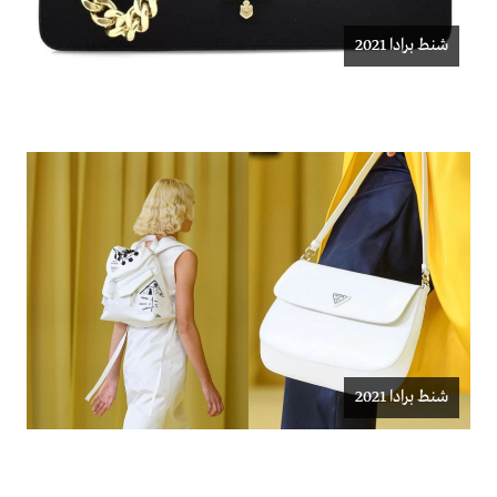
شنط برادا 2021
شنط برادا 2021