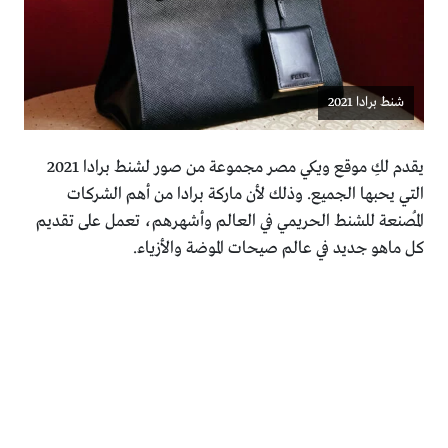
شنط برادا 2021
يقدم لكِ موقع ويكي مصر مجموعة من صور لشنط برادا 2021
التي يحبها الجميع. وذلك لأن ماركة برادا من أهم الشركات
المُصنعة للشنط الحريمي في العالم وأشهرهم، تعمل على تقديم
كل ماهو جديد في عالم صيحات الموضة والأزياء.