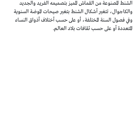
الشنط المصنوعة من القماش المميز بتصميمه الفريد والجديد
والكاجوال، تتغير أشكال الشنط بتغير صيحات الموضة السنوية
وفي فصول السنة المختلفة، أو على حسب أختلاف أذواق النساء
المتعددة أو على حسب ثقافات بلاد العالم.