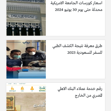
اسعار كورسات الجامعة الامريكية
محدثة حتى يوم 30 يونيو 2024
طرق معرفة نتيجة الكشف الطبي
للسفر للسعودية 2023
رقم خدمة عملاء البنك الاهلي
المصري من الخارج