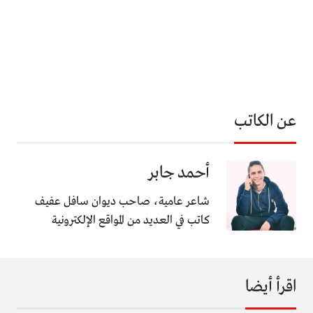
عن الكاتب
أحمد جابر
شاعر عامية، صاحب ديوان سافل عفيف
كاتب في العديد من المواقع الإلكترونية
اقرأ أيضا