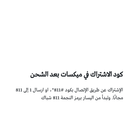
كود الاشتراك في ميكسات بعد الشحن
الإشتراك عن طريق الإتصال بكود #811*، او ارسال 1 إلى 811
مجانًا. وتبدأ من اليسار برمز النجمة 811 شباك