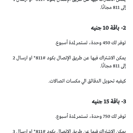
إلى 811 مجانًا.
2- باقة 10 جنيه
توفر لك 450 وحدة،
تستمر لمدة أسبوع.
يمكن الاشتراك فيها عن طريق الإتصال بكود #811* او ارسال 2
إلى 811 مجانًا.
كيفيه تحويل الدقائق الي مكسات اتصالات.
3- باقة 15 جنيه
توفر لك 750 وحدة،
تستمر لمدة أسبوع.
يمكن الاشتراك فيها عن طريق الإتصال بكود #811* او ارسال 3