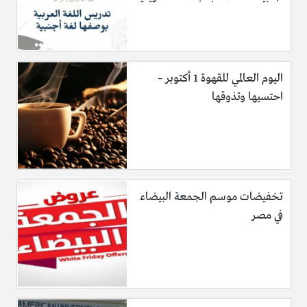
اليوم العالمي للقهوة 1 أكتوبر –
احتسيها وتذوقها
تخفيضات موسم الجمعة البيضاء
في مصر