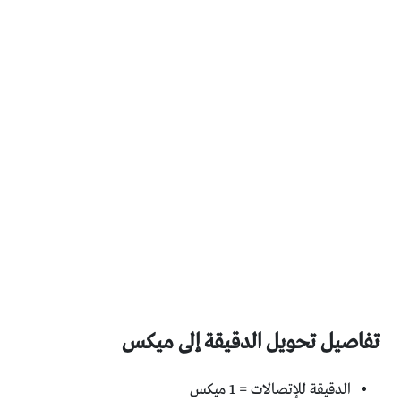
تفاصيل تحويل الدقيقة إلى ميكس
الدقيقة للإتصالات = 1 ميكس