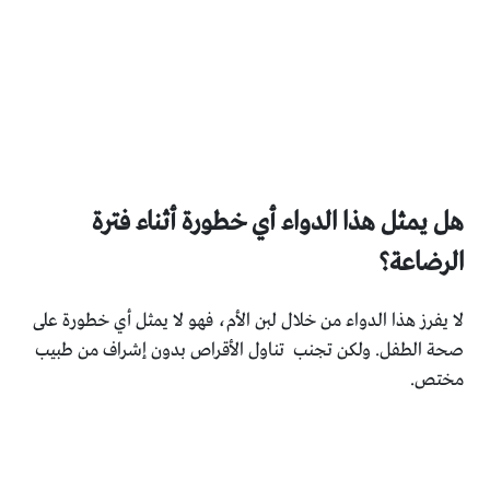
هل يمثل هذا الدواء أي خطورة أثناء فترة
الرضاعة؟
لا يفرز هذا الدواء من خلال لبن الأم، فهو لا يمثل أي خطورة على
صحة الطفل. ولكن تجنب تناول الأقراص بدون إشراف من طبيب
مختص.