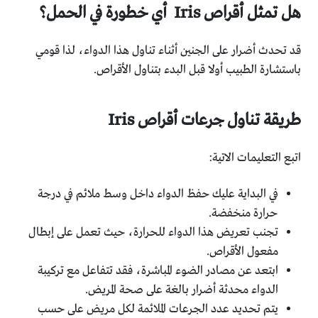
هل تمثل أقراص
Iris
أي خطورة في الحمل؟
قد تحدث أضرار على الجنين أثناء تناول هذا الدواء، لذا قومي
باستشارة الطبيب أولا قبل البدء بتناول الأقراص.
طريقة تناول جرعات أقراص
Iris
اتبع التعليمات الاتية:
في البداية عليك حفظ الدواء داخل وسط ملائم في درجة
حرارة منخفضة.
تجنب تعريض هذا الدواء للحرارة، حيث تعمل على إبطال
مفعول الأقراص.
ابتعد عن مصادر الضوء المباشرة، فقد تتفاعل مع تركيبة
الدواء محدثة أضرار بالغة على صحة المريض.
يتم تحديد عدد الجرعات الملائمة لكل مريض على حسب