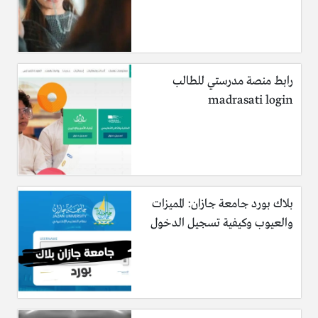
رابط منصة مدرستي للطالب
madrasati login
بلاك بورد جامعة جازان: المميزات
والعيوب وكيفية تسجيل الدخول