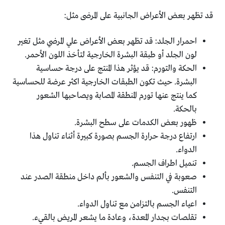
قد تظهر بعض الأعراض الجانبية على المرضى مثل:
احمرار الجلد: قد تظهر بعض الأعراض علي المرضي مثل تغير
لون الجلد أو طبقة البشرة الخارجية لتأخذ اللون الأحمر.
الحكة والتورم: قد يؤثر هذا المنتج على درجة حساسية
البشرة. حيث تكون الطبقات الخارجية اكثر عرضة للحساسية
كما ينتج عنها تورم المنطقة المصابة ويصاحبها الشعور
بالحكة.
ظهور بعض الكدمات على سطح البشرة.
ارتفاع درجة حرارة الجسم بصورة كبيرة أثناء تناول هذا
الدواء.
تنميل اطراف الجسم.
صعوبة في التنفس والشعور بألم داخل منطقة الصدر عند
التنفس.
اعياء الجسم بالتزامن مع تناول الدواء.
تقلصات بجدار المعدة، وعادة ما يشعر المريض بالقيء.