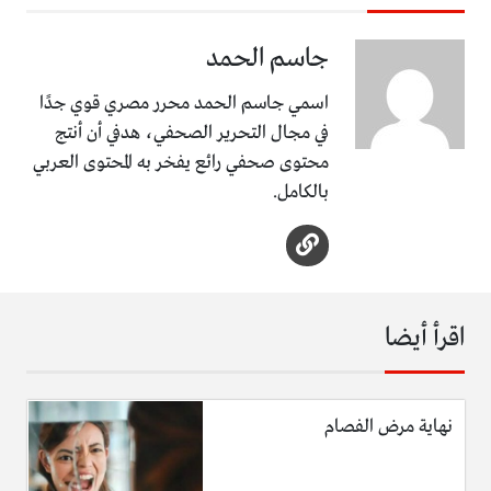
جاسم الحمد
اسمي جاسم الحمد محرر مصري قوي جدًا
في مجال التحرير الصحفي، هدفي أن أنتج
محتوى صحفي رائع يفخر به المحتوى العربي
بالكامل.
اقرأ أيضا
نهاية مرض الفصام