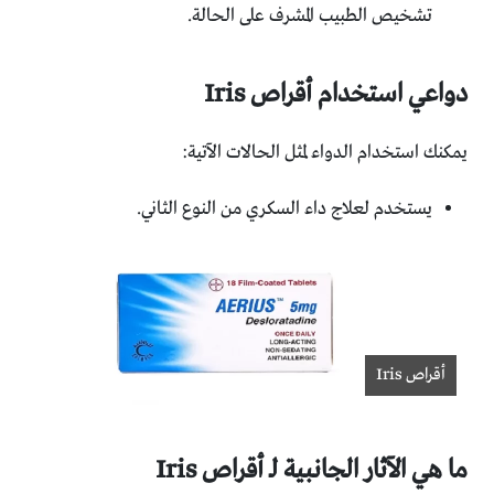
تشخيص الطبيب المشرف على الحالة.
دواعي استخدام أقراص
Iris
يمكنك استخدام الدواء لمثل الحالات الآتية:
يستخدم لعلاج داء السكري من النوع الثاني.
أقراص Iris
ما هي الآثار الجانبية لـ أقراص
Iris