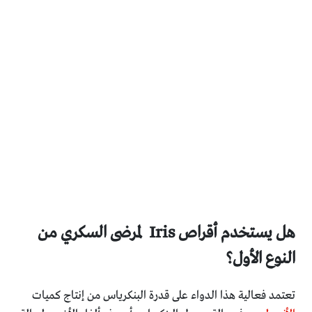
هل يستخدم أقراص
Iris
لمرضى السكري من
النوع الأول؟
تعتمد فعالية هذا الدواء على قدرة البنكرياس من إنتاج كميات