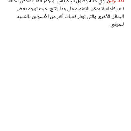
الأنسولين
. وفي حالة وصول البنكرياس أو جذر ألفا بالأخص لحالة
تلف كاملة لا يمكن الاعتماد على هذا المنتج. حيث توجد بعض
البدائل الأخرى والتي توفر كميات أكبر من الأنسولين بالنسبة
للمرضي.