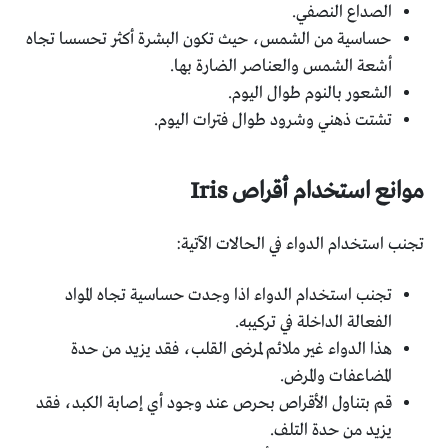
الصداع النصفي.
حساسية من الشمس، حيث تكون البشرة أكثر تحسسا تجاه
أشعة الشمس والعناصر الضارة بها.
الشعور بالنوم طوال اليوم.
تشتت ذهني وشرود طوال فترات اليوم.
موانع استخدام أقراص
Iris
تجنب استخدام الدواء في الحالات الآتية:
تجنب استخدام الدواء اذا وجدت حساسية تجاه المواد
الفعالة الداخلة في تركيبه.
هذا الدواء غير ملائم لمرضى القلب، فقد يزيد من حدة
المضاعفات والمرض.
قم بتناول الأقراص بحرص عند وجود أي إصابة الكبد، فقد
يزيد من حدة التلف.