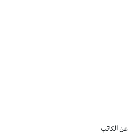
عن الكاتب