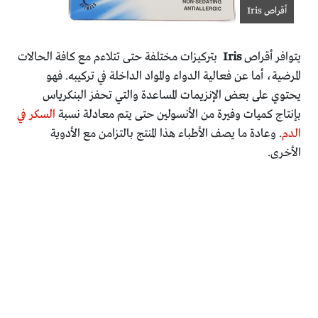
أقراص Iris
يتوافر أقراص
Iris
بتركيزات مختلفة حتى تتلاءم مع كافة الحالات
المرضية، أما عن فعالية الدواء والمواد الداخلة في تركيبه. فهو
يحتوي على بعض الإنزيمات المساعدة والتي تحفز البنكرياس
بإنتاج كميات وفيرة من الأنسولين حتى يتم معادلة نسبة
السكر في
الدم
. وعادة ما يصف الأطباء هذا المنتج بالتزامن مع الأدوية
الأخرى.