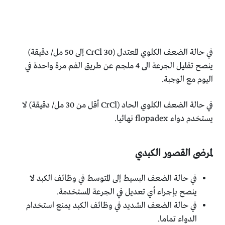
في حالة الضعف الكلوي المعتدل (CrCl 30 إلى 50 مل/ دقيقة)
ينصح تقليل الجرعة الى 4 ملجم عن طريق الفم مرة واحدة في
اليوم مع الوجبة.
في حالة الضعف الكلوي الحاد (CrCl أقل من 30 مل/ دقيقة) لا
يستخدم دواء flopadex نهائيا.
لمرضى القصور الكبدي
في حالة الضعف البسيط إلى المتوسط في وظائف الكبد لا
ينصح بإجراء أي تعديل في الجرعة المستخدمة.
في حالة الضعف الشديد في وظائف الكبد يمنع استخدام
الدواء تماما.