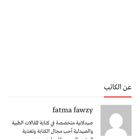
عن الكاتب
fatma fawzy
صيدلانية متخصصة في كتابة المقالات الطبية
والصيدلية أحب مجال الكتابة وتغذية