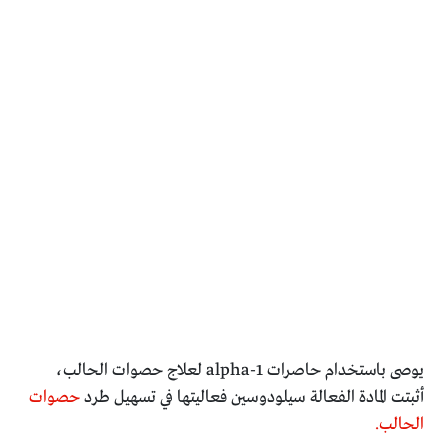
يوصى باستخدام حاصرات alpha-1 لعلاج حصوات الحالب،
أثبتت المادة الفعالة سيلودوسين فعاليتها في تسهيل طرد
حصوات
الحالب.