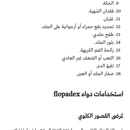
الحكة.
فقدان الشهية.
غثيان.
تحديد بقع حمراء أو أرجوانية على الجلد.
طفح جلدي.
بثور الجلد.
رائحة الفم الكريهة.
التعب أو الضعف غير العادي.
تقيؤ الدم.
صفار الجلد أو العين.
استخدامات دواء flopadex
لمرضى القصور الكلوي