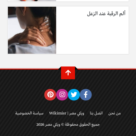
ألم الرقبة عند الزعل
من نحن
اتصل بنا
ويكي مصر | Wikimisr
سياسة الخصوصية
جميع الحقوق محفوظة © ويكي مصر 2026