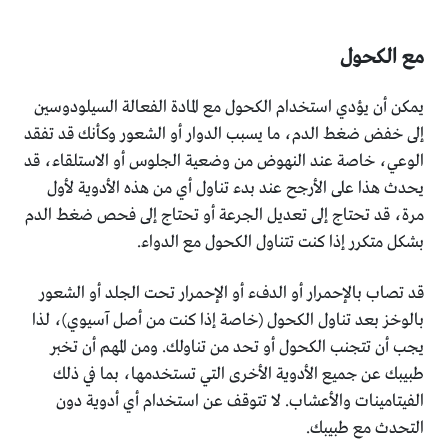
مع الكحول
يمكن أن يؤدي استخدام الكحول مع المادة الفعالة السيلودوسين
إلى خفض ضغط الدم، ما يسبب الدوار أو الشعور وكأنك قد تفقد
الوعي، خاصة عند النهوض من وضعية الجلوس أو الاستلقاء، قد
يحدث هذا على الأرجح عند بدء تناول أي من هذه الأدوية لأول
مرة، قد تحتاج إلى تعديل الجرعة أو تحتاج إلى فحص ضغط الدم
بشكل متكرر إذا كنت تتناول الكحول مع الدواء.
قد تصاب بالإحمرار أو الدفء أو الإحمرار تحت الجلد أو الشعور
بالوخز بعد تناول الكحول (خاصة إذا كنت من أصل آسيوي)، لذا
يجب أن تتجنب الكحول أو تحد من تناولك. ومن المهم أن تخبر
طبيبك عن جميع الأدوية الأخرى التي تستخدمها، بما في ذلك
الفيتامينات والأعشاب. لا تتوقف عن استخدام أي أدوية دون
التحدث مع طبيبك.