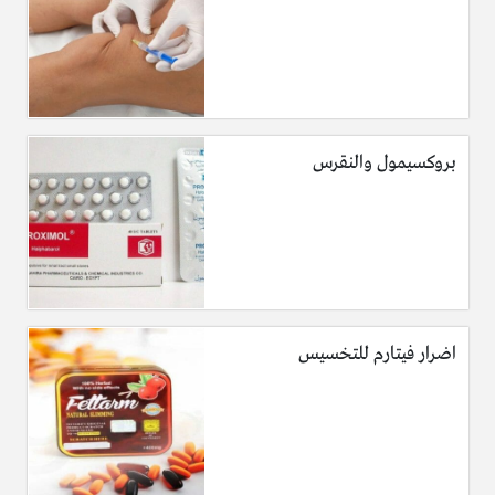
بروكسيمول والنقرس
اضرار فيتارم للتخسيس