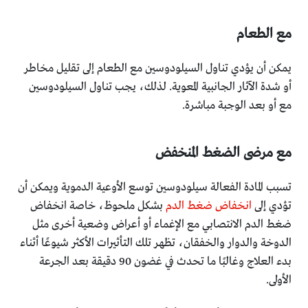
مع الطعام
يمكن أن يؤدي تناول السيلودوسين مع الطعام إلى تقليل مخاطر
أو شدة الآثار الجانبية المعوية. لذلك، يجب تناول السيلودوسين
مع أو بعد الوجبة مباشرة.
مع مرضى الضغط المنخفض
تسبب المادة الفعالة سيلودوسين توسع الأوعية الدموية ويمكن أن
تؤدي إلى
انخفاض ضغط الدم
بشكل ملحوظ، خاصة انخفاض
ضغط الدم الانتصابي مع الإغماء أو أعراض وضعية أخرى مثل
الدوخة والدوار والخفقان، تظهر تلك التأثيرات الأكثر شيوعًا أثناء
بدء العلاج وغالبًا ما تحدث في غضون 90 دقيقة بعد الجرعة
الأولى.