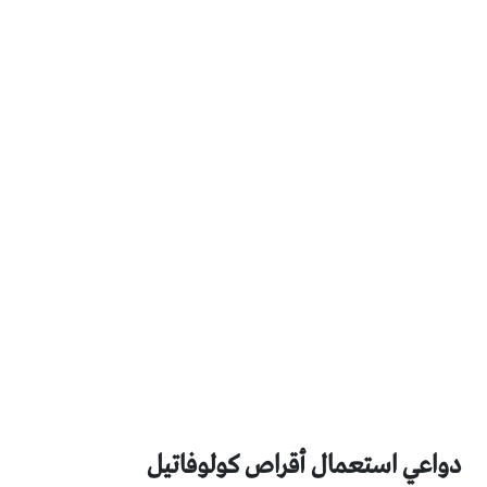
دواعي استعمال أقراص كولوفاتيل