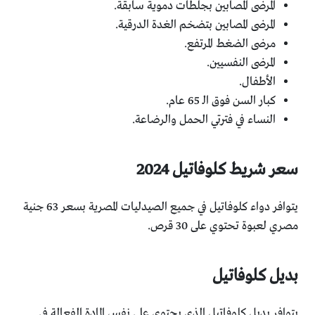
المرضى المصابين بجلطات دموية سابقة.
المرضى المصابين بتضخم الغدة الدرقية.
مرضى الضغط المرتفع.
المرضى النفسيين.
الأطفال.
كبار السن فوق الـ 65 عام.
النساء في فترتي الحمل والرضاعة.
سعر شريط كلوفاتيل 2024
يتوافر دواء كلوفاتيل في جميع الصيدليات المصرية بسعر 63 جنية
مصري لعبوة تحتوي على 30 قرص.
بديل كلوفاتيل
يتوافر بديل كلوفاتيل الذي يحتوي على نفس المادة الفعالة في