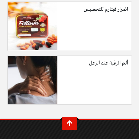
اضرار فيتارم للتخسيس
ألم الرقبة عند الزعل