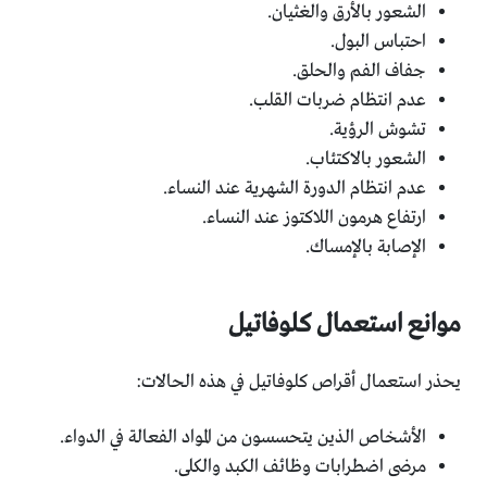
الشعور بالأرق والغثيان.
احتباس البول.
جفاف الفم والحلق.
عدم انتظام ضربات القلب.
تشوش الرؤية.
الشعور بالاكتئاب.
عدم انتظام الدورة الشهرية عند النساء.
ارتفاع هرمون اللاكتوز عند النساء.
الإصابة بالإمساك.
موانع استعمال كلوفاتيل
يحذر استعمال أقراص كلوفاتيل في هذه الحالات:
الأشخاص الذين يتحسسون من المواد الفعالة في الدواء.
مرضى اضطرابات وظائف الكبد والكلى.