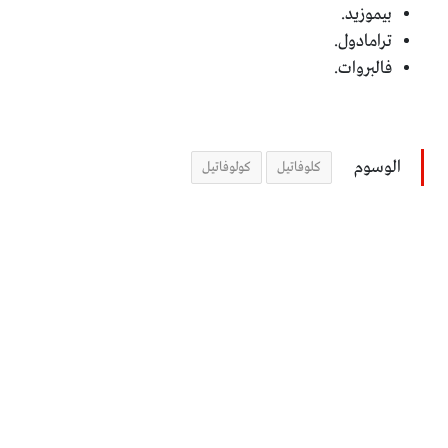
بيموزيد.
ترامادول.
فالبروات.
الوسوم
كلوفاتيل
كولوفاتيل