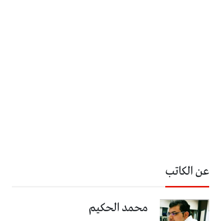
عن الكاتب
محمد الحكيم