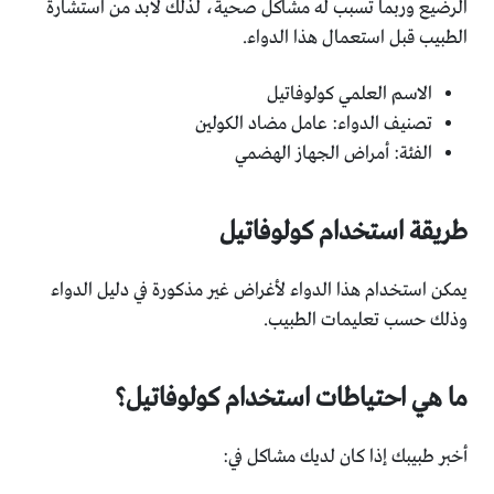
الرضيع وربما تسبب له مشاكل صحية، لذلك لابد من استشارة
الطبيب قبل استعمال هذا الدواء.
الاسم العلمي كولوفاتيل
تصنيف الدواء: عامل مضاد الكولين
الفئة: أمراض الجهاز الهضمي
طريقة استخدام كولوفاتيل
يمكن استخدام هذا الدواء لأغراض غير مذكورة في دليل الدواء
وذلك حسب تعليمات الطبيب.
ما هي احتياطات استخدام كولوفاتيل؟
أخبر طبيبك إذا كان لديك مشاكل في: