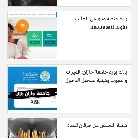
رابط منصة مدرستي للطالب
madrasati login
بلاك بورد جامعة جازان: المميزات
والعيوب وكيفية تسجيل الدخول
كيفية التخلص من حرقان المعدة