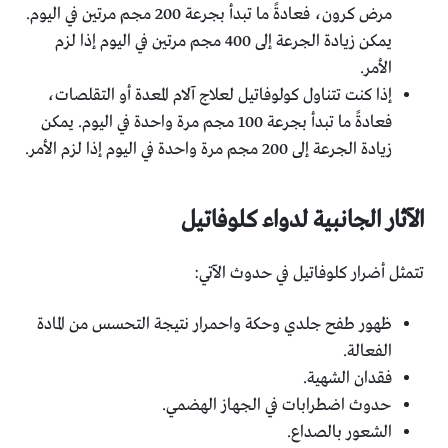
مرض كرون، فعادةً ما تبدأ بجرعة 200 مجم مرتين في اليوم.
يمكن زيادة الجرعة إلى 400 مجم مرتين في اليوم إذا لزم
الأمر.
إذا كنت تتناول كولوفاتيل لعلاج آلام المعدة أو التقلصات،
فعادةً ما تبدأ بجرعة 100 مجم مرة واحدة في اليوم. يمكن
زيادة الجرعة إلى 200 مجم مرة واحدة في اليوم إذا لزم الأمر.
الآثار الجانبية لدواء كلوفاتيل
تتمثل أضرار كلوفاتيل في حدوث الآتي:
ظهور طفح جلدي وحكة واحمرار نتيجة التحسس من المادة
الفعالة.
فقدان الشهية.
حدوث اضطرابات في الجهاز الهضمي.
الشعور بالصداع.