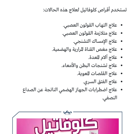
تستخدم أقراص كلوفاتيل لعلاج هذه الحالات:
علاج التهاب القولون العصبي.
علاج متلازمة القولون العصبي.
علاج الإمساك التشنجي.
علاج مغص القناة المرارية والهضمية.
علاج آلام المعدة.
علاج تشنجات البطن والأمعاء.
علاج القلصات المعوية.
علاج الفتق السري.
علاج اضطرابات الجهاز الهضمي الناتجة عن الصداع
النصفي.