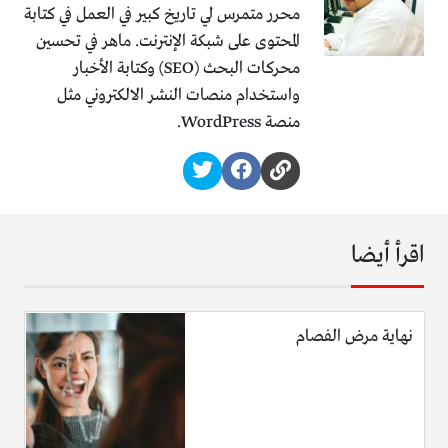
محرر متمرس لي تاريخ كبير في العمل في كتابة
المحتوى على شبكة الإنترنت. ماهر في تحسين
محركات البحث (SEO) وكتابة الأخبار
واستخدام منصات النشر الالكتروني مثل
منصة WordPress.
اقرأ أيضا
نهاية مرض الفصام