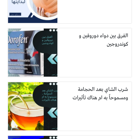
الفرق بين دواء دوروفين و
كوندروجين
شرب الشاي بعد الحجامة
ومسموحاً به ام هناك تأثيرات