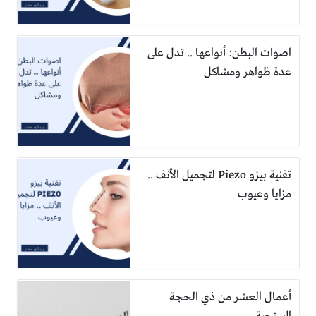
اصوات البطن: أنواعها .. تدل على
عدة ظواهر ومشاكل
تقنية بيزو Piezo لتجميل الأنف ..
مزايا وعيوب
أعمال العشر من ذي الحجة