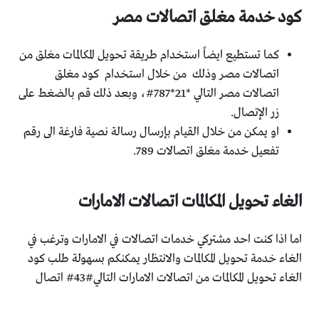
كود خدمة مغلق اتصالات مصر
كما تستطيع ايضاً استخدام طريقة تحويل المكالمات مغلق من
اتصالات مصر وذلك من خلال استخدام كود مغلق
اتصالات مصر التالي *21*787#، وبعد ذلك قم بالضغط على
زر الإتصال.
او يمكن من خلال القيام بإرسال رسالة نصية فارغة الى رقم
تفعيل خدمة مغلق اتصالات 789.
الغاء تحويل المكالمات اتصالات الامارات
اما اذا كنت احد مشتركي خدمات اتصالات في الامارات وترغب في
الغاء خدمة تحويل المكالمات والانتظار يمكنكم بسهولة طلب كود
الغاء تحويل المكالمات من اتصالات الامارات التالي#43# اتصال