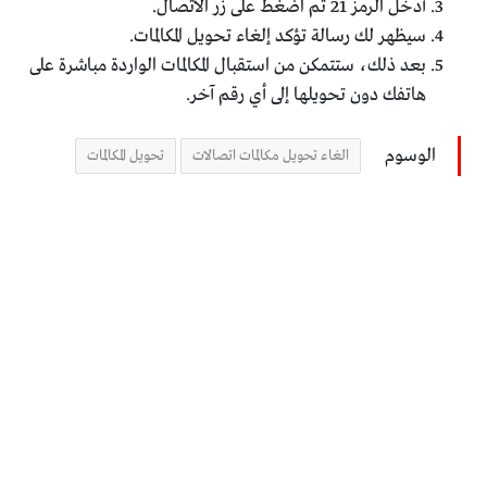
أدخل الرمز 21 ثم اضغط على زر الاتصال.
سيظهر لك رسالة تؤكد إلغاء تحويل المكالمات.
بعد ذلك، ستتمكن من استقبال المكالمات الواردة مباشرة على
هاتفك دون تحويلها إلى أي رقم آخر.
الوسوم
الغاء تحويل مكالمات اتصالات
تحويل المكالمات