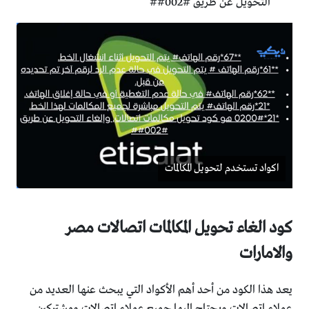
التحويل عن طريق #002##
اكواد تستخدم لتحويل المكالمات
كود الغاء تحويل المكالمات اتصالات مصر
والامارات
يعد هذا الكود من أحد أهم الأكواد التي يبحث عنها العديد من
عملاء اتصالات ويحتاج إليها جميع عملاء اتصالات ومشتركين