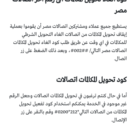
مصر
يستطيع جميع عملاء ومشتركين اتصالات مصر أن يقوموا بعملية
إيقاف تحويل المكالمات من اتصالات الغاء التحويل الشرطي
للمكالمات في اي وقت عن طريق طلب كود الغاء تحويل المكالمات
اتصالات مصر التالي/ ##002#، وبعد ذلك الضغط على زر
اتصال.
كود تحويل المكالمات اتصالات
أما في حال كنتم ترغبون في تحويل المكالمات اتصالات وجعل الرقم
غير موجود في الخدمة يمكنكم استخدام كود تفعيل تحويل
المكالمات من اتصالات التالي*212*0200# وقم بالنقر على زر
الإتصال.