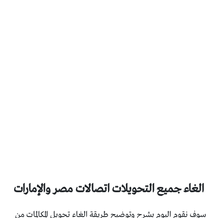
الغاء جميع التحويلات اتصالات مصر والإمارات
سوف نقوم اليوم بشرح وتوضيح طريقة الغاء تحويل المكالمات من