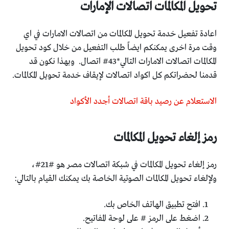
تحويل المكالمات اتصالات الإمارات
اعادة تفعيل خدمة تحويل المكالمات من اتصالات الامارات في اي
وقت مرة اخرى يمكنكم ايضاً طلب التفعيل من خلال كود تحويل
المكالمات اتصالات الامارات التالي*43# اتصال. وبهذا نكون قد
قدمنا لحضراتكم كل اكواد اتصالات لإيقاف خدمة تحويل المكالمات.
الاستعلام عن رصيد باقة اتصالات أجدد الأكواد
رمز إلغاء تحويل المكالمات
رمز إلغاء تحويل المكالمات في شبكة اتصالات مصر هو #21#،
ولإلغاء تحويل المكالمات الصوتية الخاصة بك يمكنك القيام بالتالي:
افتح تطبيق الهاتف الخاص بك.
اضغط على الرمز # على لوحة المفاتيح.