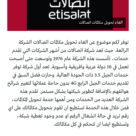
الغاء تحويل مكالمات اتصالات
نوفر لكم موضوع عن الغاء تحويل مكالمات اتصالات الشركة
الرائعة. حيث تعد شركة اتصالات من أشهر الشركات التي تقدم
خدمات، تأسست هذه الشركة عام 1976 وتوسعت حتى أصبحت
تعمل في 16 دولة عربية وافريقية وآسيوية. تعد أول شركة توفر
خدمات الجيل 3.5 ذات الجودة العالية. وحازت فضل السبق في
تقديم خدمات الجيل الرابع 4G بدون حاجة عملائها لتغيير شرائح
هواتفهم بالإضافة لتطوير شبكتها بشكل مستمر. تقدم هذه
الشركة العديد من الخدمات ومن أهمها خدمة تحويل المكالمات،
فمن خلال هذه الخدمة تستطيع ان تقوم بتحويل مكالماتك على اي
رقم تريد في حالة انشغال الرقم او عدم وجود تغطية شبكة،
وتستطيع ايضا ان تتحكم في كل مكالماتك.