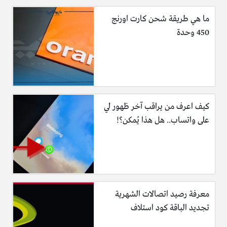
ما هي طريقة شحن كارت اورنج
450 وحدة
كيف اعرف من يراقب آخر ظهور لي
على واتساب.. هل هذا يُمكن؟!
معرفة رصيد اتصالات الشهرية
تجديد الباقة كود استلاف