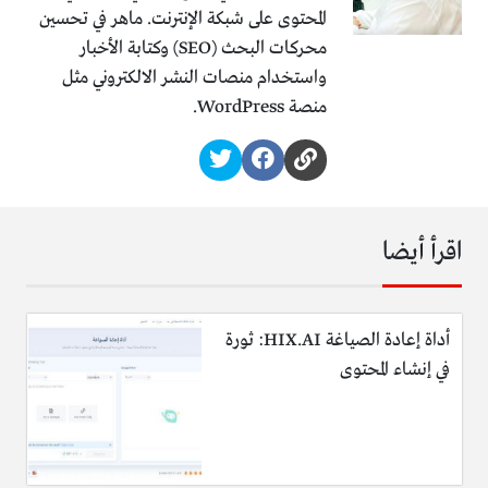
المحتوى على شبكة الإنترنت. ماهر في تحسين
محركات البحث (SEO) وكتابة الأخبار
واستخدام منصات النشر الالكتروني مثل
منصة WordPress.
اقرأ أيضا
أداة إعادة الصياغة HIX.AI: ثورة
في إنشاء المحتوى