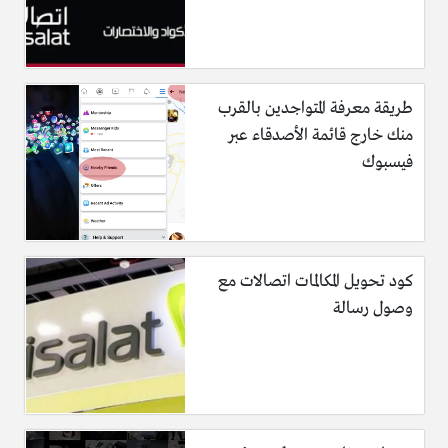
طريقة معرفة المتواجدين بالقرب
منك خارج قائمة الأصدقاء عبر
فيسبوك
كود تحويل المكالمات اتصالات مع
وصول رسالة