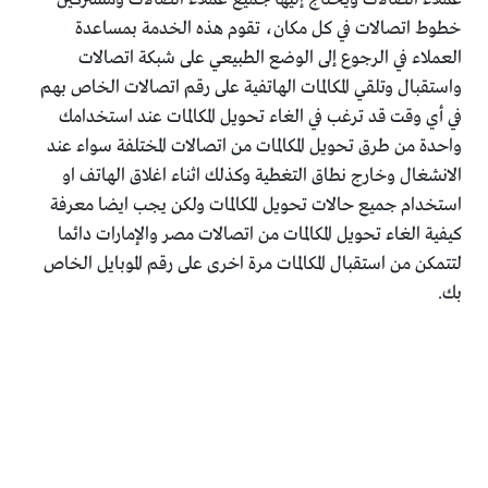
خطوط اتصالات في كل مكان، تقوم هذه الخدمة بمساعدة
العملاء في الرجوع إلى الوضع الطبيعي على شبكة اتصالات
واستقبال وتلقي المكالمات الهاتفية على رقم اتصالات الخاص بهم
في أي وقت قد ترغب في الغاء تحويل المكالمات عند استخدامك
واحدة من طرق تحويل المكالمات من اتصالات المختلفة سواء عند
الانشغال وخارج نطاق التغطية وكذلك اثناء اغلاق الهاتف او
استخدام جميع حالات تحويل المكالمات ولكن يجب ايضا معرفة
كيفية الغاء تحويل المكالمات من اتصالات مصر والإمارات دائما
لتتمكن من استقبال المكالمات مرة اخرى على رقم الموبايل الخاص
بك.