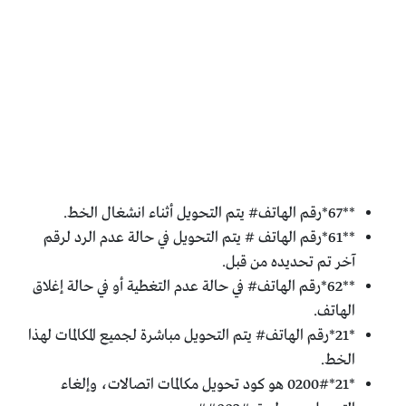
**67*رقم الهاتف# يتم التحويل أثناء انشغال الخط.
**61*رقم الهاتف # يتم التحويل في حالة عدم الرد لرقم
آخر تم تحديده من قبل.
**62*رقم الهاتف# في حالة عدم التغطية أو في حالة إغلاق
الهاتف.
*21*رقم الهاتف# يتم التحويل مباشرة لجميع المكالمات لهذا
الخط.
*21*0200# هو كود تحويل مكالمات اتصالات، وإلغاء