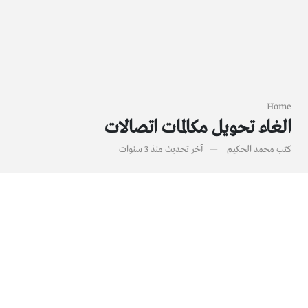
Home
الغاء تحويل مكالمات اتصالات
كتب
محمد الحكيم
آخر تحديث
منذ 3 سنوات