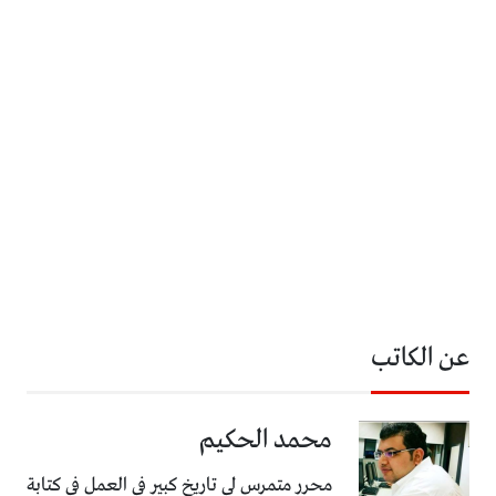
عن الكاتب
محمد الحكيم
محرر متمرس لي تاريخ كبير في العمل في كتابة