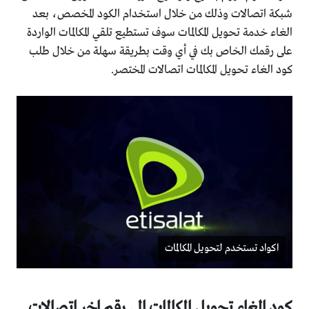
شبكة اتصالات وذلك من خلال استخدام الكود المخصص، بعد
الغاء خدمة تحويل المكالمات سوف تستطيع تلقي المكالمات الواردة
على رقمك الخاص بك في أي وقت بطريقة سهلة من خلال طلب
كود الغاء تحويل المكالمات اتصالات المختصر.
اكواد تستخدم لتحويل المكالمات
كود الغاء تحويل المكالمات الى رقم اخر اتصالات