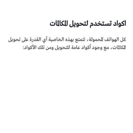
اكواد تستخدم لتحويل المكالمات
كل الهواتف المحمولة، تتمتع بهذه الخاصية أي القدرة على تحويل
المكالمات، مع وجود أكواد عامة للتحويل ومن تلك الأكواد: