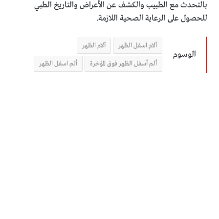
بالتحدث مع الطبيب والكشف عن الأعراض والتاريخ الطبي
للحصول على الرعاية الصحية اللازمة.
آلام اسفل الظهر
آلام الظهر
الوسوم
ألم أسفل الظهر فوق المؤخرة
ألم اسفل الظهر