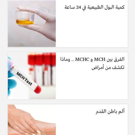
كمية البول الطبيعية في 24 ساعة
الفرق بين MCH و MCHC .. وماذا
تكشف من أمراض
ألم باطن القدم