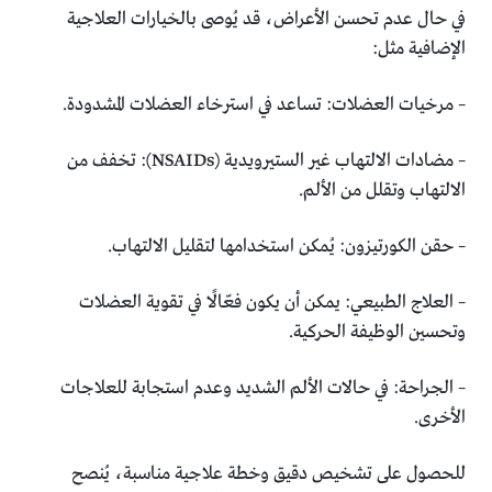
في حال عدم تحسن الأعراض، قد يُوصى بالخيارات العلاجية
الإضافية مثل:
– مرخيات العضلات: تساعد في استرخاء العضلات المشدودة.
– مضادات الالتهاب غير الستيرويدية (NSAIDs): تخفف من
الالتهاب وتقلل من الألم.
– حقن الكورتيزون: يُمكن استخدامها لتقليل الالتهاب.
– العلاج الطبيعي: يمكن أن يكون فعّالًا في تقوية العضلات
وتحسين الوظيفة الحركية.
– الجراحة: في حالات الألم الشديد وعدم استجابة للعلاجات
الأخرى.
للحصول على تشخيص دقيق وخطة علاجية مناسبة، يُنصح