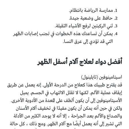
ممارسة الرياضة بانتظام.
حافظ على وضعية جيدة.
ثني الركبتين لرفع الأشياء الثقيلة.
يمكن أن تساعدك هذه الخطوات في تجنب إصابات الظهر
التي قد تؤدي إلى عرق النسا.
أفضل دواء لعلاج آلام أسفل الظهر
اسيتامينوفين (تايلينول)
قد يقترح طبيبك هذا كعلاج من الدرجة الأولى. إنه يعمل عن طريق
إيقاف عملية الألم. لكنها لا تقلل الالتهاب في الجسم. يميل
الأسيتامينوفين إلى أن يكون ألطف على المعدة من الأدوية الأخرى.
ولكن في حين أنه يمكن أن يكون مفيدًا في تخفيف آلام الأسنان
والصداع والألم بعد الجراحة ، إلا أنه لا يوجد الكثير من الأدلة
التي تشير إلى أنه يعمل أيضًا مع آلام الظهر. ومع ذلك ، كل حالة