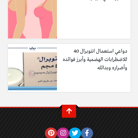
دواعي استعمال انتوبرال 40
للاضطرابات الهضمية وأبرز فوائده
وأضراره وبدائله