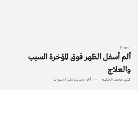
Home
ألم أسفل الظهر فوق المؤخرة السبب
والعلاج
كتب
محمد الحكيم
آخر تحديث
منذ 3 سنوات