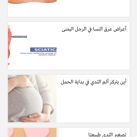
أعراض عرق النسا في الرجل اليمنى
أين يتركز ألم الثدي في بداية الحمل
تصغير الثدي طبيعيًا