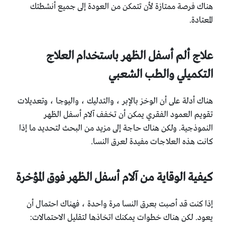
هناك فرصة ممتازة لأن تتمكن من العودة إلى جميع أنشطتك
المعتادة.
علاج ألم أسفل الظهر باستخدام العلاج
التكميلي والطب الشعبي
هناك أدلة على أن الوخز بالإبر ، والتدليك ، واليوجا ، وتعديلات
تقويم العمود الفقري يمكن أن تخفف آلام أسفل الظهر
النموذجية. ولكن هناك حاجة إلى مزيد من البحث لتحديد ما إذا
كانت هذه العلاجات مفيدة لعرق النسا.
كيفية الوقاية من آلام أسفل الظهر فوق المؤخرة
إذا كنت قد أصبت بعرق النسا مرة واحدة ، فهناك احتمال أن
يعود. لكن هناك خطوات يمكنك اتخاذها لتقليل الاحتمالات: