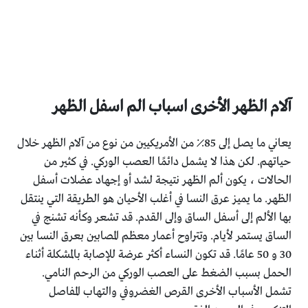
آلام الظهر الأخرى
اسباب الم اسفل الظهر
يعاني ما يصل إلى 85٪ من الأمريكيين من نوع من آلام الظهر خلال
حياتهم. لكن هذا لا يشمل دائمًا العصب الوركي. في كثير من
الحالات ، يكون ألم الظهر نتيجة لشد أو إجهاد عضلات أسفل
الظهر. ما يميز عرق النسا في أغلب الأحيان هو الطريقة التي ينتقل
بها الألم إلى أسفل الساق وإلى القدم. قد تشعر وكأنه تشنج في
الساق يستمر لأيام. وتتراوح أعمار معظم المصابين بعرق النسا بين
30 و 50 عامًا. قد تكون النساء أكثر عرضة للإصابة بالمشكلة أثناء
الحمل بسبب الضغط على العصب الوركي من الرحم النامي.
تشمل الأسباب الأخرى القرص الغضروفي والتهاب المفاصل