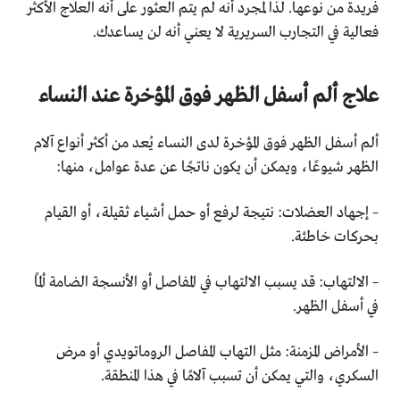
فريدة من نوعها. لذا لمجرد أنه لم يتم العثور على أنه العلاج الأكثر
فعالية في التجارب السريرية لا يعني أنه لن يساعدك.
علاج ألم أسفل الظهر فوق المؤخرة عند النساء
ألم أسفل الظهر فوق المؤخرة لدى النساء يُعد من أكثر أنواع آلام
الظهر شيوعًا، ويمكن أن يكون ناتجًا عن عدة عوامل، منها:
– إجهاد العضلات: نتيجة لرفع أو حمل أشياء ثقيلة، أو القيام
بحركات خاطئة.
– الالتهاب: قد يسبب الالتهاب في المفاصل أو الأنسجة الضامة ألمًا
في أسفل الظهر.
– الأمراض المزمنة: مثل التهاب المفاصل الروماتويدي أو مرض
السكري، والتي يمكن أن تسبب آلامًا في هذا المنطقة.