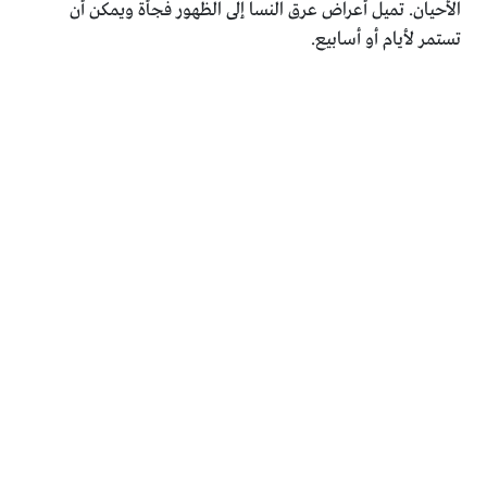
الأحيان. تميل أعراض عرق النسا إلى الظهور فجأة ويمكن أن
تستمر لأيام أو أسابيع.