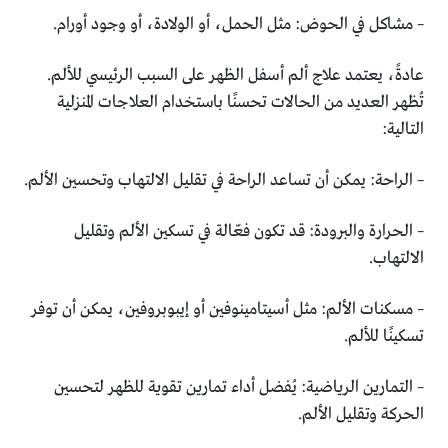
– مشاكل في الحوض: مثل الحمل، أو الولادة، أو وجود أورام.
عادةً، يعتمد علاج ألم أسفل الظهر على السبب الرئيسي للألم.
تُظهر العديد من الحالات تحسنًا باستخدام العلاجات المنزلية
التالية:
– الراحة: يمكن أن تساعد الراحة في تقليل الالتهاب وتحسين الألم.
– الحرارة والبرودة: قد تكون فعّالة في تسكين الألم وتقليل
الالتهاب.
– مسكنات الألم: مثل أسيتامينوفين أو إيبوبروفين، يمكن أن توفر
تسكينًا للألم.
– التمارين الرياضية: يُفضل أداء تمارين تقوية للظهر لتحسين
الحركة وتقليل الألم.