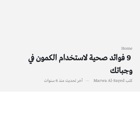
Home
9 فوائد صحية لاستخدام الكمون في
وجباتك
كتب
Marwa Al-Sayed
آخر تحديث
منذ 6 سنوات