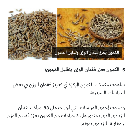
الكمون يعزز فقدان الوزن وتقليل الدهون
ساعدت مكملات الكمون المركزة في تعزيز فقدان الوزن في بعض
‏الدراسات السريرية.‏
ووجدت إحدى الدراسات التي أجريت على 88 امرأة بدينة أن
‏الزبادي الذي يحتوي على 3 جرامات من الكمون يعزز فقدان الوزن
‏، مقارنة بالزبادي بدونه.‏