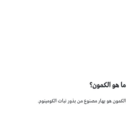
ما هو الكمون؟
الكمون هو بهار مصنوع من بذور نبات الكومينوم‎.‎