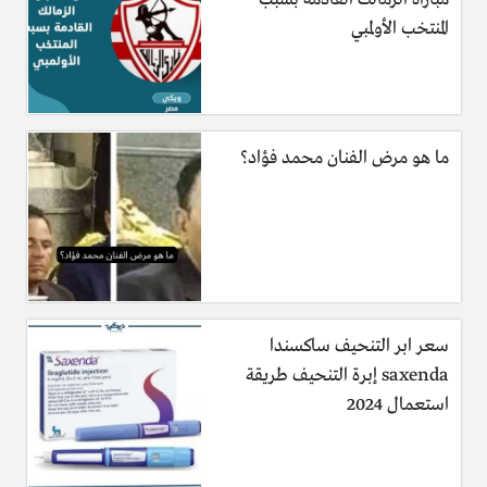
المنتخب الأولمبي
ما هو مرض الفنان محمد فؤاد؟
سعر ابر التنحيف ساكسندا
saxenda إبرة التنحيف طريقة
استعمال 2024