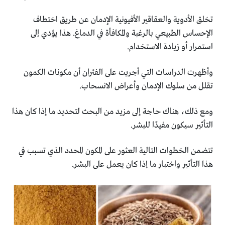
تخلق الأدوية والعقاقير الأفيونية الإدمان عن طريق اختطاف
‏الإحساس الطبيعي بالرغبة والمكافأة في الدماغ. هذا يؤدي إلى
‏استمرار أو زيادة الاستخدام.‏
وأظهرت الدراسات التي أجريت على الفئران أن مكونات الكمون
‏تقلل من سلوك الإدمان وأعراض الانسحاب.‏
ومع ذلك، هناك حاجة إلى مزيد من البحث لتحديد ما إذا كان هذا
‏التأثير سيكون مفيدًا للبشر.‏
تتضمن الخطوات التالية العثور على المكون المحدد الذي تسبب ‏في
هذا التأثير واختبار ما إذا كان يعمل على البشر.‏