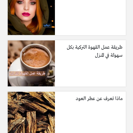
طريقة عمل القهوة التركية بكل
سهولة في المنزل
ماذا تعرف عن عطر العود