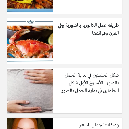
طريقه عمل الكابوريا بالشوربة وفي
الفرن وفوائدها
شكل الحلمتين في بداية الحمل
بالصور | الأسبوع الأول شكل
الحلمتين في بداية الحمل بالصور
وصفات لجمال الشعر