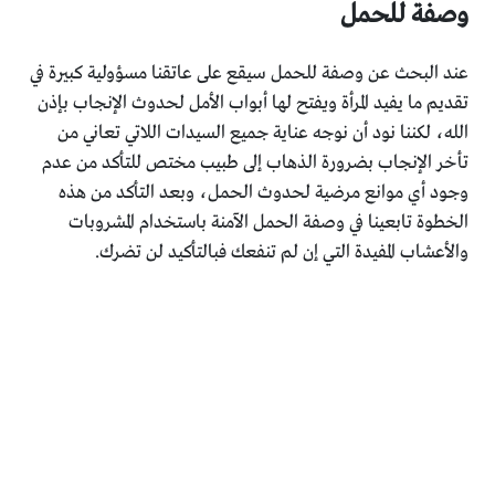
وصفة للحمل
عند البحث عن وصفة للحمل سيقع على عاتقنا مسؤولية كبيرة في
تقديم ما يفيد المرأة ويفتح لها أبواب الأمل لحدوث الإنجاب بإذن
الله، لكننا نود أن نوجه عناية جميع السيدات اللاتي تعاني من
تأخر الإنجاب بضرورة الذهاب إلى طبيب مختص للتأكد من عدم
وجود أي موانع مرضية لحدوث الحمل، وبعد التأكد من هذه
الخطوة تابعينا في وصفة الحمل الآمنة باستخدام المشروبات
والأعشاب المفيدة التي إن لم تنفعك فبالتأكيد لن تضرك.