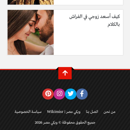
كيف أسعد زوجي في الفراش
بالكلام
من نحن
اتصل بنا
ويكي مصر | Wikimisr
سياسة الخصوصية
جميع الحقوق محفوظة © ويكي مصر 2026