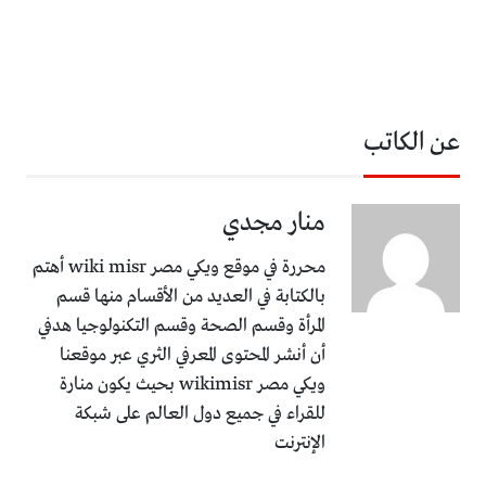
عن الكاتب
منار مجدي
محررة في موقع ويكي مصر wiki misr أهتم
بالكتابة في العديد من الأقسام منها قسم
المرأة وقسم الصحة وقسم التكنولوجيا هدفي
أن أنشر المحتوى المعرفي الثري عبر موقعنا
ويكي مصر wikimisr بحيث يكون منارة
للقراء في جميع دول العالم على شبكة
الإنترنت