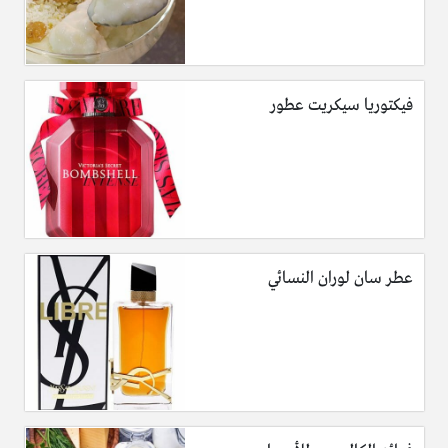
فيكتوريا سيكريت عطور
عطر سان لوران النسائي