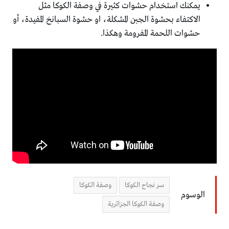
يمكنك استخدام حشوات كثيرة في وصفة الكوكا مثل
الاكتفاء بحشوة الجبن المشكلة، او حشوة السبانخ المفيدة، أو
حشوات اللحمة المفرومة وهكذا.
سر نجاح الكوكا
وصفة الكوكا
الوسوم
وصفة الكوكا الجزائرية