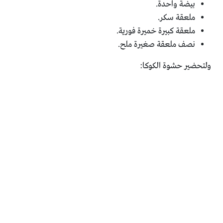
بيضة واحدة.
ملعقة سكر.
ملعقة كبيرة خميرة فورية.
نصف ملعقة صغيرة ملح.
ولتحضير حشوة الكوكا: