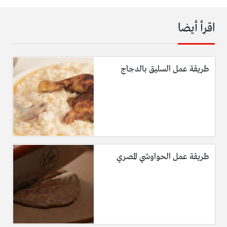
اقرأ أيضا
طريقة عمل السليق بالدجاج
طريقة عمل الحواوشي المصري