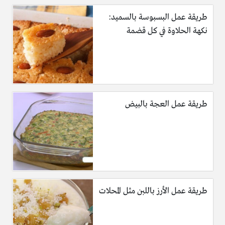
طريقة عمل البسبوسة بالسميد:
نكهة الحلاوة في كل قضمة
طريقة عمل العجة بالبيض
طريقة عمل الأرز باللبن مثل المحلات