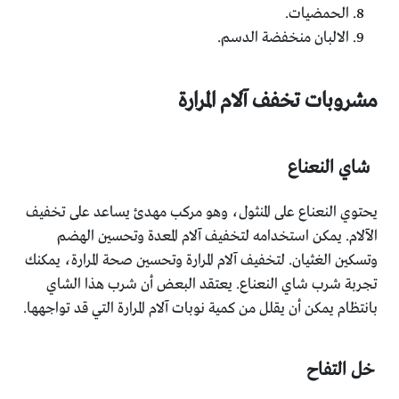
الحمضيات.
الالبان منخفضة الدسم.
مشروبات تخفف آلام المرارة
شاي النعناع
يحتوي النعناع على المنثول، وهو مركب مهدئ يساعد على تخفيف
الآلام. يمكن استخدامه لتخفيف آلام المعدة وتحسين الهضم
وتسكين الغثيان. لتخفيف آلام المرارة وتحسين صحة المرارة، يمكنك
تجربة شرب شاي النعناع. يعتقد البعض أن شرب هذا الشاي
بانتظام يمكن أن يقلل من كمية نوبات آلام المرارة التي قد تواجهها.
خل التفاح