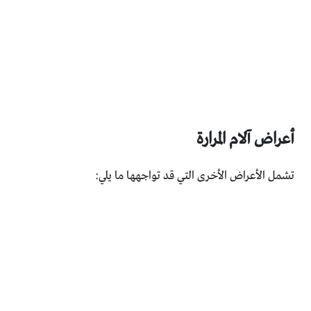
أعراض آلام المرارة
تشمل الأعراض الأخرى التي قد تواجهها ما يلي: