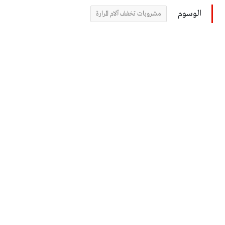
الوسوم
مشروبات تخفف آلام المرارة