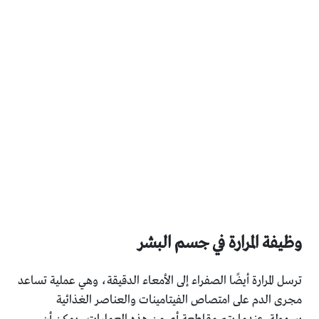
وظيفة المرارة في جسم البشر
ترسل المرارة أيضًا الصفراء إلى الأمعاء الدقيقة، وهي عملية تساعد
مجرى الدم على امتصاص الفيتامينات والعناصر الغذائية