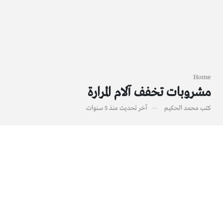
Home
مشروبات تخفف آلام المرارة
كتب
محمد الحكيم
آخر تحديث
منذ 5 سنوات