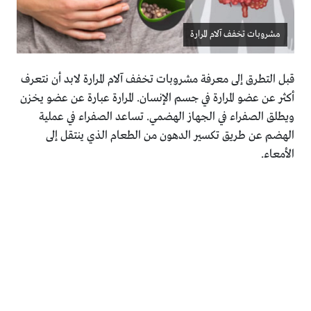
مشروبات تخفف آلام المرارة
قبل التطرق إلى معرفة مشروبات تخفف آلام المرارة لابد أن نتعرف
أكثر عن عضو المرارة في جسم الإنسان. المرارة عبارة عن عضو يخزن
ويطلق الصفراء في الجهاز الهضمي. تساعد الصفراء في عملية
الهضم عن طريق تكسير الدهون من الطعام الذي ينتقل إلى
الأمعاء.