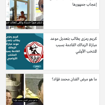
إعجاب جمهورها
كريم رمزى يطالب بتعديل موعد
مباراة الزمالك القادمة بسبب
المنتخب الأولمبي
ما هو مرض الفنان محمد فؤاد؟