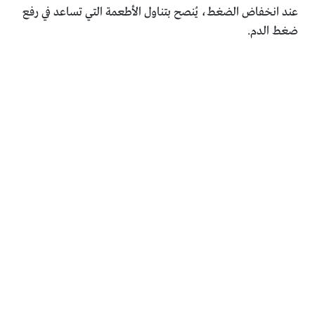
عند انخفاض الضغط، يُنصح بتناول الأطعمة التي تساعد في رفع
ضغط الدم.