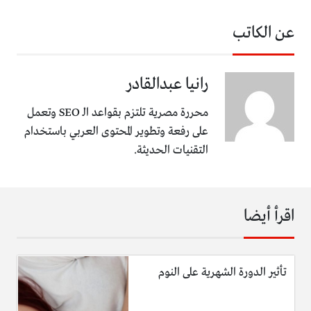
عن الكاتب
رانيا عبدالقادر
محررة مصرية تلتزم بقواعد الـ SEO وتعمل
على رفعة وتطوير المحتوى العربي باستخدام
التقنيات الحديثة.
اقرأ أيضا
تأثير الدورة الشهرية على النوم