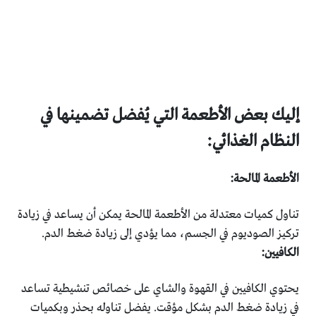
إليك بعض الأطعمة التي يُفضل تضمينها في
النظام الغذائي:
الأطعمة المالحة:
تناول كميات معتدلة من الأطعمة المالحة يمكن أن يساعد في زيادة
تركيز الصوديوم في الجسم، مما يؤدي إلى زيادة ضغط الدم.
الكافيين:
يحتوي الكافيين في القهوة والشاي على خصائص تنشيطية تساعد
في زيادة ضغط الدم بشكل مؤقت. يفضل تناوله بحذر وبكميات