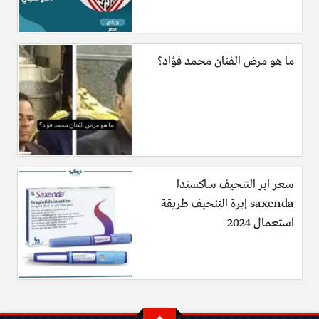
ما هو مرض الفنان محمد فؤاد؟
سعر ابر التنحيف ساكسندا
saxenda إبرة التنحيف طريقة
استعمال 2024