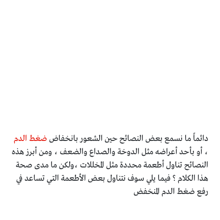
دائماً ما نسمع بعض النصائح حين الشعور بانخفاض
ضغط الدم
، أو بأحد أعراضه مثل الدوخة والصداع والضعف ، ومن أبرز هذه
النصائح تناول أطعمة محددة مثل المخللات ،ولكن ما مدى صحة
هذا الكلام ؟ فيما يلي سوف نتناول بعض الأطعمة التي تساعد في
رفع ضغط الدم المنخفض