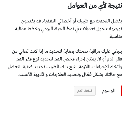
نتيجة لأي من العوامل
يفضل التحدث مع طبيبك أو أخصائي التغذية. قد يقدمون
توجيهات حول تعديلات في نمط الحياة اليومي وخطط غذائية
مناسبة.
ينبغي عليك مراقبة صحتك بعناية لتحديد ما إذا كنت تعاني من
فقر الدم أو لا. يمكن إجراء فحص الدم لتحديد نوع فقر الدم
واتخاذ الإجراءات اللازمة. يتيح ذلك للطبيب تحديد كيفية التعامل
مع حالتك بشكل فعّال وتحديد العلاجات والأدوية الأنسب.
الوسوم
ضغط الدم