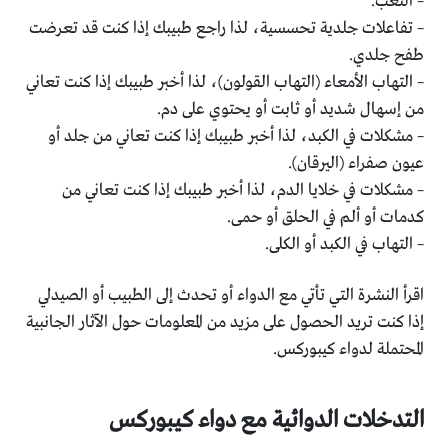
– التعب.
– تفاعلات جلدية تحسسية، لذا راجع طبيبك إذا كنت قد تعرضت
طفح جلدي.
– التهاب الأمعاء (التهاب القولون)، لذا أخبر طبيبك إذا كنت تعاني
من إسهال شديد أو ثابت أو يحتوي على دم.
– مشكلات في الكبد، لذا أخبر طبيبك إذا كنت تعاني من جلد أو
عيون صفراء (اليرقان).
– مشكلات في خلايا الدم، لذا أخبر طبيبك إذا كنت تعاني من
كدمات أو ألم في الحلق أو حمى.
– التهاب في الكبد أو الكلى.
اقرأ النشرة التي تأتي مع الدواء أو تحدث إلى الطبيب أو الصيدلي
إذا كنت تريد الحصول على مزيد من المعلومات حول الآثار الجانبية
المحتملة لدواء كيبوركس.
التدخلات الدوائية مع دواء كيبوركس