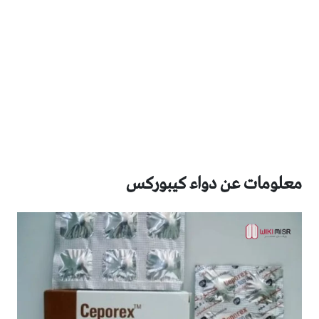
معلومات عن دواء كيبوركس