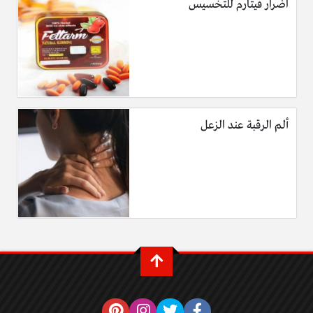
اضرار فيتارم للتخسيس
ألم الرقبة عند الزعل