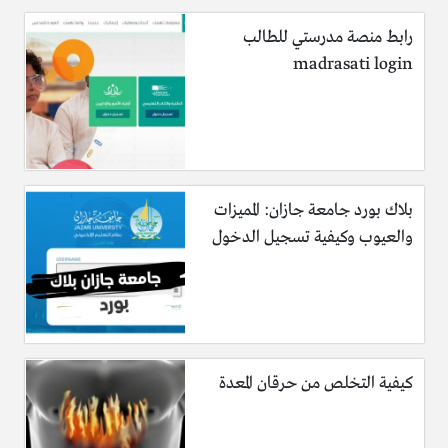
رابط منصة مدرستي للطالب
madrasati login
بلاك بورد جامعة جازان: المميزات
والعيوب وكيفية تسجيل الدخول
كيفية التخلص من حرقان المعدة