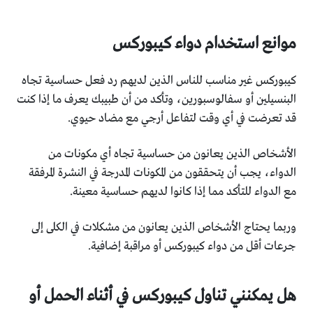
موانع استخدام دواء كيبوركس
كيبوركس غير مناسب للناس الذين لديهم رد فعل حساسية تجاه
البنسيلين أو سفالوسبورين، وتأكد من أن طبيبك يعرف ما إذا كنت
قد تعرضت في أي وقت لتفاعل أرجي مع مضاد حيوي.
الأشخاص الذين يعانون من حساسية تجاه أي مكونات من
الدواء، يجب أن يتحققون من المكونات المدرجة في النشرة المرفقة
مع الدواء للتأكد مما إذا كانوا لديهم حساسية معينة.
وربما يحتاج الأشخاص الذين يعانون من مشكلات في الكلى إلى
جرعات أقل من دواء كيبوركس أو مراقبة إضافية.
هل يمكنني تناول كيبوركس في أثناء الحمل أو