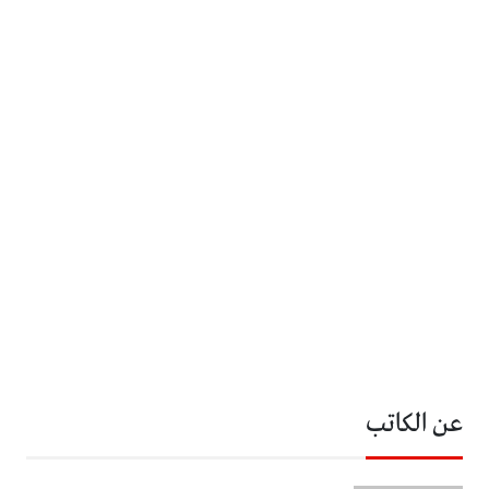
عن الكاتب