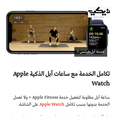
خدمة آبل فيتنس +
تكامل الخدمة مع ساعات آبل الذكية Apple
Watch
ساعة آبل مطلوبة لتفعيل خدمة Apple Fitness + ولا تعمل
الخدمة بدونها بسبب تكامل
Apple Watch
على الشاشة.