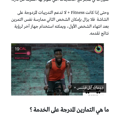
وحتى إذا كانت Fitness + لا تدعم التدريبات المزدوجة على
الشاشة فلا يزال بإمكان الشخص الثاني ممارسة نفس التمرين
بعد انتهاء الشخص الأول، ويمكنه استخدام جهاز آخر لرؤية
نتائج تقدمه.
خدمات آبل فيتنس +
ما هي التمارين المدرجة على الخدمة ؟