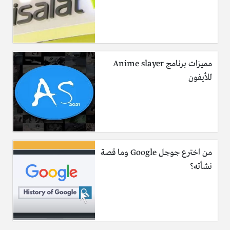
مميزات برنامج Anime slayer
للأيفون
من اخترع جوجل Google وما قصة
نشأته؟