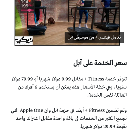
تكامل فيتنس + مع موسيقى آبل
سعر الخدمة على آبل
تتوفر خدمة Fitness + مقابل 9.99 دولار شهريا أو 79.99 دولار
سنويا، وفي خطة الأسعار هذه يمكن أن يستخدم 6 أفراد من
العائلة نفس الخدمة.
وتم تضمين Fitness + أيضا في حزمة آبل وان Apple One التي
تجمع الكثير من الخدمات في باقة واحدة مقابل اشتراك واحد
بقيمة 29.99 دولار شهريا.