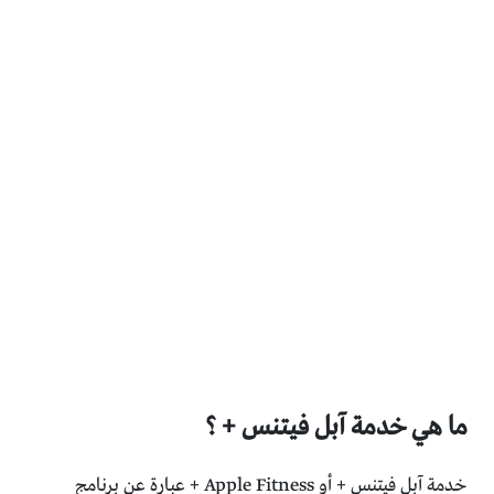
ما هي خدمة آبل فيتنس + ؟
خدمة آبل فيتنس + أو Apple Fitness + عبارة عن برنامج