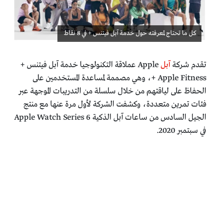
كل ما تحتاج لمعرفته حول خدمة آبل فيتنس + في 8 نقاط
تقدم شركة
آبل
Apple عملاقة التكنولوجيا خدمة آبل فيتنس +
Apple Fitness +، وهي مصممة لمساعدة المستخدمين على
الحفاظ على لياقتهم من خلال سلسلة من التدريبات الموجهة عبر
فئات تمرين متعددة، وكشفت الشركة لأول مرة عنها مع منتج
الجيل السادس من ساعات آبل الذكية Apple Watch Series 6
في سبتمبر 2020.