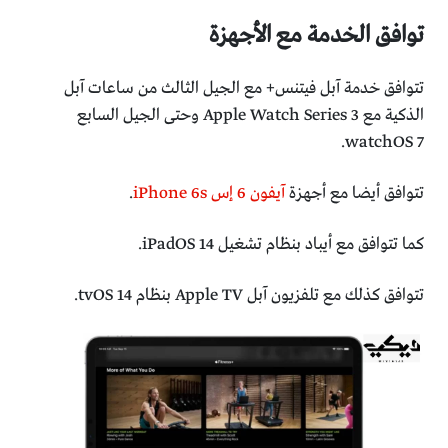
توافق الخدمة مع الأجهزة
تتوافق خدمة آبل فيتنس+ مع الجيل الثالث من ساعات آبل
الذكية مع Apple Watch Series 3 وحتى الجيل السابع
watchOS 7.
تتوافق أيضا مع أجهزة
آيفون 6 إس ‌iPhone‌ 6s
.
كما تتوافق مع أيباد بنظام تشغيل iPadOS 14.
تتوافق كذلك مع تلفزيون آبل Apple TV‌ بنظام tvOS 14.