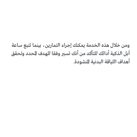
ومن خلال هذه الخدمة يمكنك إجراء التمارين، بينما تتبع ساعة
آبل الذكية أدائك للتأكد من أنك تسير وفقا للهدف المحدد وتحقق
أهداف اللياقة البدنية المنشودة.