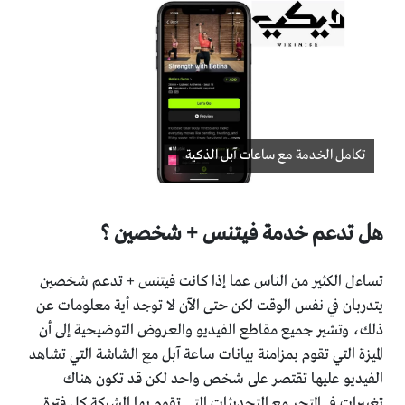
تكامل الخدمة مع ساعات آبل الذكية
هل تدعم خدمة فيتنس + شخصين ؟
تساءل الكثير من الناس عما إذا كانت فيتنس + تدعم شخصين
يتدربان في نفس الوقت لكن حتى الآن لا توجد أية معلومات عن
ذلك، وتشير جميع مقاطع الفيديو والعروض التوضيحية إلى أن
الميزة التي تقوم بمزامنة بيانات ساعة آبل مع الشاشة التي تشاهد
الفيديو عليها تقتصر على شخص واحد لكن قد تكون هناك
تغييرات في المتجر مع التحديثات التي تقوم بها الشركة كل فترة.