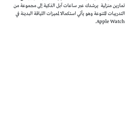
تمارين منزلية يرشدك عبر ساعات آبل الذكية إلى مجموعة من
التدريبات المتنوعة وهو يأتي استكمالا لمميزات اللياقة البدينة في
Apple Watch.