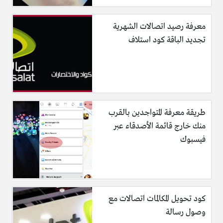
معرفة رصيد اتصالات الشهرية
تجديد الباقة كود استلاف
طريقة معرفة المتواجدين بالقرب
منك خارج قائمة الأصدقاء عبر
فيسبوك
كود تحويل المكالمات اتصالات مع
وصول رسالة