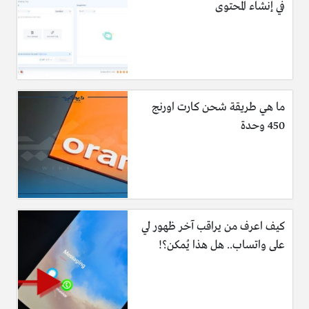
في إنشاء المحتوى
ما هي طريقة شحن كارت اورنج
450 وحدة
كيف اعرف من يراقب آخر ظهور لي
على واتساب.. هل هذا يُمكن؟!