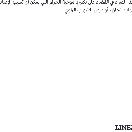
ذا الدواء في القضاء على بكتيريا موجبة الجرام التي يمكن أن تسبب الإص
تهاب الحلق، أو مرض الالتهاب الرئوي.