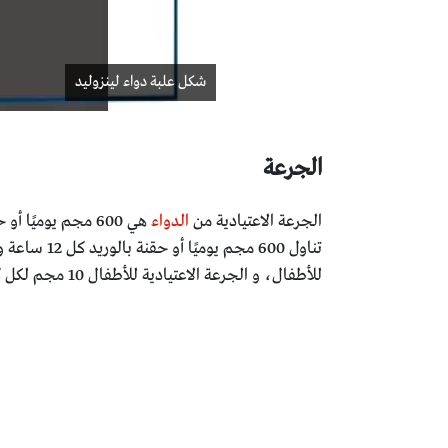
شكل علبة دواء لينزوليد
الجرعة
الجرعة الاعتيادية من
الدواء
للأطفال، و الجرعة الاعتيادية للأطفال 10 مجم لكل كيلوجرام من وزن الطفل أو حقن بالوريد مرة كل 12 ساعة.