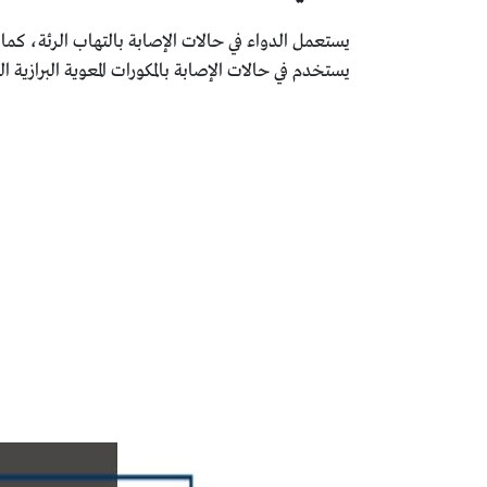
يستعمل الدواء في حالات الإصابة بالتهاب الرئة، كما 
يستخدم في حالات الإصابة بالمكورات المعوية البرازية ا