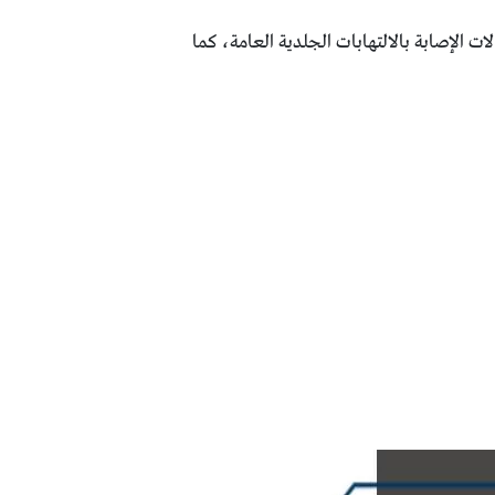
ت الإصابة بالالتهابات الجلدية العامة، كما