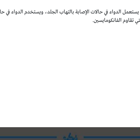
يستعمل الدواء في حالات الإصابة بالتهاب الجلد، ويستخدم الدواء في حالا
لتي تقاوم الفانكومايسين.