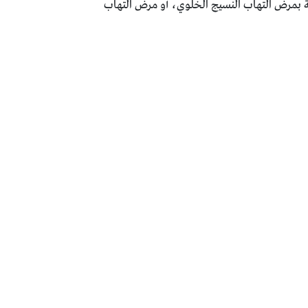
ابة بمرض التهاب النسيج الخلوي، أو مرض التهاب