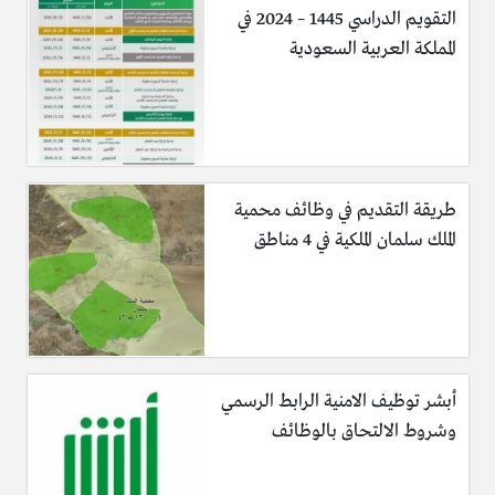
التقويم الدراسي 1445 – 2024 في
المملكة العربية السعودية
طريقة التقديم في وظائف محمية
الملك سلمان الملكية في 4 مناطق
أبشر توظيف الامنية الرابط الرسمي
وشروط الالتحاق بالوظائف