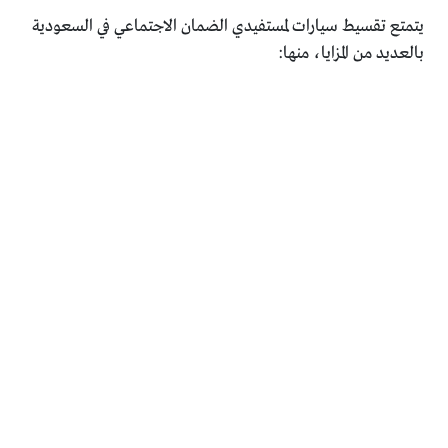
يتمتع تقسيط سيارات لمستفيدي الضمان الاجتماعي في السعودية
بالعديد من المزايا، منها: