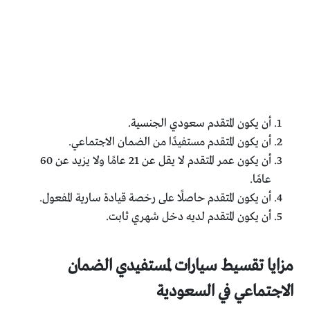
أن يكون المتقدم سعودي الجنسية.
أن يكون المتقدم مستفيدًا من الضمان الاجتماعي.
أن يكون عمر المتقدم لا يقل عن 21 عامًا ولا يزيد عن 60
عامًا.
أن يكون المتقدم حاصلًا على رخصة قيادة سارية المفعول.
أن يكون المتقدم لديه دخل شهري ثابت.
مزايا تقسيط سيارات لمستفيدي الضمان
الاجتماعي في السعودية