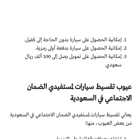
إمكانية الحصول على سيارة بدون الحاجة إلى كفيل.
إمكانية الحصول على سيارة بدفعة أولى رمزية.
إمكانية الحصول على تمويل يصل إلى 100 ألف ريال
سعودي.
عيوب تقسيط سيارات لمستفيدي الضمان
الاجتماعي في السعودية
يعاني تقسيط سيارات لمستفيدي الضمان الاجتماعي في السعودية
من بعض العيوب، منها: