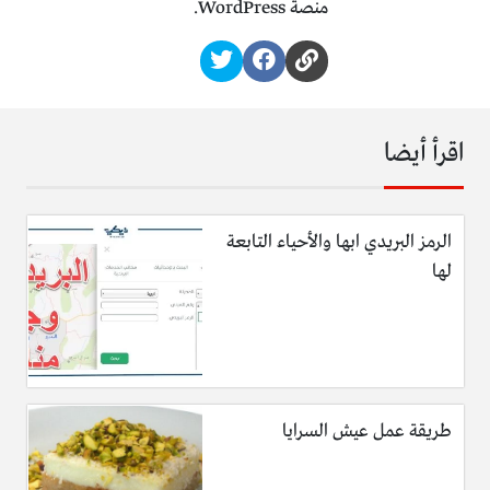
منصة WordPress.
اقرأ أيضا
الرمز البريدي ابها والأحياء التابعة
لها
طريقة عمل عيش السرايا