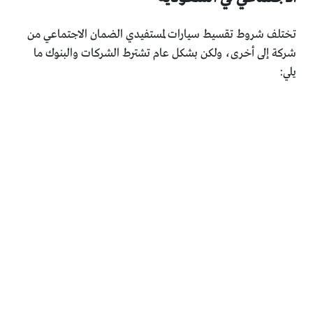
تختلف شروط تقسيط سيارات لمستفيدي الضمان الاجتماعي من
شركة إلى أخرى، ولكن بشكل عام تشترط الشركات والبنوك ما
يلي: