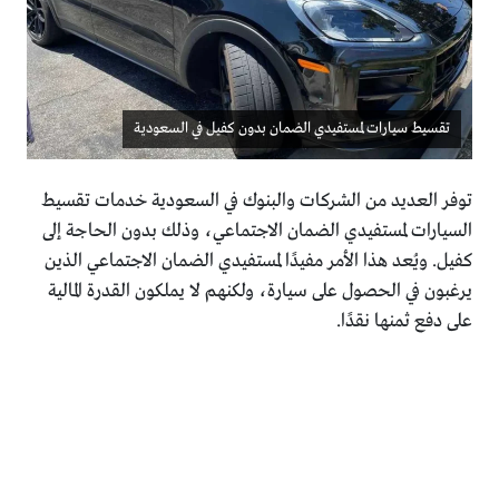
تقسيط سيارات لمستفيدي الضمان بدون كفيل في السعودية
توفر العديد من الشركات والبنوك في السعودية خدمات تقسيط
السيارات لمستفيدي الضمان الاجتماعي، وذلك بدون الحاجة إلى
كفيل. ويُعد هذا الأمر مفيدًا لمستفيدي الضمان الاجتماعي الذين
يرغبون في الحصول على سيارة، ولكنهم لا يملكون القدرة المالية
على دفع ثمنها نقدًا.