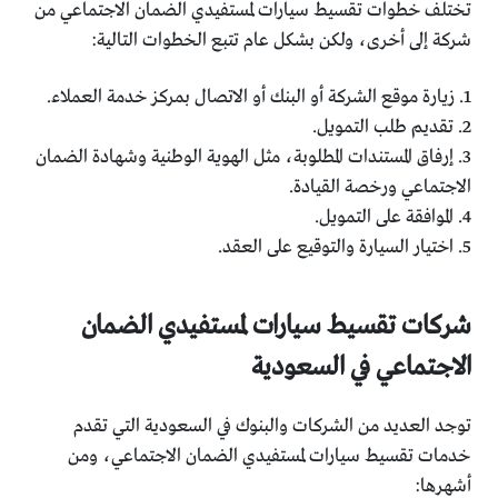
تختلف خطوات تقسيط سيارات لمستفيدي الضمان الاجتماعي من
شركة إلى أخرى، ولكن بشكل عام تتبع الخطوات التالية:
1. زيارة موقع الشركة أو البنك أو الاتصال بمركز خدمة العملاء.
2. تقديم طلب التمويل.
3. إرفاق المستندات المطلوبة، مثل الهوية الوطنية وشهادة الضمان
الاجتماعي ورخصة القيادة.
4. الموافقة على التمويل.
5. اختيار السيارة والتوقيع على العقد.
شركات تقسيط سيارات لمستفيدي الضمان
الاجتماعي في السعودية
توجد العديد من الشركات والبنوك في السعودية التي تقدم
خدمات تقسيط سيارات لمستفيدي الضمان الاجتماعي، ومن
أشهرها: