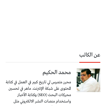
عن الكاتب
محمد الحكيم
محرر متمرس لي تاريخ كبير في العمل في كتابة
المحتوى على شبكة الإنترنت. ماهر في تحسين
محركات البحث (SEO) وكتابة الأخبار
واستخدام منصات النشر الالكتروني مثل