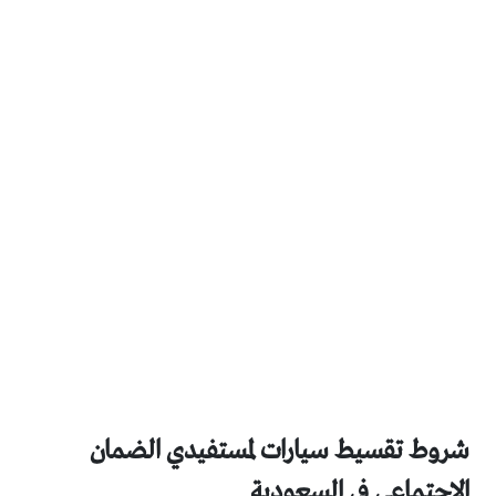
شروط تقسيط سيارات لمستفيدي الضمان
الاجتماعي في السعودية