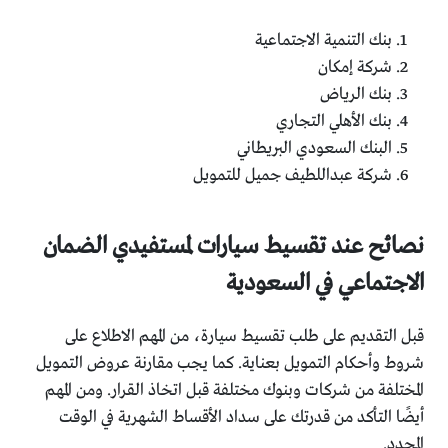
بنك التنمية الاجتماعية
شركة إمكان
بنك الرياض
بنك الأهلي التجاري
البنك السعودي البريطاني
شركة عبداللطيف جميل للتمويل
نصائح عند تقسيط سيارات لمستفيدي الضمان
الاجتماعي في السعودية
قبل التقديم على طلب تقسيط سيارة، من المهم الاطلاع على
شروط وأحكام التمويل بعناية. كما يجب مقارنة عروض التمويل
المختلفة من شركات وبنوك مختلفة قبل اتخاذ القرار. ومن المهم
أيضًا التأكد من قدرتك على سداد الأقساط الشهرية في الوقت
المحدد.