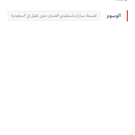
الوسوم
تقسيط سيارات لمستفيدي الضمان بدون كفيل في السعودية