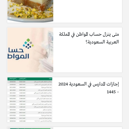
متى ينزل حساب المواطن في المملكة
العربية السعودية؟
إجازات المدارس في السعودية 2024
– 1445