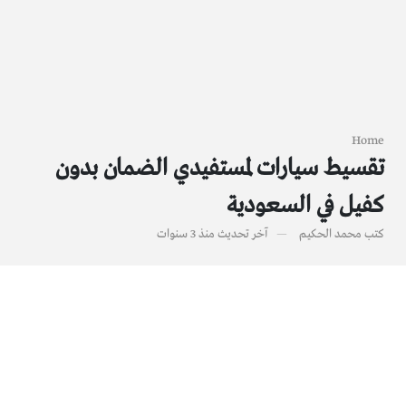
Home
تقسيط سيارات لمستفيدي الضمان بدون
كفيل في السعودية
كتب
محمد الحكيم
آخر تحديث
منذ 3 سنوات