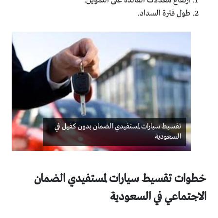
ارتفاع معدلات الفائدة على التمويل.
طول فترة السداد.
تقسيط سيارات لمستفيدي الضمان بدون كفيل في
السعودية
خطوات تقسيط سيارات لمستفيدي الضمان
الاجتماعي في السعودية