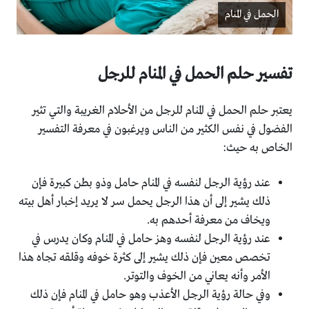
الحمل في المنام
تفسير حلم الحمل في المنام للرجل
يعتبر حلم الحمل في المنام للرجل من الأحلام الغريبة والتي تثير
الفضول في نفس الكثير من الناس ويرغبون في معرفة التفسير
الخاص به حيث:
عند رؤية الرجل لنفسه في المنام حامل وذو بطن كبيرة فإن
ذلك يشير إلى أن هذا الرجل يحمل سر لا يريد إخبار أهل بيته
ويخاف من معرفة أحدهم به.
عند رؤية الرجل لنفسه وهز حامل في المنام وكان يدرس في
تخصص معين فإن ذلك يشير إلى كثرة خوفه وقلقه تجاه هذا
الأمر وأنه يعاني من الخوف والتوتر.
وفي حالة رؤية الرجل الأعذب وهو حامل في المنام فإن ذلك