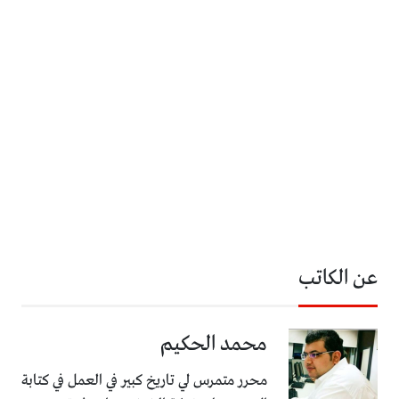
عن الكاتب
محمد الحكيم
محرر متمرس لي تاريخ كبير في العمل في كتابة