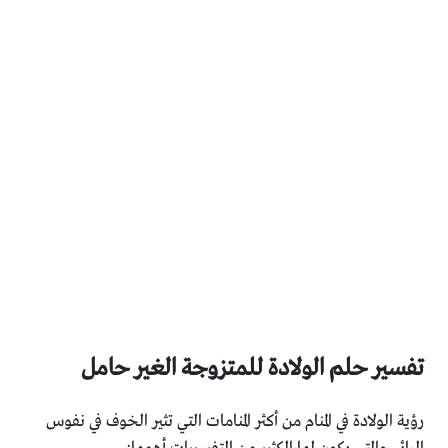
تفسير حلم الولادة للمتزوجة الغير حامل
رؤية الولادة في المنام من أكثر المنامات التي تثير الخوف في نفوس