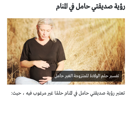
رؤية صديقتي حامل في المنام
تفسير حلم الولادة للمتزوجة الغير حامل
تعتبر رؤية صديقتي حامل في المنام حلمًا غير مرغوب فيه ، حيث: