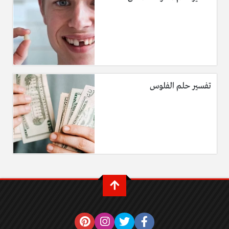
تفسير حلم الفلوس