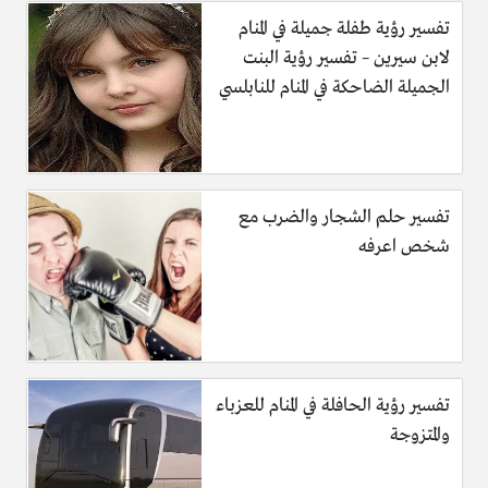
تفسير رؤية طفلة جميلة في المنام
لابن سيرين – تفسير رؤية البنت
الجميلة الضاحكة في المنام للنابلسي
تفسير حلم الشجار والضرب مع
شخص اعرفه
تفسير رؤية الحافلة في المنام للعزباء
والمتزوجة