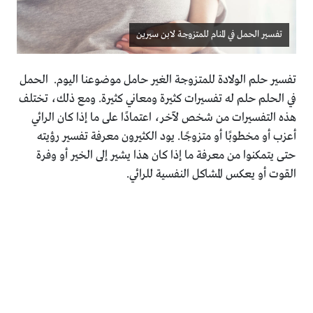
تفسير الحمل في المنام للمتزوجة لابن سيرين
تفسير حلم الولادة للمتزوجة الغير حامل موضوعنا اليوم. الحمل
في الحلم حلم له تفسيرات كثيرة ومعاني كثيرة. ومع ذلك، تختلف
هذه التفسيرات من شخص لآخر، اعتمادًا على ما إذا كان الرائي
أعزب أو مخطوبًا أو متزوجًا. يود الكثيرون معرفة تفسير رؤيته
حتى يتمكنوا من معرفة ما إذا كان هذا يشير إلى الخير أو وفرة
القوت أو يعكس المشاكل النفسية للرائي.