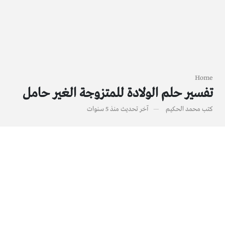
Home
تفسير حلم الولادة للمتزوجة الغير حامل
كتب
محمد الحكيم
آخر تحديث
منذ 5 سنوات