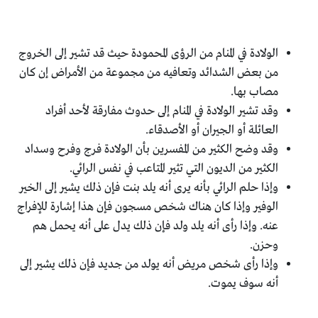
الولادة في المنام من الرؤى المحمودة حيث قد تشير إلى الخروج
من بعض الشدائد وتعافيه من مجموعة من الأمراض إن كان
مصاب بها.
وقد تشير الولادة في المنام إلى حدوث مفارقة لأحد أفراد
العائلة أو الجيران أو الأصدقاء.
وقد وضح الكثير من المفسرين بأن الولادة فرج وفرح وسداد
الكثير من الديون التي تثير المتاعب في نفس الرائي.
وإذا حلم الرائي بأنه يرى أنه يلد بنت فإن ذلك يشير إلى الخير
الوفير وإذا كان هناك شخص مسجون فإن هذا إشارة للإفراج
عنه. وإذا رأى أنه يلد ولد فإن ذلك يدل على أنه يحمل هم
وحزن.
وإذا رأى شخص مريض أنه يولد من جديد فإن ذلك يشير إلى
أنه سوف يموت.