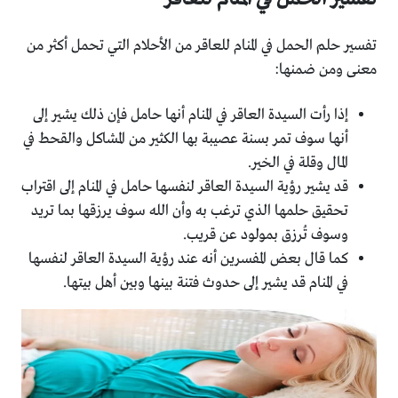
تفسير حلم الحمل في المنام للعاقر من الأحلام التي تحمل أكثر من
معنى ومن ضمنها:
إذا رأت السيدة العاقر في المنام أنها حامل فإن ذلك يشير إلى
أنها سوف تمر بسنة عصيبة بها الكثير من المشاكل والقحط في
المال وقلة في الخير.
قد يشير رؤية السيدة العاقر لنفسها حامل في المنام إلى اقتراب
تحقيق حلمها الذي ترغب به وأن الله سوف يرزقها بما تريد
وسوف تُرزق بمولود عن قريب.
كما قال بعض المفسرين أنه عند رؤية السيدة العاقر لنفسها
في المنام قد يشير إلى حدوث فتنة بينها وبين أهل بيتها.