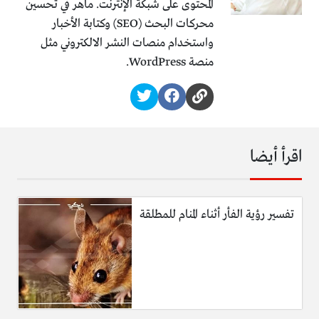
المحتوى على شبكة الإنترنت. ماهر في تحسين
محركات البحث (SEO) وكتابة الأخبار
واستخدام منصات النشر الالكتروني مثل
منصة WordPress.
اقرأ أيضا
تفسير رؤية الفأر أثناء المنام للمطلقة