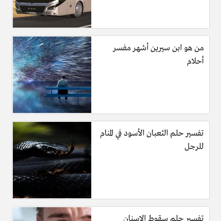
من هو ابن سيرين أشهر مفسر
أحلام
تفسير حلم الثعبان الأسود في المنام
للرجل
تفسير حلم سقوط الاسنان