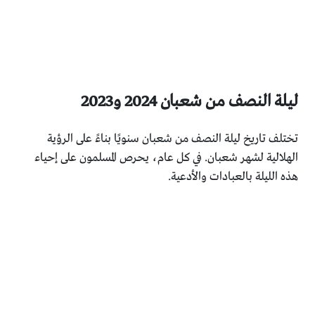
ليلة النصف من شعبان 2024 و2023
تختلف تاريخ ليلة النصف من شعبان سنويًا بناءً على الرؤية
الهلالية لشهر شعبان. في كل عام، يحرص المسلمون على إحياء
هذه الليلة بالعبادات والأدعية.