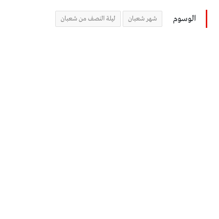
الوسوم
شهر شعبان
ليلة النصف من شعبان