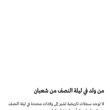
من ولد في ليلة النصف من شعبان
لا توجد سجلات تاريخية تشير إلى ولادات محددة في ليلة النصف