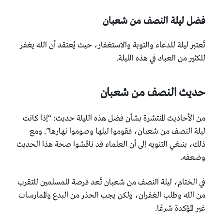
فضل ليلة النصف من شعبان
تُعتبر ليلة للدعاء والتوبة والاستغفار، حيث يُعتقد أن الله يغفر
للكثير من العباد في هذه الليلة.
حديث النصف من شعبان
من الأحاديث المنتشرة بشأن فضل هذه الليلة حديث: “إذا كانت
ليلة النصف من شعبان، فقوموا ليلها وصوموا نهارها”. ومع
ذلك، ينبغي التنويه إلى أن العلماء قد ناقشوا صحة هذا الحديث
وضعفه.
في الختام، ليلة النصف من شعبان تُعد فرصة للمسلمين للتقرب
من الله وطلب الغفران، ولكن يجب الحذر من البدع والممارسات
غير المؤكدة شرعًا.