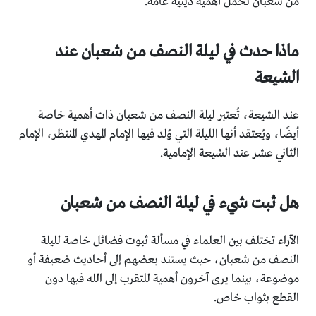
من شعبان تحمل أهمية دينية عامة.
ماذا حدث في ليلة النصف من شعبان عند
الشيعة
عند الشيعة، تُعتبر ليلة النصف من شعبان ذات أهمية خاصة
أيضًا، ويُعتقد أنها الليلة التي وُلد فيها الإمام المهدي المنتظر، الإمام
الثاني عشر عند الشيعة الإمامية.
هل ثبت شيء في ليلة النصف من شعبان
الآراء تختلف بين العلماء في مسألة ثبوت فضائل خاصة لليلة
النصف من شعبان، حيث يستند بعضهم إلى أحاديث ضعيفة أو
موضوعة، بينما يرى آخرون أهمية للتقرب إلى الله فيها دون
القطع بثواب خاص.