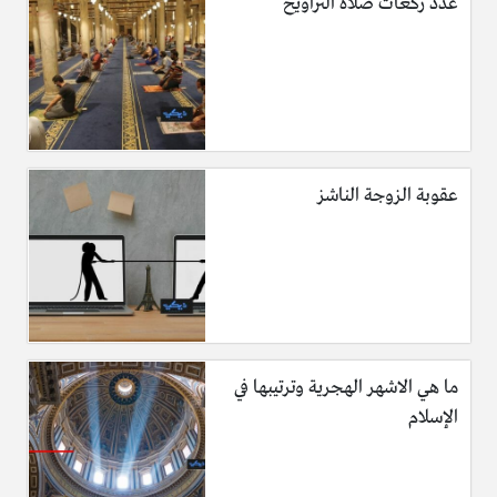
عدد ركعات صلاة التراويح
عقوبة الزوجة الناشز
ما هي الاشهر الهجرية وترتيبها في
الإسلام