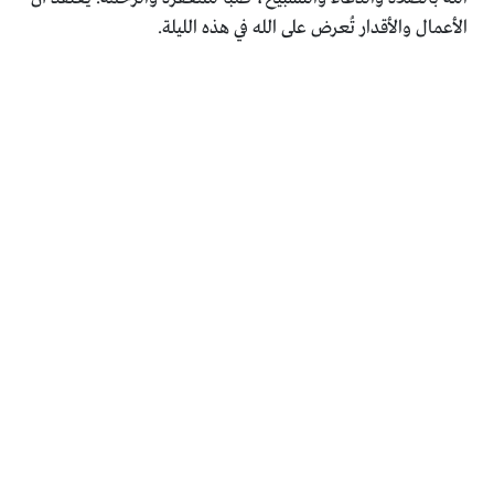
الأعمال والأقدار تُعرض على الله في هذه الليلة.