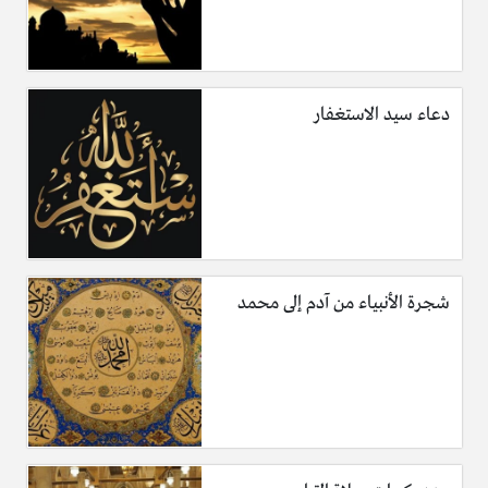
دعاء سيد الاستغفار
شجرة الأنبياء من آدم إلى محمد