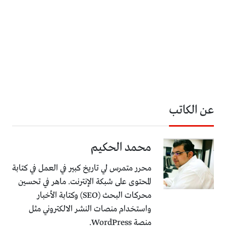
عن الكاتب
محمد الحكيم
محرر متمرس لي تاريخ كبير في العمل في كتابة
المحتوى على شبكة الإنترنت. ماهر في تحسين
محركات البحث (SEO) وكتابة الأخبار
واستخدام منصات النشر الالكتروني مثل
منصة WordPress.