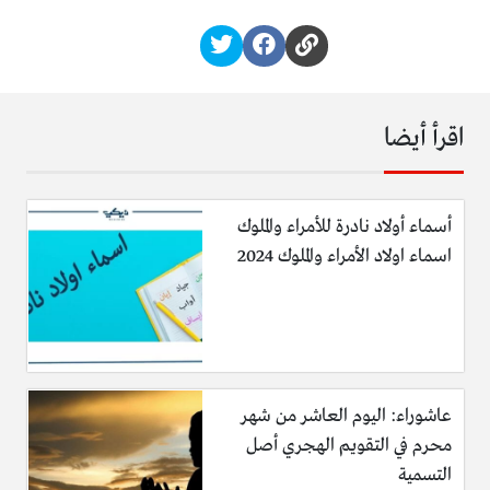
اقرأ أيضا
أسماء أولاد نادرة للأمراء والملوك
اسماء اولاد الأمراء والملوك 2024
عاشوراء: اليوم العاشر من شهر
محرم في التقويم الهجري أصل
التسمية