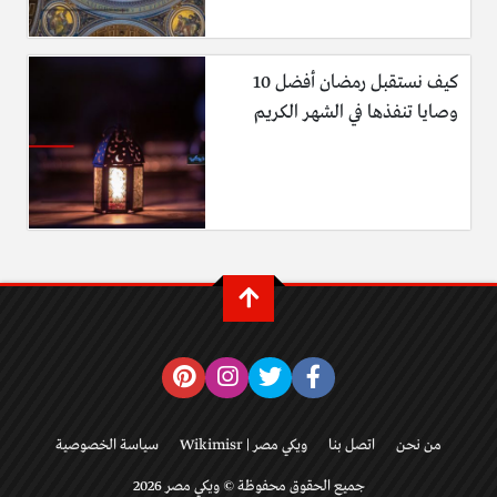
كيف نستقبل رمضان أفضل 10
وصايا تنفذها في الشهر الكريم
من نحن
اتصل بنا
ويكي مصر | Wikimisr
سياسة الخصوصية
جميع الحقوق محفوظة © ويكي مصر 2026