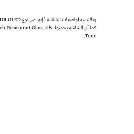
Tone.