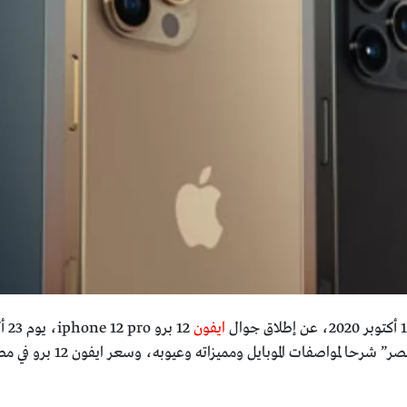
ايفون