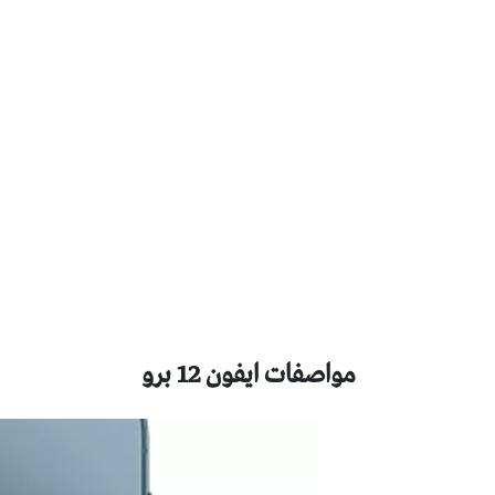
مواصفات ايفون 12 برو