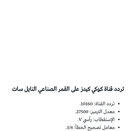
تردد قناة كوكي كيدز على القمر الصناعي النايل سات
تردد القناة: 10160.
معدل الترميز: 27500.
الإستقطاب: رأسي V.
معامل تصحيح الخطأ: 3/4.