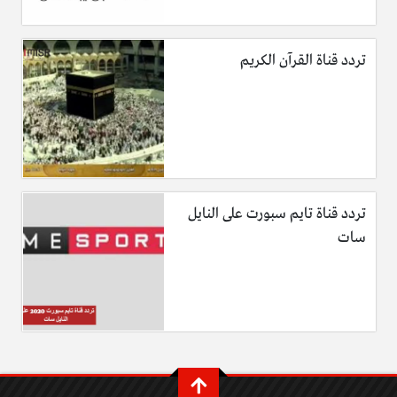
تردد قناة القرآن الكريم
تردد قناة تايم سبورت على النايل
سات