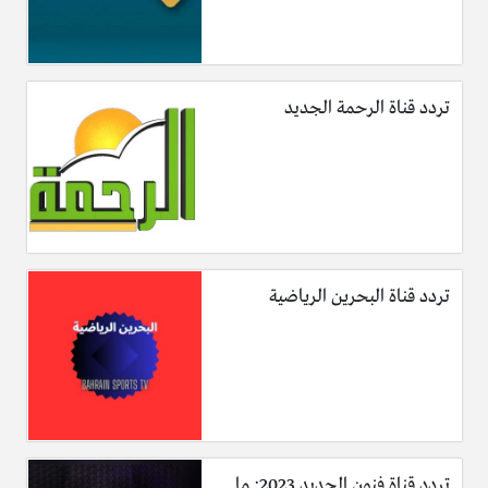
تردد قناة الرحمة الجديد
تردد قناة البحرين الرياضية
تردد قناة فنون الجديد 2023: ما