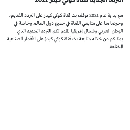
التردد الجديد لقناة كوكي كيدز 2021
مع بداية عام 2021 توقف بث قناة كوكي كيدز على التردد القديم،
وحرصا منا على متابعي القناة في جميع دول العالم وخاصة في
الوطن العربي وشمال إفريقيا نقدم لكم التردد الجديد الذي
يمكنكم من خلاله متابعة بث قناة كوكي كيدز على الأقمار الصناعية
المختلفة.