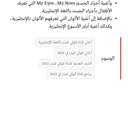
وأغنية أجزاء الجسم My Eyes ،My Noes التي تعرف
الأطفال بأجزاء الجسد باللغة الإنجليزية.
بالإضافة إلى أغنية الألوان التي تعرفهم الألوان بالإنجليزية،
وكذلك أغنية أيام الأسبوع الإنجليزية.
أغاني قناة كوكي كيدز باللغة الإنجليزية
أغاني كوكي كيدز في 2021
الوسوم
التردد الجديد لقناة كوكي كيدز 2021
برامج قناة كوكي كيدز في 2021