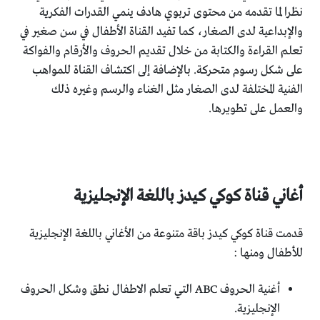
نظرا لما تقدمه من محتوى تربوي هادف ينمي القدرات الفكرية
والإبداعية لدى الصغار، كما تفيد القناة الأطفال في سن صغير في
تعلم القراءة والكتابة من خلال تقديم الحروف والأرقام والفواكة
على شكل رسوم متحركة. بالإضافة إلى اكتشاف القناة للمواهب
الفنية المختلفة لدى الصغار مثل الغناء والرسم وغيره ذلك
والعمل على تطويرها.
أغاني قناة كوكي كيدز باللغة الإنجليزية
قدمت قناة كوكي كيدز باقة متنوعة من الأغاني باللغة الإنجليزية
للأطفال ومنها :
أغنية الحروف ABC التي تعلم الاطفال نطق وشكل الحروف
الإنجليزية.