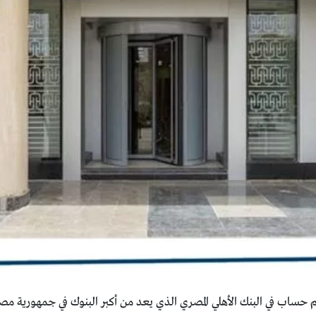
ساب في البنك الأهلي المصري الذي يعد من أكبر البنوك في جمهورية مصر 