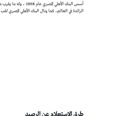
الرائدة في العالم، كما ونال البنك الأهلي المصري لقب
طرق الاستعلام عن الرصيد