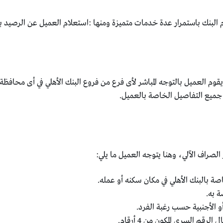
م البنك باستمرار عدة خدمات متميزة ومنها :استعلام العميل عن الرصيد
قوم العميل بالتوجه المباشر لأى فرع من فروع البنك الأهلي في أى محاف
ميع التفاصيل الخاصة بالعميل.
الصراف الآلي، وهنا يتوجه العميل ما يلي:
ة بالبنك الأهلي في مكان سكنه أو عمله.
 أو الأجنبية حسب رغبة الفرد.
قم السري المكون من 4 أرقام.