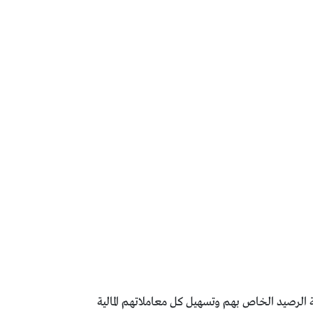
 الرصيد الخاص بهم وتسهيل كل معاملاتهم المالية