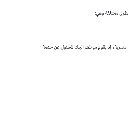
 بطرق مختلفة وهي:
ظة مصرية، إذ يقوم موظف البنك المسئول عن خدمة