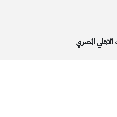
لاهلي المصري