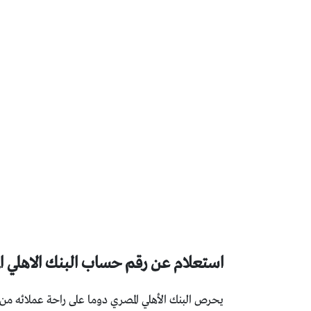
استعلام عن رقم حساب البنك الاهلي ا
يحرص البنك الأهلي المصري دوما على راحة عملائه من