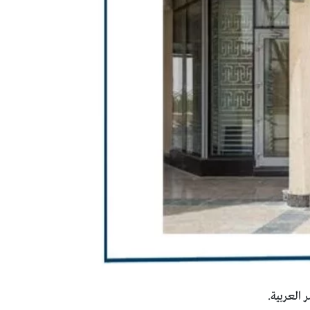
العربية.