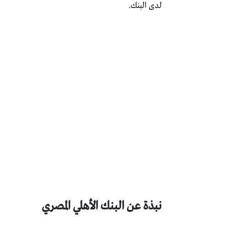
لدى البنك.
نبذة عن البنك الأهلي المصري