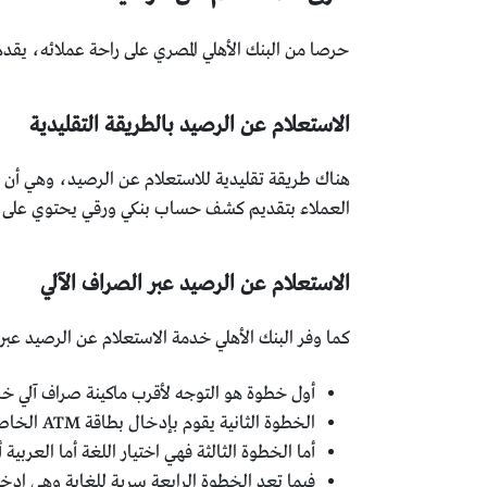
حرصا من البنك الأهلي المصري على راحة عملائه، يقد
الاستعلام عن الرصيد بالطريقة التقليدية
هناك طريقة تقليدية للاستعلام عن الرصيد، وهي أن ي
العملاء بتقديم كشف حساب بنكي ورقي يحتوي على ج
الاستعلام عن الرصيد عبر الصراف الآلي
كما وفر البنك الأهلي خدمة الاستعلام عن الرصيد عبر 
أول خطوة هو التوجه لأقرب ماكينة صراف آلي خاص
الخطوة الثانية يقوم بإدخال بطاقة ATM الخاصة به.
أما الخطوة الثالثة فهي اختيار اللغة أما العربية
فيما تعد الخطوة الرابعة سرية للغاية وهي ادخال الر