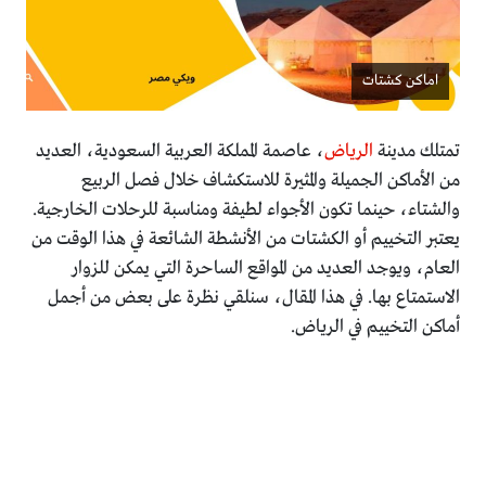
اماكن كشتات
تمتلك مدينة
الرياض
، عاصمة المملكة العربية السعودية، العديد
من الأماكن الجميلة والمثيرة للاستكشاف خلال فصل الربيع
والشتاء، حينما تكون الأجواء لطيفة ومناسبة للرحلات الخارجية.
يعتبر التخييم أو الكشتات من الأنشطة الشائعة في هذا الوقت من
العام، ويوجد العديد من المواقع الساحرة التي يمكن للزوار
الاستمتاع بها. في هذا المقال، سنلقي نظرة على بعض من أجمل
أماكن التخييم في الرياض.