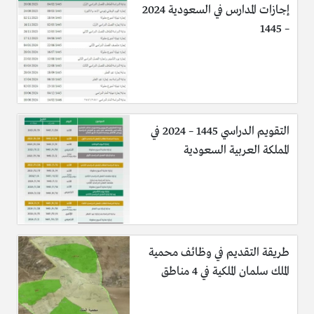
إجازات المدارس في السعودية 2024
– 1445
التقويم الدراسي 1445 – 2024 في
المملكة العربية السعودية
طريقة التقديم في وظائف محمية
الملك سلمان الملكية في 4 مناطق