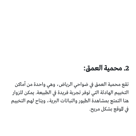
2. محمية العمق:
تقع محمية العمق في ضواحي الرياض، وهي واحدة من أماكن
التخييم الهادئة التي توفر تجربة فريدة في الطبيعة. يمكن للزوار
هنا التمتع بمشاهدة الطيور والنباتات البرية، ويتاح لهم التخييم
في الموقع بشكل مريح.