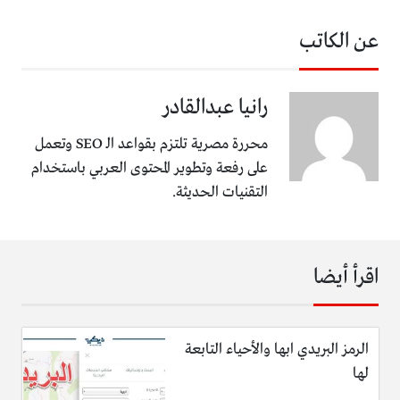
عن الكاتب
رانيا عبدالقادر
محررة مصرية تلتزم بقواعد الـ SEO وتعمل
على رفعة وتطوير المحتوى العربي باستخدام
التقنيات الحديثة.
اقرأ أيضا
الرمز البريدي ابها والأحياء التابعة
لها