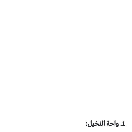
1. واحة النخيل: