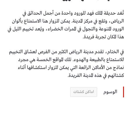
تُعَد حديقة الملك فهد للورود واحدة من أجمل الحدائق في
الرياض، وتقع في مركز المدينة. يمكن للزوار هنا الاستمتاع بألوان
الورود المتنوعة والتجول في الممرات الخضراء، ويُعد تخييم الليل في
هذا المكان تجربة فريدة.
في الختام، تقدم مدينة الرياض الكثير من الفرص لعشاق التخييم
للاستمتاع بالطبيعة والهدوء. تلك المواقع الخمسة هي مجرد
نماذج من الأماكن الرائعة التي يمكن للزوار استكشافها أثناء
كشتاتهم في هذه المدينة الفريدة.
الوسوم
اماكن كشتات