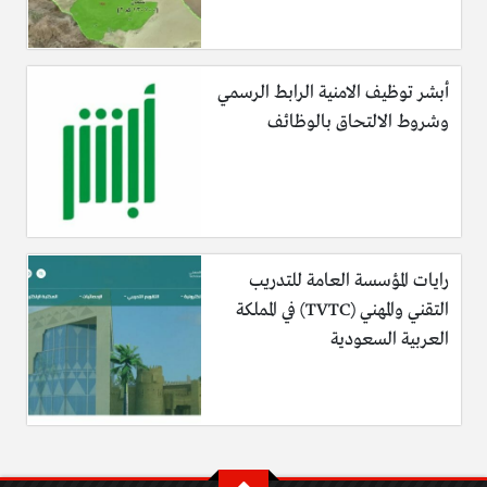
أبشر توظيف الامنية الرابط الرسمي
وشروط الالتحاق بالوظائف
رايات المؤسسة العامة للتدريب
التقني والمهني (TVTC) في المملكة
العربية السعودية