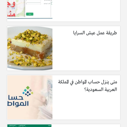
طريقة عمل عيش السرايا
متى ينزل حساب المواطن في المملكة
العربية السعودية؟