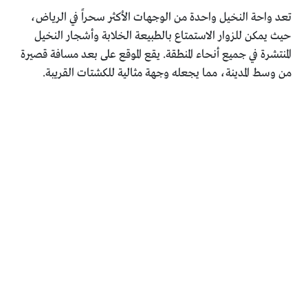
تعد واحة النخيل واحدة من الوجهات الأكثر سحراً في الرياض،
حيث يمكن للزوار الاستمتاع بالطبيعة الخلابة وأشجار النخيل
المنتشرة في جميع أنحاء المنطقة. يقع الموقع على بعد مسافة قصيرة
من وسط المدينة، مما يجعله وجهة مثالية للكشتات القريبة.